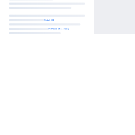
(Hoffmann et al., 2023)