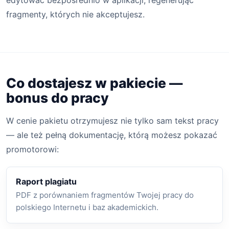
fragmenty, których nie akceptujesz.
Co dostajesz w pakiecie —
bonus do pracy
W cenie pakietu otrzymujesz nie tylko sam tekst pracy
— ale też pełną dokumentację, którą możesz pokazać
promotorowi:
Raport plagiatu
PDF z porównaniem fragmentów Twojej pracy do
polskiego Internetu i baz akademickich.