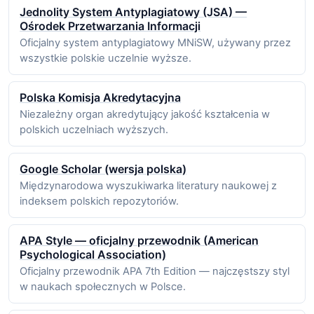
Jednolity System Antyplagiatowy (JSA) —
Ośrodek Przetwarzania Informacji
Oficjalny system antyplagiatowy MNiSW, używany przez
wszystkie polskie uczelnie wyższe.
Polska Komisja Akredytacyjna
Niezależny organ akredytujący jakość kształcenia w
polskich uczelniach wyższych.
Google Scholar (wersja polska)
Międzynarodowa wyszukiwarka literatury naukowej z
indeksem polskich repozytoriów.
APA Style — oficjalny przewodnik (American
Psychological Association)
Oficjalny przewodnik APA 7th Edition — najczęstszy styl
w naukach społecznych w Polsce.