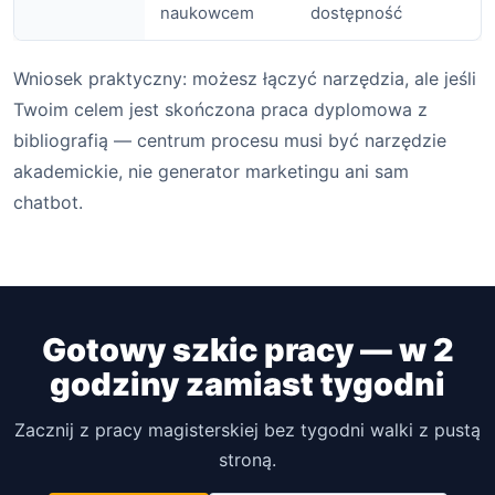
naukowcem
dostępność
Wniosek praktyczny: możesz łączyć narzędzia, ale jeśli
Twoim celem jest skończona praca dyplomowa z
bibliografią — centrum procesu musi być narzędzie
akademickie, nie generator marketingu ani sam
chatbot.
Gotowy szkic pracy — w 2
godziny zamiast tygodni
Zacznij z pracy magisterskiej bez tygodni walki z pustą
stroną.