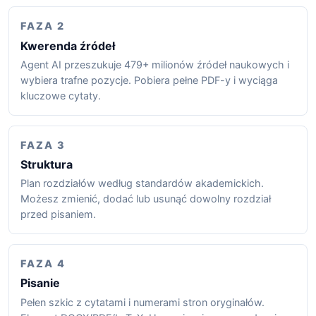
FAZA 2
Kwerenda źródeł
Agent AI przeszukuje 479+ milionów źródeł naukowych i
wybiera trafne pozycje. Pobiera pełne PDF-y i wyciąga
kluczowe cytaty.
FAZA 3
Struktura
Plan rozdziałów według standardów akademickich.
Możesz zmienić, dodać lub usunąć dowolny rozdział
przed pisaniem.
FAZA 4
Pisanie
Pełen szkic z cytatami i numerami stron oryginałów.