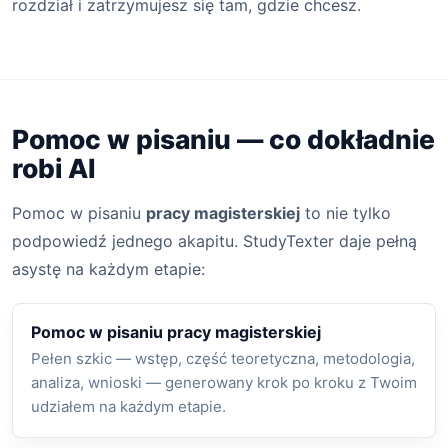
rozdział i zatrzymujesz się tam, gdzie chcesz.
Pomoc w pisaniu — co dokładnie
robi AI
Pomoc w pisaniu
pracy magisterskiej
to nie tylko
podpowiedź jednego akapitu. StudyTexter daje pełną
asystę na każdym etapie:
Pomoc w pisaniu pracy magisterskiej
Pełen szkic — wstęp, część teoretyczna, metodologia,
analiza, wnioski — generowany krok po kroku z Twoim
udziałem na każdym etapie.