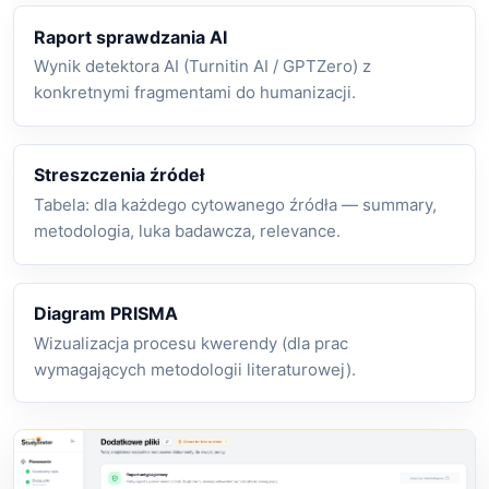
Raport sprawdzania AI
Wynik detektora AI (Turnitin AI / GPTZero) z
konkretnymi fragmentami do humanizacji.
Streszczenia źródeł
Tabela: dla każdego cytowanego źródła — summary,
metodologia, luka badawcza, relevance.
Diagram PRISMA
Wizualizacja procesu kwerendy (dla prac
wymagających metodologii literaturowej).