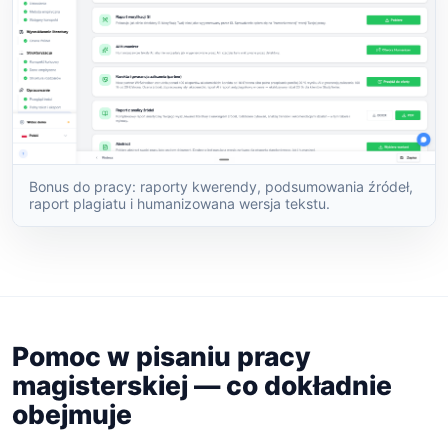
Bonus do pracy: raporty kwerendy, podsumowania źródeł,
raport plagiatu i humanizowana wersja tekstu.
Pomoc w pisaniu pracy
magisterskiej — co dokładnie
obejmuje