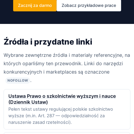
Zacznij za darmo
Zobacz przykładowe prace
Źródła i przydatne linki
Wybrane zewnętrzne źródła i materiały referencyjne, na
których oparliśmy ten przewodnik. Linki do narzędzi
konkurencyjnych i marketplaces są oznaczone
.
NOFOLLOW
Ustawa Prawo o szkolnictwie wyższym i nauce
(Dziennik Ustaw)
Pełen tekst ustawy regulującej polskie szkolnictwo
wyższe (m.in. Art. 287 — odpowiedzialność za
naruszenie zasad rzetelności).