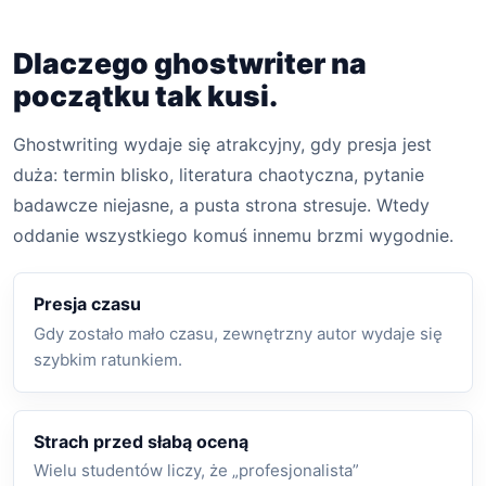
Dlaczego ghostwriter na
początku tak kusi.
Ghostwriting wydaje się atrakcyjny, gdy presja jest
duża: termin blisko, literatura chaotyczna, pytanie
badawcze niejasne, a pusta strona stresuje. Wtedy
oddanie wszystkiego komuś innemu brzmi wygodnie.
Presja czasu
Gdy zostało mało czasu, zewnętrzny autor wydaje się
szybkim ratunkiem.
Strach przed słabą oceną
Wielu studentów liczy, że „profesjonalista”