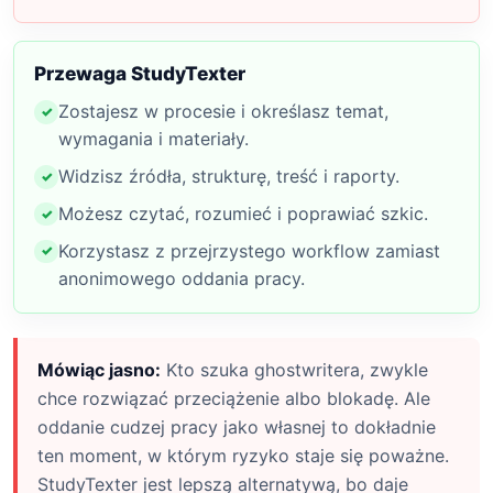
Przewaga StudyTexter
Zostajesz w procesie i określasz temat,
wymagania i materiały.
Widzisz źródła, strukturę, treść i raporty.
Możesz czytać, rozumieć i poprawiać szkic.
Korzystasz z przejrzystego workflow zamiast
anonimowego oddania pracy.
Mówiąc jasno:
Kto szuka ghostwritera, zwykle
chce rozwiązać przeciążenie albo blokadę. Ale
oddanie cudzej pracy jako własnej to dokładnie
ten moment, w którym ryzyko staje się poważne.
StudyTexter jest lepszą alternatywą, bo daje