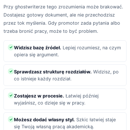
Przy ghostwriterze tego zrozumienia może brakować.
Dostajesz gotowy dokument, ale nie przechodzisz
przez tok myślenia. Gdy promotor zada pytania albo
trzeba bronić pracy, może to być problem.
Widzisz bazę źródeł.
Lepiej rozumiesz, na czym
opiera się argument.
Sprawdzasz strukturę rozdziałów.
Widzisz, po
co istnieje każdy rozdział.
Zostajesz w procesie.
Łatwiej później
wyjaśnisz, co dzieje się w pracy.
Możesz dodać własny styl.
Szkic łatwiej staje
się Twoją własną pracą akademicką.