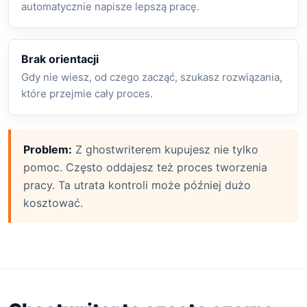
automatycznie napisze lepszą pracę.
Brak orientacji
Gdy nie wiesz, od czego zacząć, szukasz rozwiązania,
które przejmie cały proces.
Problem:
Z ghostwriterem kupujesz nie tylko
pomoc. Często oddajesz też proces tworzenia
pracy. Ta utrata kontroli może później dużo
kosztować.