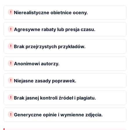
Nierealistyczne obietnice oceny.
Agresywne rabaty lub presja czasu.
Brak przejrzystych przykładów.
Anonimowi autorzy.
Niejasne zasady poprawek.
Brak jasnej kontroli źródeł i plagiatu.
Generyczne opinie i wymienne zdjęcia.