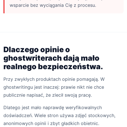
wsparcie bez wyciągania Cię z procesu.
Dlaczego opinie o
ghostwriterach dają mało
realnego bezpieczeństwa.
Przy zwykłych produktach opinie pomagają. W
ghostwritingu jest inaczej: prawie nikt nie chce
publicznie napisać, że zlecił swoją pracę.
Dlatego jest mało naprawdę weryfikowalnych
doświadczeń. Wiele stron używa zdjęć stockowych,
anonimowych opinii i zbyt gładkich obietnic.