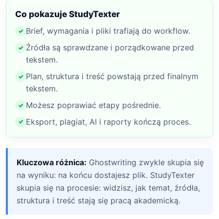
Co pokazuje StudyTexter
Brief, wymagania i pliki trafiają do workflow.
Źródła są sprawdzane i porządkowane przed
tekstem.
Plan, struktura i treść powstają przed finalnym
tekstem.
Możesz poprawiać etapy pośrednie.
Eksport, plagiat, AI i raporty kończą proces.
Kluczowa różnica:
Ghostwriting zwykle skupia się
na wyniku: na końcu dostajesz plik. StudyTexter
skupia się na procesie: widzisz, jak temat, źródła,
struktura i treść stają się pracą akademicką.