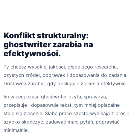
Konflikt strukturalny:
ghostwriter zarabia na
efektywności.
Ty chcesz wysokiej jakości, głębokiego researchu,
czystych źródeł, poprawek i dopasowania do zadania.
Dostawca zarabia, gdy obsługuje zlecenia efektywnie.
Im więcej czasu ghostwriter czyta, sprawdza,
przepisuje i dopasowuje tekst, tym mniej opłacalne
staje się zlecenie. Słabe prace często wynikają z presji:
szybko skończyć, zadawać mało pytań, poprawiać
minimalnie.