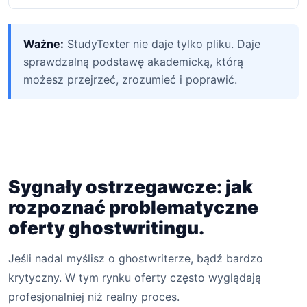
Ważne:
StudyTexter nie daje tylko pliku. Daje
sprawdzalną podstawę akademicką, którą
możesz przejrzeć, zrozumieć i poprawić.
Sygnały ostrzegawcze: jak
rozpoznać problematyczne
oferty ghostwritingu.
Jeśli nadal myślisz o ghostwriterze, bądź bardzo
krytyczny. W tym rynku oferty często wyglądają
profesjonalniej niż realny proces.