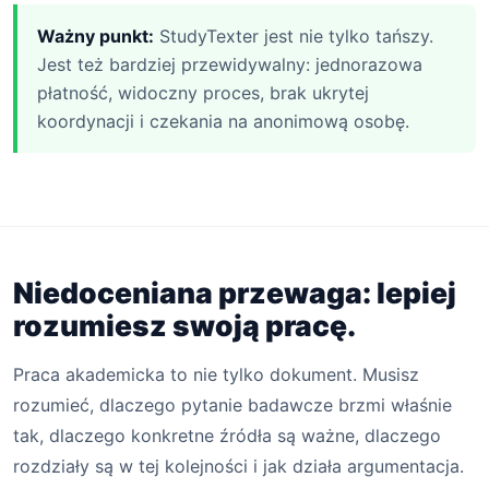
Ważny punkt:
StudyTexter jest nie tylko tańszy.
Jest też bardziej przewidywalny: jednorazowa
płatność, widoczny proces, brak ukrytej
koordynacji i czekania na anonimową osobę.
Niedoceniana przewaga: lepiej
rozumiesz swoją pracę.
Praca akademicka to nie tylko dokument. Musisz
rozumieć, dlaczego pytanie badawcze brzmi właśnie
tak, dlaczego konkretne źródła są ważne, dlaczego
rozdziały są w tej kolejności i jak działa argumentacja.