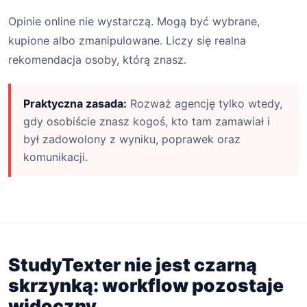
Opinie online nie wystarczą. Mogą być wybrane,
kupione albo zmanipulowane. Liczy się realna
rekomendacja osoby, którą znasz.
Praktyczna zasada:
Rozważ agencję tylko wtedy,
gdy osobiście znasz kogoś, kto tam zamawiał i
był zadowolony z wyniku, poprawek oraz
komunikacji.
StudyTexter nie jest czarną
skrzynką: workflow pozostaje
widoczny.