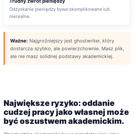
Trudny zwrot pieniędzy
Odzyskanie pieniędzy bywa skomplikowane lub
nierealne.
Ważne:
Najgroźniejszy jest ghostwriter, który
dostarcza szybko, ale powierzchownie. Masz plik,
ale nie masz solidnej podstawy akademickiej.
Największe ryzyko: oddanie
cudzej pracy jako własnej może
być oszustwem akademickim.