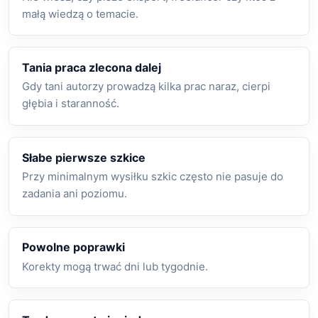
małą wiedzą o temacie.
Tania praca zlecona dalej
Gdy tani autorzy prowadzą kilka prac naraz, cierpi
głębia i staranność.
Słabe pierwsze szkice
Przy minimalnym wysiłku szkic często nie pasuje do
zadania ani poziomu.
Powolne poprawki
Korekty mogą trwać dni lub tygodnie.