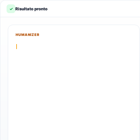
✓
Risultato pronto
HUMANIZER