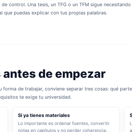
 de control. Una tesis, un TFG o un TFM sigue necesitando 
al que puedas explicar con tus propias palabras.
s antes de empezar
 forma de trabajar, conviene separar tres cosas: qué parte 
uisitos te exige tu universidad.
Si ya tienes materiales
Lo importante es ordenar fuentes, convertir
L
notas en capítulos y no perder coherencia.
a