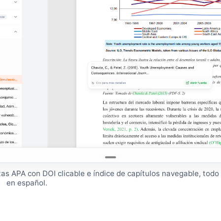
tas APA con DOI clicable e índice de capítulos navegable, todo
en español.