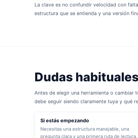
La clave es no confundir velocidad con falta
estructura que se entienda y una versión fin
Dudas habituale
Antes de elegir una herramienta o cambiar tu
debe seguir siendo claramente tuya y qué req
Si estás empezando
Necesitas una estructura manejable, una
pregunta clara y una primera ruta de lectura.