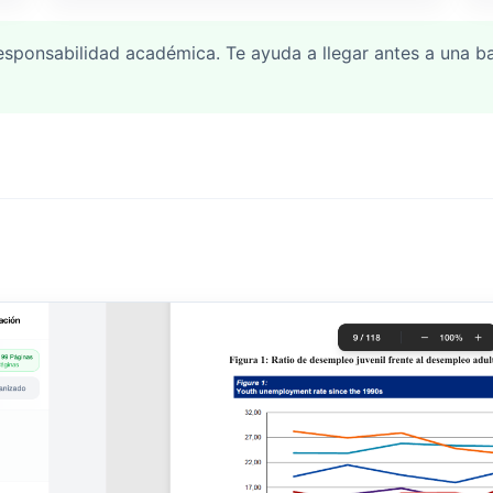
esponsabilidad académica. Te ayuda a llegar antes a una b