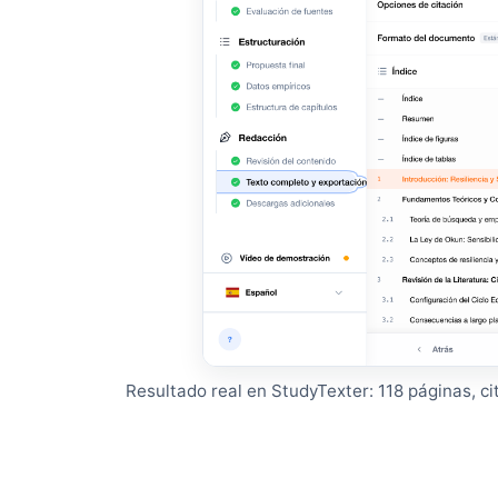
Resultado real en StudyTexter: 118 páginas, ci