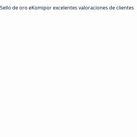
Sello de oro eKomi
por excelentes valoraciones de clientes