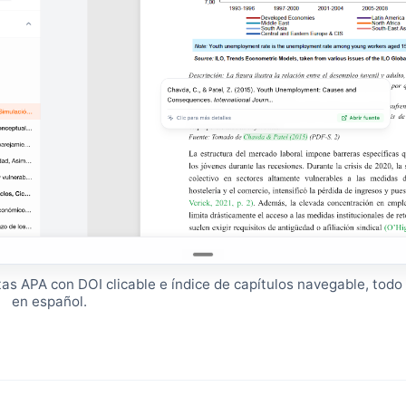
tas APA con DOI clicable e índice de capítulos navegable, todo
en español.