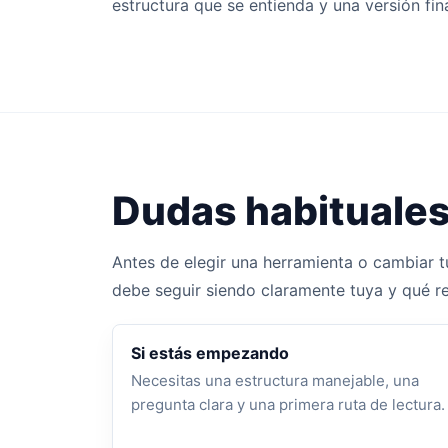
estructura que se entienda y una versión fin
Dudas habituale
Antes de elegir una herramienta o cambiar tu
debe seguir siendo claramente tuya y qué req
Si estás empezando
Necesitas una estructura manejable, una
pregunta clara y una primera ruta de lectura.