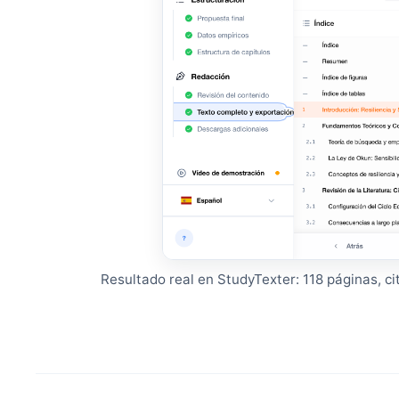
Resultado real en StudyTexter: 118 páginas, ci