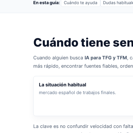
En esta guía:
Cuándo te ayuda
Dudas habitual
Cuándo tiene sen
Cuando alguien busca
IA para TFG y TFM
, 
más rápido, encontrar fuentes fiables, orde
La situación habitual
mercado español de trabajos finales.
La clave es no confundir velocidad con falta