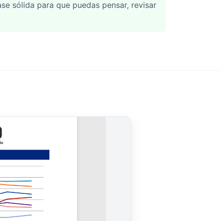
ase sólida para que puedas pensar, revisar