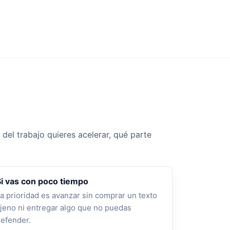
del trabajo quieres acelerar, qué parte
Si vas con poco tiempo
a prioridad es avanzar sin comprar un texto
jeno ni entregar algo que no puedas
efender.