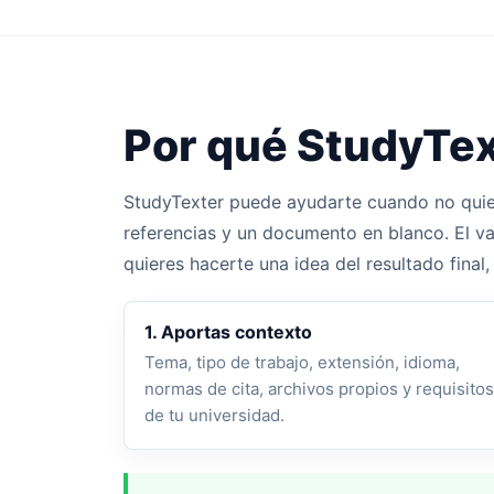
Por qué StudyTex
StudyTexter puede ayudarte cuando no quier
referencias y un documento en blanco. El val
quieres hacerte una idea del resultado final
1. Aportas contexto
Tema, tipo de trabajo, extensión, idioma,
normas de cita, archivos propios y requisitos
de tu universidad.