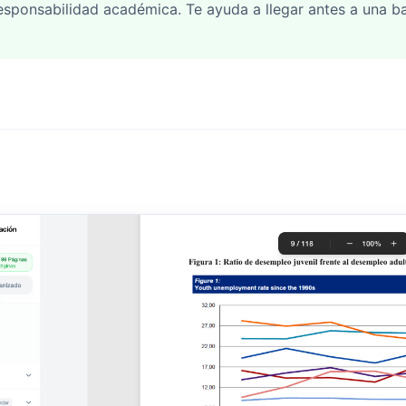
esponsabilidad académica. Te ayuda a llegar antes a una b