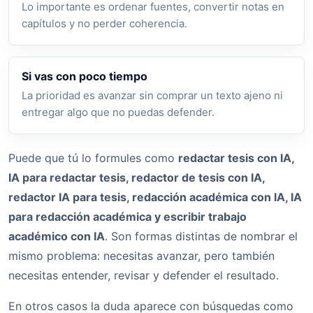
Lo importante es ordenar fuentes, convertir notas en
capítulos y no perder coherencia.
Si vas con poco tiempo
La prioridad es avanzar sin comprar un texto ajeno ni
entregar algo que no puedas defender.
Puede que tú lo formules como
redactar tesis con IA,
IA para redactar tesis, redactor de tesis con IA,
redactor IA para tesis, redacción académica con IA, IA
para redacción académica y escribir trabajo
académico con IA
. Son formas distintas de nombrar el
mismo problema: necesitas avanzar, pero también
necesitas entender, revisar y defender el resultado.
En otros casos la duda aparece con búsquedas como