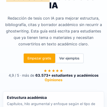
IA
Redacción de tesis con IA para mejorar estructura,
bibliografía, citas y borrador académico sin recurrir a
ghostwriting. Esta guía está escrita para estudiantes
que ya tienen tema o materiales y necesitan
convertirlos en texto académico claro.
Empezar gratis
Ver ejemplos
★★★★★
4,9 / 5 · más de
63.573+ estudiantes y académicos
Opiniones
Estructura académica
Capítulos, hilo argumental y enfoque según el tipo de