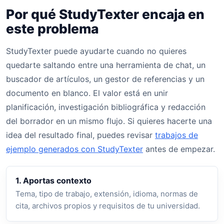
Por qué StudyTexter encaja en
este problema
StudyTexter puede ayudarte cuando no quieres
quedarte saltando entre una herramienta de chat, un
buscador de artículos, un gestor de referencias y un
documento en blanco. El valor está en unir
planificación, investigación bibliográfica y redacción
del borrador en un mismo flujo. Si quieres hacerte una
idea del resultado final, puedes revisar
trabajos de
ejemplo generados con StudyTexter
antes de empezar.
1. Aportas contexto
Tema, tipo de trabajo, extensión, idioma, normas de
cita, archivos propios y requisitos de tu universidad.