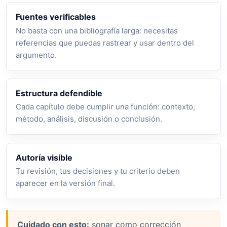
Fuentes verificables
No basta con una bibliografía larga: necesitas
referencias que puedas rastrear y usar dentro del
argumento.
Estructura defendible
Cada capítulo debe cumplir una función: contexto,
método, análisis, discusión o conclusión.
Autoría visible
Tu revisión, tus decisiones y tu criterio deben
aparecer en la versión final.
Cuidado con esto:
sonar como corrección