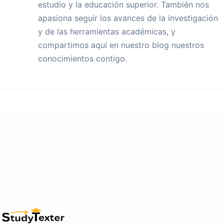
estudio y la educación superior. También nos
apasiona seguir los avances de la investigación
y de las herramientas académicas, y
compartimos aquí en nuestro blog nuestros
conocimientos contigo.