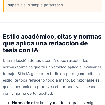
superficial o simple parafraseo.
Estilo académico, citas y normas
que aplica una redacción de
tesis con IA
Una redacción de tesis con IA debe respetar las
normas formales que tu universidad aplica al evaluar el
trabajo. Si la IA genera texto fluido pero ignora citas o
estilo, te toca rehacerlo todo a mano. Lo razonable es
que la herramienta produzca el borrador ya alineado
con la norma de tu facultad.
Norma de cita:
la mayoría de programas exige