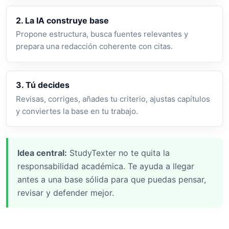
2. La IA construye base
Propone estructura, busca fuentes relevantes y
prepara una redacción coherente con citas.
3. Tú decides
Revisas, corriges, añades tu criterio, ajustas capítulos
y conviertes la base en tu trabajo.
Idea central:
StudyTexter no te quita la
responsabilidad académica. Te ayuda a llegar
antes a una base sólida para que puedas pensar,
revisar y defender mejor.