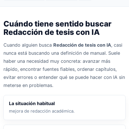
Cuándo tiene sentido buscar
Redacción de tesis con IA
Cuando alguien busca
Redacción de tesis con IA
, casi
nunca está buscando una definición de manual. Suele
haber una necesidad muy concreta: avanzar más
rápido, encontrar fuentes fiables, ordenar capítulos,
evitar errores o entender qué se puede hacer con IA sin
meterse en problemas.
La situación habitual
mejora de redacción académica.