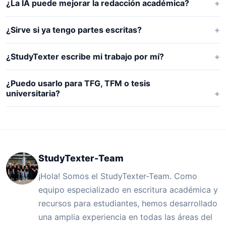
¿La IA puede mejorar la redacción académica?
¿Sirve si ya tengo partes escritas?
¿StudyTexter escribe mi trabajo por mí?
¿Puedo usarlo para TFG, TFM o tesis
universitaria?
StudyTexter-Team
¡Hola! Somos el StudyTexter-Team. Como
equipo especializado en escritura académica y
recursos para estudiantes, hemos desarrollado
una amplia experiencia en todas las áreas del