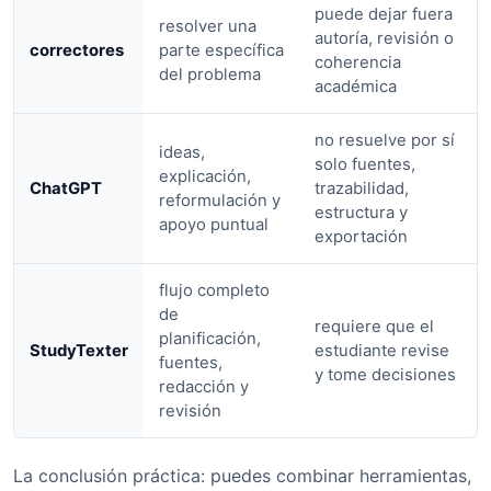
puede dejar fuera
resolver una
autoría, revisión o
correctores
parte específica
coherencia
del problema
académica
no resuelve por sí
ideas,
solo fuentes,
explicación,
ChatGPT
trazabilidad,
reformulación y
estructura y
apoyo puntual
exportación
flujo completo
de
requiere que el
planificación,
StudyTexter
estudiante revise
fuentes,
y tome decisiones
redacción y
revisión
La conclusión práctica: puedes combinar herramientas,