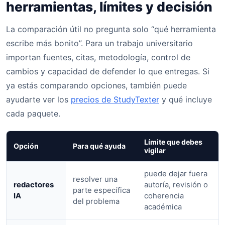
herramientas, límites y decisión
La comparación útil no pregunta solo “qué herramienta
escribe más bonito”. Para un trabajo universitario
importan fuentes, citas, metodología, control de
cambios y capacidad de defender lo que entregas. Si
ya estás comparando opciones, también puede
ayudarte ver los
precios de StudyTexter
y qué incluye
cada paquete.
Límite que debes
Opción
Para qué ayuda
vigilar
puede dejar fuera
resolver una
redactores
autoría, revisión o
parte específica
IA
coherencia
del problema
académica