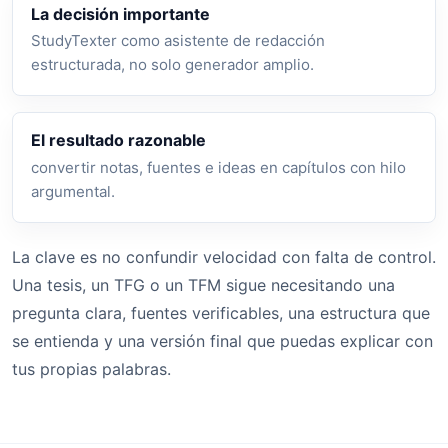
La decisión importante
StudyTexter como asistente de redacción
estructurada, no solo generador amplio.
El resultado razonable
convertir notas, fuentes e ideas en capítulos con hilo
argumental.
La clave es no confundir velocidad con falta de control.
Una tesis, un TFG o un TFM sigue necesitando una
pregunta clara, fuentes verificables, una estructura que
se entienda y una versión final que puedas explicar con
tus propias palabras.