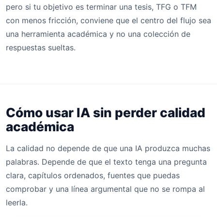
pero si tu objetivo es terminar una tesis, TFG o TFM
con menos fricción, conviene que el centro del flujo sea
una herramienta académica y no una colección de
respuestas sueltas.
Cómo usar IA sin perder calidad
académica
La calidad no depende de que una IA produzca muchas
palabras. Depende de que el texto tenga una pregunta
clara, capítulos ordenados, fuentes que puedas
comprobar y una línea argumental que no se rompa al
leerla.