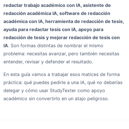
redactar trabajo académico con IA, asistente de
redacción académica IA, software de redacción
académica con IA, herramienta de redacción de tesis,
ayuda para redactar tesis con IA, apoyo para
redacción de tesis y mejorar redacción de tesis con
IA
. Son formas distintas de nombrar el mismo
problema: necesitas avanzar, pero también necesitas
entender, revisar y defender el resultado.
En esta guía vamos a trabajar esos matices de forma
práctica: qué puedes pedirle a una IA, qué no deberías
delegar y cómo usar StudyTexter como apoyo
académico sin convertirlo en un atajo peligroso.