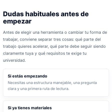
Dudas habituales antes de
empezar
Antes de elegir una herramienta o cambiar tu forma de
trabajar, conviene separar tres cosas: qué parte del
trabajo quieres acelerar, qué parte debe seguir siendo
claramente tuya y qué requisitos te exige tu
universidad.
Si estás empezando
Necesitas una estructura manejable, una pregunta
clara y una primera ruta de lectura.
Si ya tienes materiales