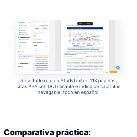
Resultado real en StudyTexter: 118 páginas,
citas APA con DOI clicable e índice de capítulos
navegable, todo en español.
Comparativa práctica: