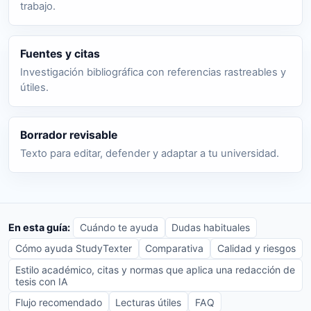
trabajo.
Fuentes y citas
Investigación bibliográfica con referencias rastreables y
útiles.
Borrador revisable
Texto para editar, defender y adaptar a tu universidad.
En esta guía:
Cuándo te ayuda
Dudas habituales
Cómo ayuda StudyTexter
Comparativa
Calidad y riesgos
Estilo académico, citas y normas que aplica una redacción de
tesis con IA
Flujo recomendado
Lecturas útiles
FAQ