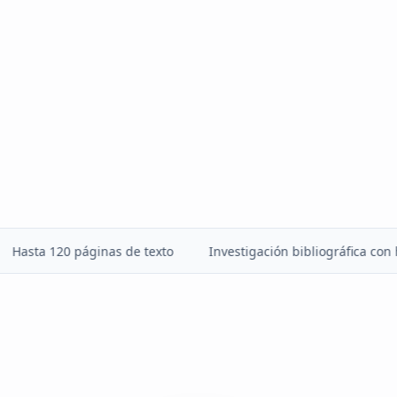
a 120 páginas de texto
Investigación bibliográfica con hasta 