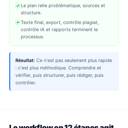
Le plan relie problématique, sources et
structure.
Texte final, export, contrôle plagiat,
contrôle IA et rapports terminent le
processus.
Résultat:
Ce n'est pas seulement plus rapide
: c'est plus méthodique. Comprendre et
vérifier, puis structurer, puis rédiger, puis
contrôler.
Le workflow en 12 étapes agit