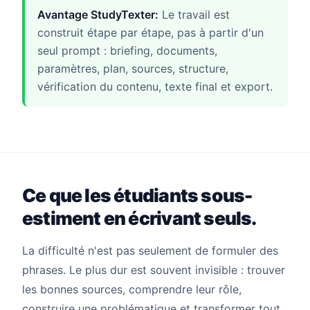
Avantage StudyTexter:
Le travail est
construit étape par étape, pas à partir d'un
seul prompt : briefing, documents,
paramètres, plan, sources, structure,
vérification du contenu, texte final et export.
Ce que les étudiants sous-
estiment en écrivant seuls.
La difficulté n'est pas seulement de formuler des
phrases. Le plus dur est souvent invisible : trouver
les bonnes sources, comprendre leur rôle,
construire une problématique et transformer tout