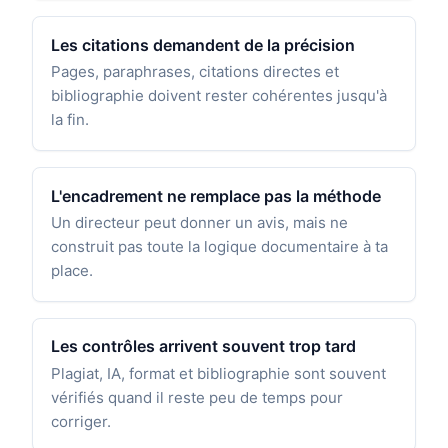
Les citations demandent de la précision
Pages, paraphrases, citations directes et
bibliographie doivent rester cohérentes jusqu'à
la fin.
L'encadrement ne remplace pas la méthode
Un directeur peut donner un avis, mais ne
construit pas toute la logique documentaire à ta
place.
Les contrôles arrivent souvent trop tard
Plagiat, IA, format et bibliographie sont souvent
vérifiés quand il reste peu de temps pour
corriger.