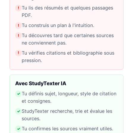
Tu lis des résumés et quelques passages
PDF.
Tu construis un plan à l'intuition.
Tu découvres tard que certaines sources
ne conviennent pas.
Tu vérifies citations et bibliographie sous
pression.
Avec StudyTexter IA
Tu définis sujet, longueur, style de citation
et consignes.
StudyTexter recherche, trie et évalue les
sources.
Tu confirmes les sources vraiment utiles.