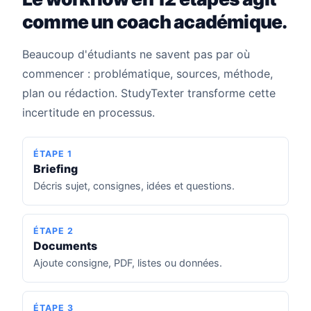
comme un coach académique.
Beaucoup d'étudiants ne savent pas par où
commencer : problématique, sources, méthode,
plan ou rédaction. StudyTexter transforme cette
incertitude en processus.
ÉTAPE 1
Briefing
Décris sujet, consignes, idées et questions.
ÉTAPE 2
Documents
Ajoute consigne, PDF, listes ou données.
ÉTAPE 3