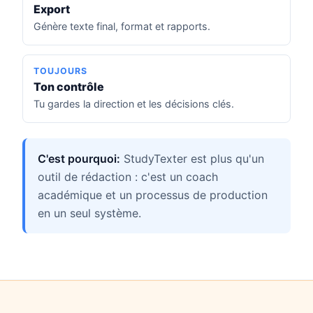
Export
Génère texte final, format et rapports.
TOUJOURS
Ton contrôle
Tu gardes la direction et les décisions clés.
C'est pourquoi:
StudyTexter est plus qu'un
outil de rédaction : c'est un coach
académique et un processus de production
en un seul système.