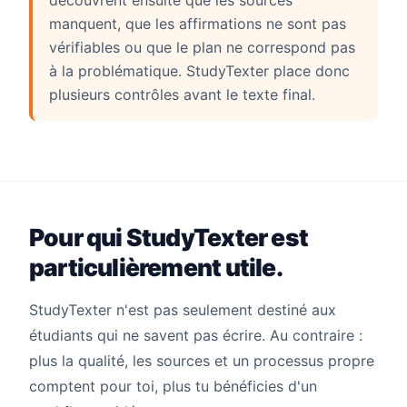
manquent, que les affirmations ne sont pas
vérifiables ou que le plan ne correspond pas
à la problématique. StudyTexter place donc
plusieurs contrôles avant le texte final.
Pour qui StudyTexter est
particulièrement utile.
StudyTexter n'est pas seulement destiné aux
étudiants qui ne savent pas écrire. Au contraire :
plus la qualité, les sources et un processus propre
comptent pour toi, plus tu bénéficies d'un