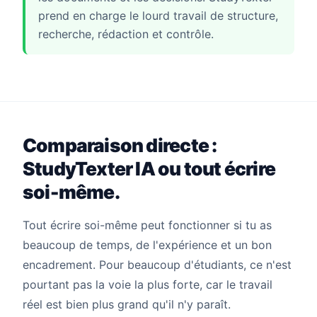
prend en charge le lourd travail de structure,
recherche, rédaction et contrôle.
Comparaison directe :
StudyTexter IA ou tout écrire
soi-même.
Tout écrire soi-même peut fonctionner si tu as
beaucoup de temps, de l'expérience et un bon
encadrement. Pour beaucoup d'étudiants, ce n'est
pourtant pas la voie la plus forte, car le travail
réel est bien plus grand qu'il n'y paraît.