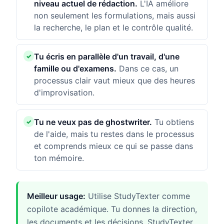
niveau actuel de rédaction.
L'IA améliore
non seulement les formulations, mais aussi
la recherche, le plan et le contrôle qualité.
Tu écris en parallèle d'un travail, d'une
famille ou d'examens.
Dans ce cas, un
processus clair vaut mieux que des heures
d'improvisation.
Tu ne veux pas de ghostwriter.
Tu obtiens
de l'aide, mais tu restes dans le processus
et comprends mieux ce qui se passe dans
ton mémoire.
Meilleur usage:
Utilise StudyTexter comme
copilote académique. Tu donnes la direction,
les documents et les décisions. StudyTexter