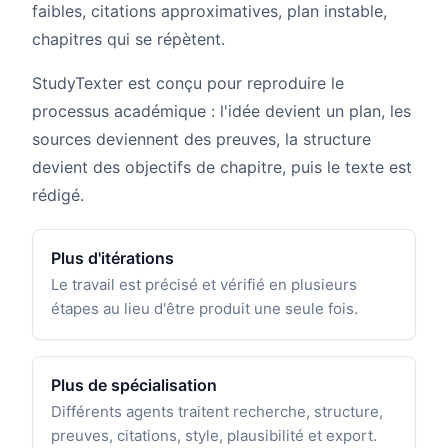
faibles, citations approximatives, plan instable,
chapitres qui se répètent.
StudyTexter est conçu pour reproduire le
processus académique : l'idée devient un plan, les
sources deviennent des preuves, la structure
devient des objectifs de chapitre, puis le texte est
rédigé.
Plus d'itérations
Le travail est précisé et vérifié en plusieurs
étapes au lieu d'être produit une seule fois.
Plus de spécialisation
Différents agents traitent recherche, structure,
preuves, citations, style, plausibilité et export.