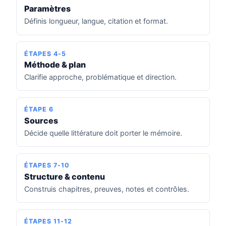
Paramètres
Définis longueur, langue, citation et format.
ÉTAPES 4-5
Méthode & plan
Clarifie approche, problématique et direction.
ÉTAPE 6
Sources
Décide quelle littérature doit porter le mémoire.
ÉTAPES 7-10
Structure & contenu
Construis chapitres, preuves, notes et contrôles.
ÉTAPES 11-12