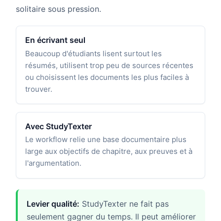
solitaire sous pression.
En écrivant seul
Beaucoup d'étudiants lisent surtout les
résumés, utilisent trop peu de sources récentes
ou choisissent les documents les plus faciles à
trouver.
Avec StudyTexter
Le workflow relie une base documentaire plus
large aux objectifs de chapitre, aux preuves et à
l'argumentation.
Levier qualité:
StudyTexter ne fait pas
seulement gagner du temps. Il peut améliorer