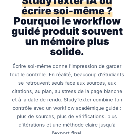
StudyTexter IA ou
écrire soi-même ?
Pourquoi le workflow
guidé produit souvent
un mémoire plus
solide.
Écrire soi-même donne l'impression de garder
tout le contrôle. En réalité, beaucoup d'étudiants
se retrouvent seuls face aux sources, aux
citations, au plan, au stress de la page blanche
et à la date de rendu. StudyTexter combine ton
contrôle avec un workflow académique guidé :
plus de sources, plus de vérifications, plus
d'itérations et une méthode claire jusqu'à
l'export final.