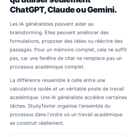
ChatGPT, Claude ou Gemini.
Les IA généralistes peuvent aider au
brainstorming. Elles peuvent améliorer des
formulations, proposer des idées ou réécrire des
passages. Pour un mémoire complet, cela ne suffit
pas, car une fenêtre de chat ne remplace pas un
processus académique complet.
La différence ressemble à celle entre une
calculatrice isolée et un véritable poste de travail
académique. Une IA généraliste accélère certaines
tâches. StudyTexter organise l'ensemble du
processus dans l'ordre où un travail académique
se construit réellement.