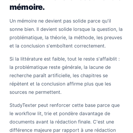
mémoire.
Un mémoire ne devient pas solide parce qu'il
sonne bien. Il devient solide lorsque la question, la
problématique, la théorie, la méthode, les preuves
et la conclusion s'emboîtent correctement.
Si la littérature est faible, tout le reste s'affaiblit :
la problématique reste générale, la lacune de
recherche paraît artificielle, les chapitres se
répètent et la conclusion affirme plus que les
sources ne permettent.
StudyTexter peut renforcer cette base parce que
le workflow lit, trie et pondère davantage de
documents avant la rédaction finale. C'est une
différence majeure par rapport à une rédaction