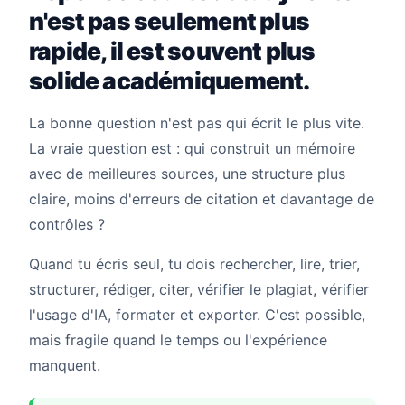
n'est pas seulement plus
rapide, il est souvent plus
solide académiquement.
La bonne question n'est pas qui écrit le plus vite.
La vraie question est : qui construit un mémoire
avec de meilleures sources, une structure plus
claire, moins d'erreurs de citation et davantage de
contrôles ?
Quand tu écris seul, tu dois rechercher, lire, trier,
structurer, rédiger, citer, vérifier le plagiat, vérifier
l'usage d'IA, formater et exporter. C'est possible,
mais fragile quand le temps ou l'expérience
manquent.