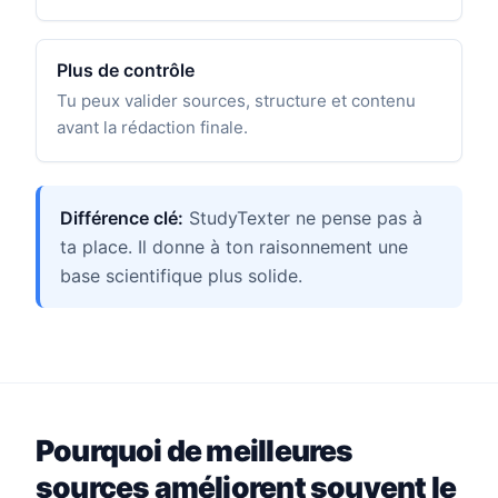
Plus de contrôle
Tu peux valider sources, structure et contenu
avant la rédaction finale.
Différence clé:
StudyTexter ne pense pas à
ta place. Il donne à ton raisonnement une
base scientifique plus solide.
Pourquoi de meilleures
sources améliorent souvent le