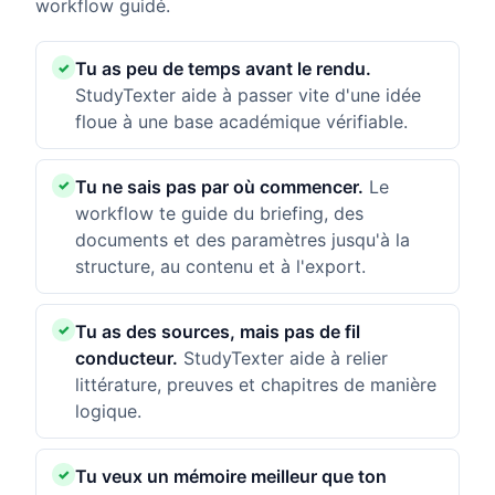
workflow guidé.
Tu as peu de temps avant le rendu.
StudyTexter aide à passer vite d'une idée
floue à une base académique vérifiable.
Tu ne sais pas par où commencer.
Le
workflow te guide du briefing, des
documents et des paramètres jusqu'à la
structure, au contenu et à l'export.
Tu as des sources, mais pas de fil
conducteur.
StudyTexter aide à relier
littérature, preuves et chapitres de manière
logique.
Tu veux un mémoire meilleur que ton