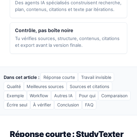
Des agents IA spécialisés construisent recherche,
plan, contenus, citations et texte par itérations.
Contrôle, pas boîte noire
Tu vérifies sources, structure, contenus, citations
et export avant la version finale.
Dans cet article :
Réponse courte
Travail invisible
Qualité
Meilleures sources
Sources et citations
Exemple
Workflow
Autres IA
Pour qui
Comparaison
Écrire seul
À vérifier
Conclusion
FAQ
Réponse courte : StudyTexter