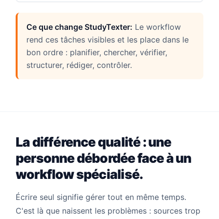
Ce que change StudyTexter:
Le workflow
rend ces tâches visibles et les place dans le
bon ordre : planifier, chercher, vérifier,
structurer, rédiger, contrôler.
La différence qualité : une
personne débordée face à un
workflow spécialisé.
Écrire seul signifie gérer tout en même temps.
C'est là que naissent les problèmes : sources trop