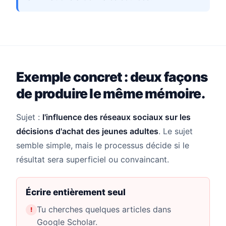
Exemple concret : deux façons
de produire le même mémoire.
Sujet :
l'influence des réseaux sociaux sur les
décisions d'achat des jeunes adultes
. Le sujet
semble simple, mais le processus décide si le
résultat sera superficiel ou convaincant.
Écrire entièrement seul
Tu cherches quelques articles dans
Google Scholar.