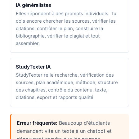
IA généralistes
Elles répondent à des prompts individuels. Tu
dois encore chercher les sources, vérifier les
citations, contrôler le plan, construire la
bibliographie, vérifier le plagiat et tout
assembler.
StudyTexter IA
StudyTexter relie recherche, vérification des
sources, plan académique, méthode, structure
des chapitres, contrôle du contenu, texte,
citations, export et rapports qualité.
Erreur fréquente:
Beaucoup d'étudiants
demandent vite un texte à un chatbot et
découvrent ensuite que les sources