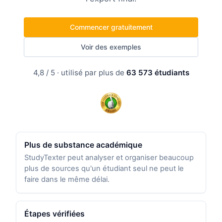
Commencer gratuitement
Voir des exemples
4,8 / 5 · utilisé par plus de
63 573 étudiants
Plus de substance académique
StudyTexter peut analyser et organiser beaucoup
plus de sources qu'un étudiant seul ne peut le
faire dans le même délai.
Étapes vérifiées