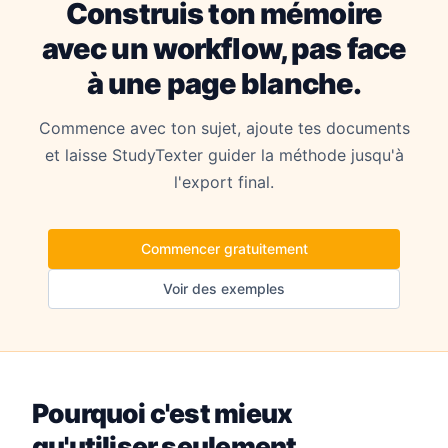
Construis ton mémoire
avec un workflow, pas face
à une page blanche.
Commence avec ton sujet, ajoute tes documents
et laisse StudyTexter guider la méthode jusqu'à
l'export final.
Commencer gratuitement
Voir des exemples
Pourquoi c'est mieux
qu'utiliser seulement