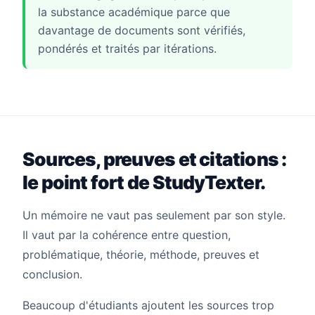
la substance académique parce que
davantage de documents sont vérifiés,
pondérés et traités par itérations.
Sources, preuves et citations :
le point fort de StudyTexter.
Un mémoire ne vaut pas seulement par son style.
Il vaut par la cohérence entre question,
problématique, théorie, méthode, preuves et
conclusion.
Beaucoup d'étudiants ajoutent les sources trop