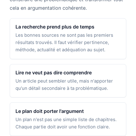
cela en argumentation cohérente.
La recherche prend plus de temps
Les bonnes sources ne sont pas les premiers
résultats trouvés. Il faut vérifier pertinence,
méthode, actualité et adéquation au sujet.
Lire ne veut pas dire comprendre
Un article peut sembler utile, mais n'apporter
qu'un détail secondaire à ta problématique.
Le plan doit porter l'argument
Un plan n'est pas une simple liste de chapitres.
Chaque partie doit avoir une fonction claire.