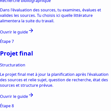
Recherche bibliographique
Dans l'évaluation des sources, tu examines, évalues et
valides les sources. Tu choisis ici quelle littérature
alimentera la suite du travail.
Ouvrir le guide
Étape
7
Projet final
Structuration
Le projet final met à jour la planification après l'évaluation
des sources et relie sujet, question de recherche, état des
sources et structure prévue.
Ouvrir le guide
Étape
8