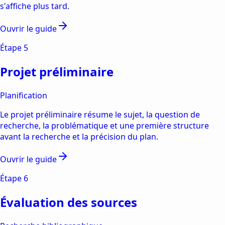
s'affiche plus tard.
Ouvrir le guide
Étape
5
Projet préliminaire
Planification
Le projet préliminaire résume le sujet, la question de
recherche, la problématique et une première structure
avant la recherche et la précision du plan.
Ouvrir le guide
Étape
6
Évaluation des sources