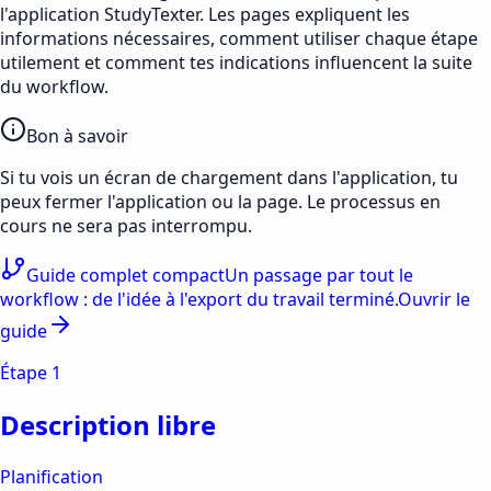
l'application StudyTexter. Les pages expliquent les
informations nécessaires, comment utiliser chaque étape
utilement et comment tes indications influencent la suite
du workflow.
Bon à savoir
Si tu vois un écran de chargement dans l'application, tu
peux fermer l'application ou la page. Le processus en
cours ne sera pas interrompu.
Guide complet compact
Un passage par tout le
workflow : de l'idée à l'export du travail terminé.
Ouvrir le
guide
Étape
1
Description libre
Planification