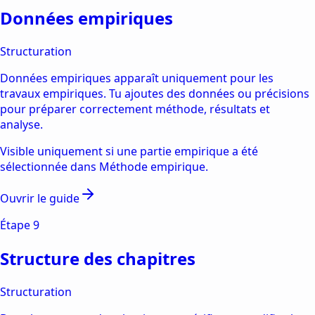
Données empiriques
Structuration
Données empiriques apparaît uniquement pour les
travaux empiriques. Tu ajoutes des données ou précisions
pour préparer correctement méthode, résultats et
analyse.
Visible uniquement si une partie empirique a été
sélectionnée dans Méthode empirique.
Ouvrir le guide
Étape
9
Structure des chapitres
Structuration