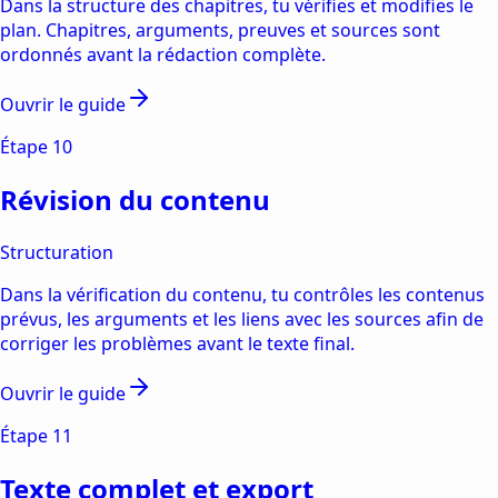
Dans la structure des chapitres, tu vérifies et modifies le
plan. Chapitres, arguments, preuves et sources sont
ordonnés avant la rédaction complète.
Ouvrir le guide
Étape
10
Révision du contenu
Structuration
Dans la vérification du contenu, tu contrôles les contenus
prévus, les arguments et les liens avec les sources afin de
corriger les problèmes avant le texte final.
Ouvrir le guide
Étape
11
Texte complet et export