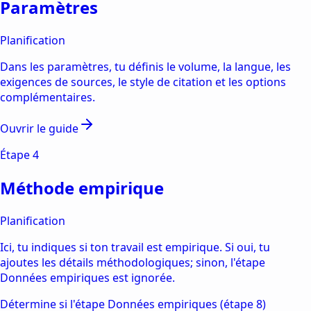
Paramètres
Planification
Dans les paramètres, tu définis le volume, la langue, les
exigences de sources, le style de citation et les options
complémentaires.
Ouvrir le guide
Étape
4
Méthode empirique
Planification
Ici, tu indiques si ton travail est empirique. Si oui, tu
ajoutes les détails méthodologiques; sinon, l'étape
Données empiriques est ignorée.
Détermine si l'étape Données empiriques (étape 8)