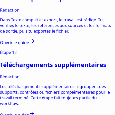
Rédaction
Dans Texte complet et export, le travail est rédigé. Tu
vérifies le texte, les références aux sources et les formats
de sortie, puis tu exportes le fichier.
Ouvrir le guide
Étape
12
Téléchargements supplémentaires
Rédaction
Les téléchargements supplémentaires regroupent des
supports, contrôles ou fichiers complémentaires pour le
travail terminé. Cette étape fait toujours partie du
workflow.
Ouvrir le guide