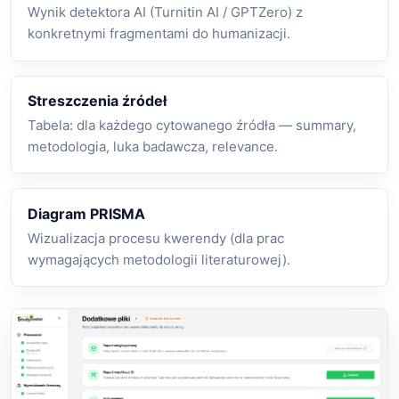
Wynik detektora AI (Turnitin AI / GPTZero) z
konkretnymi fragmentami do humanizacji.
Streszczenia źródeł
Tabela: dla każdego cytowanego źródła — summary,
metodologia, luka badawcza, relevance.
Diagram PRISMA
Wizualizacja procesu kwerendy (dla prac
wymagających metodologii literaturowej).