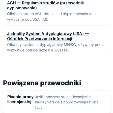
AGH — Regulamin studiów (przewodnik
dyplomowania)
Oficjalna strona AGH dot. zasad dyplomowania (m.in.
wytyczne dot. JSA i AI).
Jednolity System Antyplagiatowy (JSA) —
Ośrodek Przetwarzania Informacji
Oficjalny system antyplagiatowy MNiSW, używany przez
wszystkie polskie uczelnie wyższe.
Powiązane przewodniki
Pisanie pracy
Jeśli kończysz studia licencjackie
licencjackiej
nieinżynierskie albo porównujesz oba
typy.