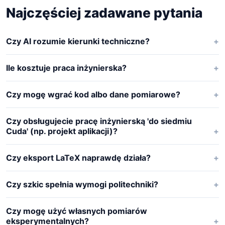
Najczęściej zadawane pytania
Czy AI rozumie kierunki techniczne?
Ile kosztuje praca inżynierska?
Czy mogę wgrać kod albo dane pomiarowe?
Czy obsługujecie pracę inżynierską 'do siedmiu
Cuda' (np. projekt aplikacji)?
Czy eksport LaTeX naprawdę działa?
Czy szkic spełnia wymogi politechniki?
Czy mogę użyć własnych pomiarów
eksperymentalnych?