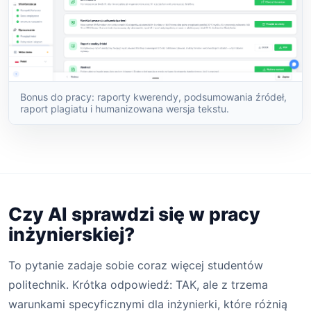
Bonus do pracy: raporty kwerendy, podsumowania źródeł,
raport plagiatu i humanizowana wersja tekstu.
Czy AI sprawdzi się w pracy
inżynierskiej?
To pytanie zadaje sobie coraz więcej studentów
politechnik. Krótka odpowiedź: TAK, ale z trzema
warunkami specyficznymi dla inżynierki, które różnią