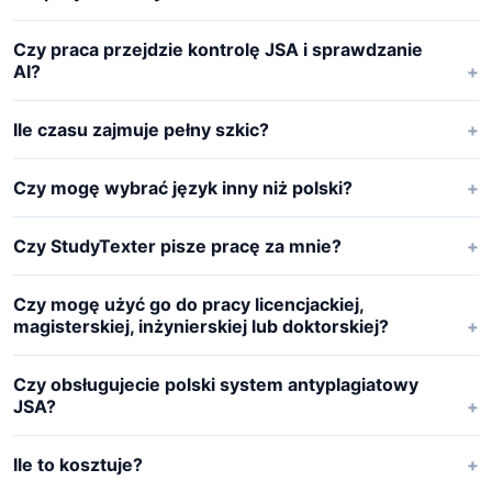
Czy praca przejdzie kontrolę JSA i sprawdzanie
AI?
Ile czasu zajmuje pełny szkic?
Czy mogę wybrać język inny niż polski?
Czy StudyTexter pisze pracę za mnie?
Czy mogę użyć go do pracy licencjackiej,
magisterskiej, inżynierskiej lub doktorskiej?
Czy obsługujecie polski system antyplagiatowy
JSA?
Ile to kosztuje?