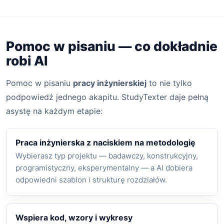
Pomoc w pisaniu — co dokładnie
robi AI
Pomoc w pisaniu
pracy inżynierskiej
to nie tylko
podpowiedź jednego akapitu. StudyTexter daje pełną
asystę na każdym etapie:
Praca inżynierska z naciskiem na metodologię
Wybierasz typ projektu — badawczy, konstrukcyjny,
programistyczny, eksperymentalny — a AI dobiera
odpowiedni szablon i strukturę rozdziałów.
Wspiera kod, wzory i wykresy