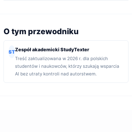
O tym przewodniku
Zespół akademicki StudyTexter
ST
Treść zaktualizowana w 2026 r. dla polskich
studentów i naukowców, którzy szukają wsparcia
AI bez utraty kontroli nad autorstwem.