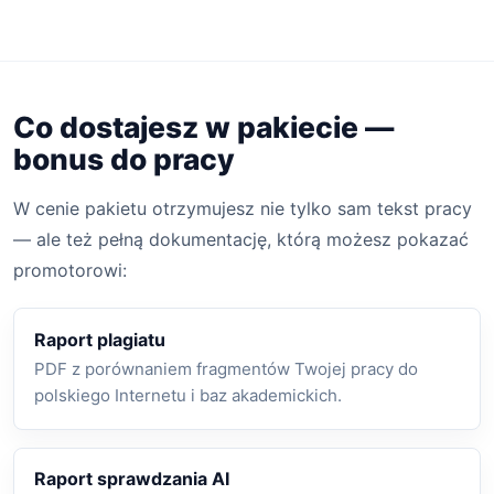
Co dostajesz w pakiecie —
bonus do pracy
W cenie pakietu otrzymujesz nie tylko sam tekst pracy
— ale też pełną dokumentację, którą możesz pokazać
promotorowi:
Raport plagiatu
PDF z porównaniem fragmentów Twojej pracy do
polskiego Internetu i baz akademickich.
Raport sprawdzania AI