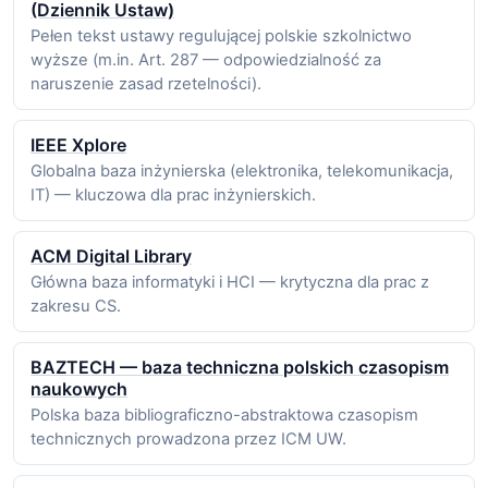
(Dziennik Ustaw)
Pełen tekst ustawy regulującej polskie szkolnictwo
wyższe (m.in. Art. 287 — odpowiedzialność za
naruszenie zasad rzetelności).
IEEE Xplore
Globalna baza inżynierska (elektronika, telekomunikacja,
IT) — kluczowa dla prac inżynierskich.
ACM Digital Library
Główna baza informatyki i HCI — krytyczna dla prac z
zakresu CS.
BAZTECH — baza techniczna polskich czasopism
naukowych
Polska baza bibliograficzno-abstraktowa czasopism
technicznych prowadzona przez ICM UW.