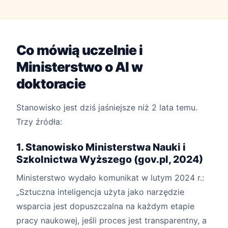
Co mówią uczelnie i
Ministerstwo o AI w
doktoracie
Stanowisko jest dziś jaśniejsze niż 2 lata temu.
Trzy źródła:
1. Stanowisko Ministerstwa Nauki i
Szkolnictwa Wyższego (gov.pl, 2024)
Ministerstwo wydało komunikat w lutym 2024 r.:
„Sztuczna inteligencja użyta jako narzędzie
wsparcia jest dopuszczalna na każdym etapie
pracy naukowej, jeśli proces jest transparentny, a