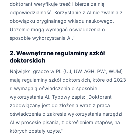
doktorant weryfikuje treść i bierze za nią
odpowiedzialność. Korzystanie z AI nie zwalnia z
obowiązku oryginalnego wkładu naukowego.
Uczelnie mogą wymagać oświadczenia o
sposobie wykorzystania AI."
2. Wewnętrzne regulaminy szkół
doktorskich
Najwięksi gracze w PL (UJ, UW, AGH, PWr, WUM)
mają regulaminy szkół doktorskich, które od 2023
r. wymagają oświadczenia o sposobie
wykorzystania AI. Typowy zapis: „Doktorant
zobowiązany jest do złożenia wraz z pracą
oświadczenia o zakresie wykorzystania narzędzi
AI w procesie pisania, z określeniem etapów, na
których zostały użyte."