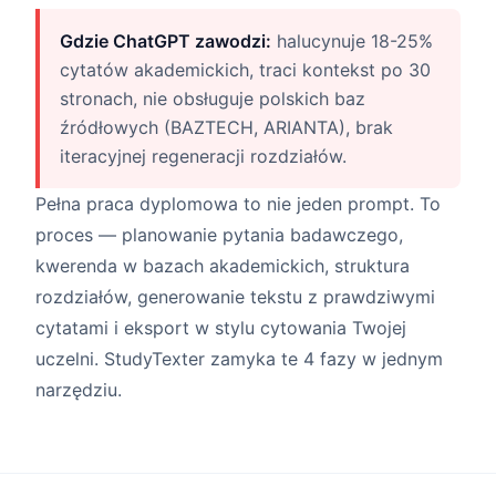
Gdzie ChatGPT zawodzi:
halucynuje 18-25%
cytatów akademickich, traci kontekst po 30
stronach, nie obsługuje polskich baz
źródłowych (BAZTECH, ARIANTA), brak
iteracyjnej regeneracji rozdziałów.
Pełna praca dyplomowa to nie jeden prompt. To
proces — planowanie pytania badawczego,
kwerenda w bazach akademickich, struktura
rozdziałów, generowanie tekstu z prawdziwymi
cytatami i eksport w stylu cytowania Twojej
uczelni. StudyTexter zamyka te 4 fazy w jednym
narzędziu.