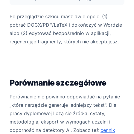
Po przeglądzie szkicu masz dwie opcje: (1)
pobrać DOCX/PDF/LaTeX i dokończyć w Wordzie
albo (2) edytować bezpośrednio w aplikacji,
regenerując fragmenty, których nie akceptujesz.
Porównanie szczegółowe
Porównanie nie powinno odpowiadać na pytanie
„które narzędzie generuje ładniejszy tekst". Dla
pracy dyplomowej liczą się źródła, cytaty,
metodologia, eksport w wymogach uczelni i
odporność na detektory AI. Zobacz też
cennik