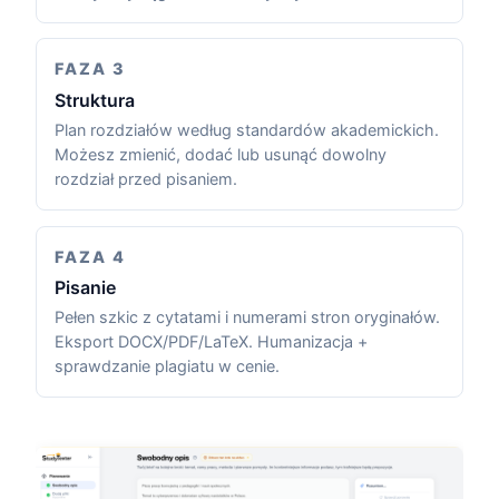
FAZA 3
Struktura
Plan rozdziałów według standardów akademickich.
Możesz zmienić, dodać lub usunąć dowolny
rozdział przed pisaniem.
FAZA 4
Pisanie
Pełen szkic z cytatami i numerami stron oryginałów.
Eksport DOCX/PDF/LaTeX. Humanizacja +
sprawdzanie plagiatu w cenie.