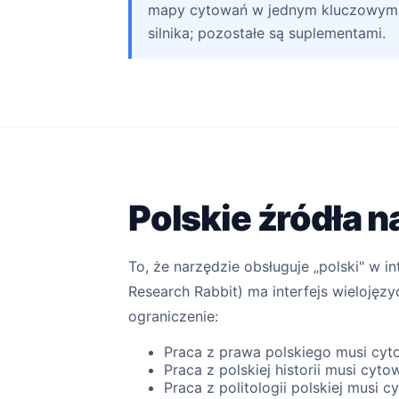
mapy cytowań w jednym kluczowym
silnika; pozostałe są suplementami.
Polskie źródła 
To, że narzędzie obsługuje „polski" w in
Research Rabbit) ma interfejs wielojęz
ograniczenie:
Praca z prawa polskiego musi cy
Praca z polskiej historii musi cyt
Praca z politologii polskiej musi 