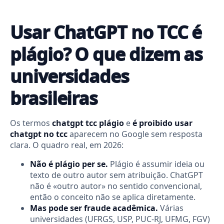
Usar ChatGPT no TCC é
plágio? O que dizem as
universidades
brasileiras
Os termos
chatgpt tcc plágio
e
é proibido usar
chatgpt no tcc
aparecem no Google sem resposta
clara. O quadro real, em 2026:
Não é plágio per se.
Plágio é assumir ideia ou
texto de outro autor sem atribuição. ChatGPT
não é «outro autor» no sentido convencional,
então o conceito não se aplica diretamente.
Mas pode ser fraude acadêmica.
Várias
universidades (UFRGS, USP, PUC-RJ, UFMG, FGV)