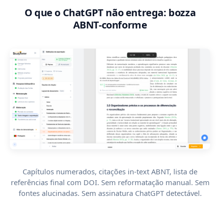
O que o ChatGPT não entrega: bozza
ABNT-conforme
Capítulos numerados, citações in-text ABNT, lista de
referências final com DOI. Sem reformatação manual. Sem
fontes alucinadas. Sem assinatura ChatGPT detectável.