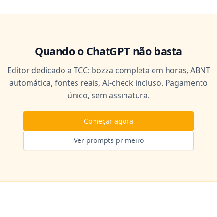
Quando o ChatGPT não basta
Editor dedicado a TCC: bozza completa em horas, ABNT
automática, fontes reais, AI-check incluso. Pagamento
único, sem assinatura.
Começar agora
Ver prompts primeiro