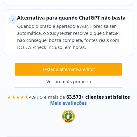
Alternativa para quando ChatGPT não basta
✓
Quando o prazo é apertado e ABNT precisa ser
automática, o StudyTexter resolve o que ChatGPT
não consegue: bozza completa, fontes reais com
DOI, AI-check incluso, em horas.
Testar a alternativa editor
Ver prompts primeiro
★★★★★
4,9 / 5 e mais de
63.573+ clientes satisfeitos
Mais avaliações