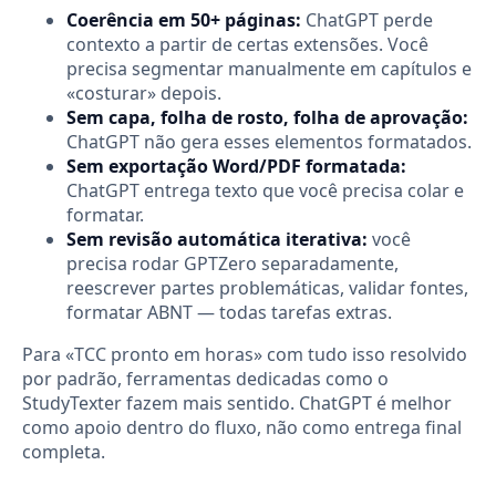
Coerência em 50+ páginas:
ChatGPT perde
contexto a partir de certas extensões. Você
precisa segmentar manualmente em capítulos e
«costurar» depois.
Sem capa, folha de rosto, folha de aprovação:
ChatGPT não gera esses elementos formatados.
Sem exportação Word/PDF formatada:
ChatGPT entrega texto que você precisa colar e
formatar.
Sem revisão automática iterativa:
você
precisa rodar GPTZero separadamente,
reescrever partes problemáticas, validar fontes,
formatar ABNT — todas tarefas extras.
Para «TCC pronto em horas» com tudo isso resolvido
por padrão, ferramentas dedicadas como o
StudyTexter fazem mais sentido. ChatGPT é melhor
como apoio dentro do fluxo, não como entrega final
completa.