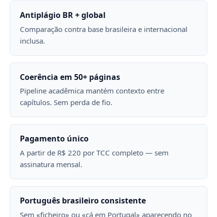
Antiplágio BR + global
Comparação contra base brasileira e internacional
inclusa.
Coerência em 50+ páginas
Pipeline acadêmica mantém contexto entre
capítulos. Sem perda de fio.
Pagamento único
A partir de R$ 220 por TCC completo — sem
assinatura mensal.
Português brasileiro consistente
Sem «ficheiro» ou «cá em Portugal» aparecendo no