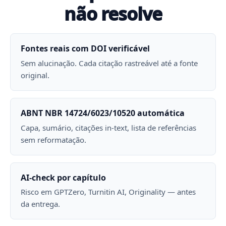
não resolve
Fontes reais com DOI verificável
Sem alucinação. Cada citação rastreável até a fonte
original.
ABNT NBR 14724/6023/10520 automática
Capa, sumário, citações in-text, lista de referências
sem reformatação.
AI-check por capítulo
Risco em GPTZero, Turnitin AI, Originality — antes
da entrega.