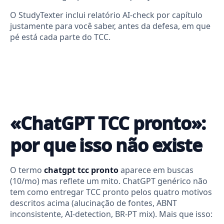
O StudyTexter inclui relatório AI-check por capítulo
justamente para você saber, antes da defesa, em que
pé está cada parte do TCC.
«ChatGPT TCC pronto»:
por que isso não existe
O termo
chatgpt tcc pronto
aparece em buscas
(10/mo) mas reflete um mito. ChatGPT genérico não
tem como entregar TCC pronto pelos quatro motivos
descritos acima (alucinação de fontes, ABNT
inconsistente, AI-detection, BR-PT mix). Mais que isso: