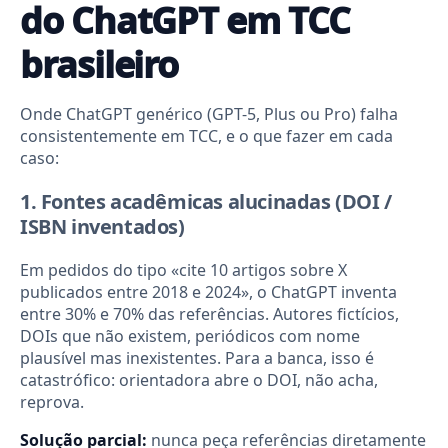
do ChatGPT em TCC
brasileiro
Onde ChatGPT genérico (GPT-5, Plus ou Pro) falha
consistentemente em TCC, e o que fazer em cada
caso:
1. Fontes acadêmicas alucinadas (DOI /
ISBN inventados)
Em pedidos do tipo «cite 10 artigos sobre X
publicados entre 2018 e 2024», o ChatGPT inventa
entre 30% e 70% das referências. Autores fictícios,
DOIs que não existem, periódicos com nome
plausível mas inexistentes. Para a banca, isso é
catastrófico: orientadora abre o DOI, não acha,
reprova.
Solução parcial:
nunca peça referências diretamente