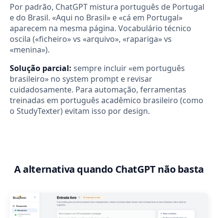
Por padrão, ChatGPT mistura português de Portugal
e do Brasil. «Aqui no Brasil» e «cá em Portugal»
aparecem na mesma página. Vocabulário técnico
oscila («ficheiro» vs «arquivo», «rapariga» vs
«menina»).
Solução parcial:
sempre incluir «em português
brasileiro» no system prompt e revisar
cuidadosamente. Para automação, ferramentas
treinadas em português acadêmico brasileiro (como
o StudyTexter) evitam isso por design.
A alternativa quando ChatGPT não basta