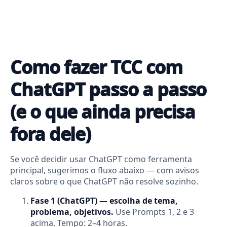
Como fazer TCC com
ChatGPT passo a passo
(e o que ainda precisa
fora dele)
Se você decidir usar ChatGPT como ferramenta
principal, sugerimos o fluxo abaixo — com avisos
claros sobre o que ChatGPT não resolve sozinho.
Fase 1 (ChatGPT) — escolha de tema,
problema, objetivos.
Use Prompts 1, 2 e 3
acima. Tempo: 2–4 horas.