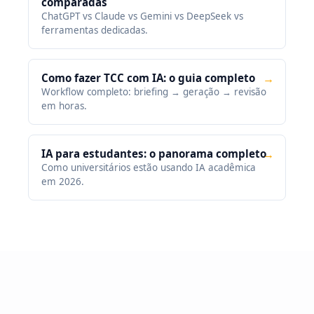
comparadas
ChatGPT vs Claude vs Gemini vs DeepSeek vs
ferramentas dedicadas.
Como fazer TCC com IA: o guia completo
→
Workflow completo: briefing → geração → revisão
em horas.
IA para estudantes: o panorama completo
→
Como universitários estão usando IA acadêmica
em 2026.