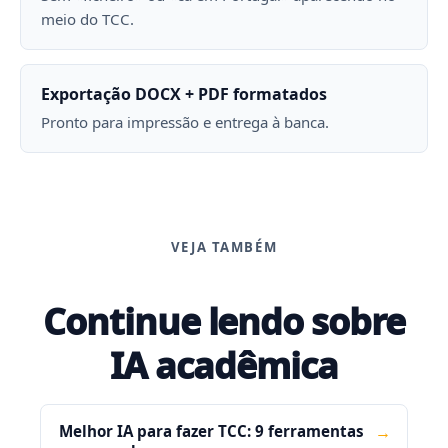
meio do TCC.
Exportação DOCX + PDF formatados
Pronto para impressão e entrega à banca.
VEJA TAMBÉM
Continue lendo sobre
IA acadêmica
Melhor IA para fazer TCC: 9 ferramentas
→