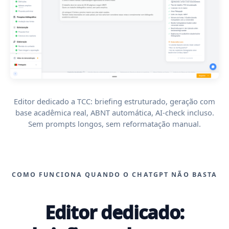
Editor dedicado a TCC: briefing estruturado, geração com
base acadêmica real, ABNT automática, AI-check incluso.
Sem prompts longos, sem reformatação manual.
COMO FUNCIONA QUANDO O CHATGPT NÃO BASTA
Editor dedicado: