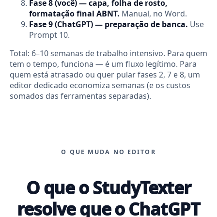
Fase 8 (você) — capa, folha de rosto,
formatação final ABNT.
Manual, no Word.
Fase 9 (ChatGPT) — preparação de banca.
Use
Prompt 10.
Total: 6–10 semanas de trabalho intensivo. Para quem
tem o tempo, funciona — é um fluxo legítimo. Para
quem está atrasado ou quer pular fases 2, 7 e 8, um
editor dedicado economiza semanas (e os custos
somados das ferramentas separadas).
O QUE MUDA NO EDITOR
O que o StudyTexter
resolve que o ChatGPT