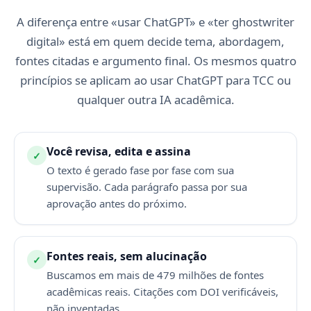
A diferença entre «usar ChatGPT» e «ter ghostwriter
digital» está em quem decide tema, abordagem,
fontes citadas e argumento final. Os mesmos quatro
princípios se aplicam ao usar ChatGPT para TCC ou
qualquer outra IA acadêmica.
Você revisa, edita e assina
✓
O texto é gerado fase por fase com sua
supervisão. Cada parágrafo passa por sua
aprovação antes do próximo.
Fontes reais, sem alucinação
✓
Buscamos em mais de 479 milhões de fontes
acadêmicas reais. Citações com DOI verificáveis,
não inventadas.