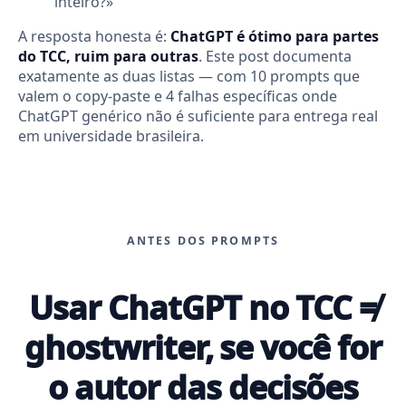
inteiro?»
A resposta honesta é:
ChatGPT é ótimo para partes
do TCC, ruim para outras
. Este post documenta
exatamente as duas listas — com 10 prompts que
valem o copy-paste e 4 falhas específicas onde
ChatGPT genérico não é suficiente para entrega real
em universidade brasileira.
ANTES DOS PROMPTS
Usar ChatGPT no TCC ≠
ghostwriter, se você for
o autor das decisões