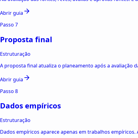
Abrir guia
Passo
7
Proposta final
Estruturação
A proposta final atualiza o planeamento após a avaliação da
Abrir guia
Passo
8
Dados empíricos
Estruturação
Dados empíricos aparece apenas em trabalhos empíricos. A