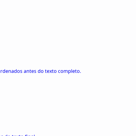
 ordenados antes do texto completo.