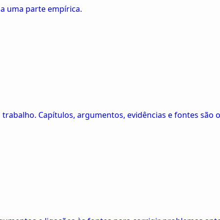
da uma parte empírica.
o trabalho. Capítulos, argumentos, evidências e fontes são