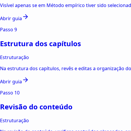
Visível apenas se em Método empírico tiver sido seleciona
Abrir guia
Passo
9
Estrutura dos capítulos
Estruturação
Na estrutura dos capítulos, revês e editas a organização d
Abrir guia
Passo
10
Revisão do conteúdo
Estruturação