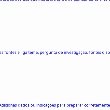
s fontes e liga tema, pergunta de investigação, fontes disp
dicionas dados ou indicações para preparar corretamente 