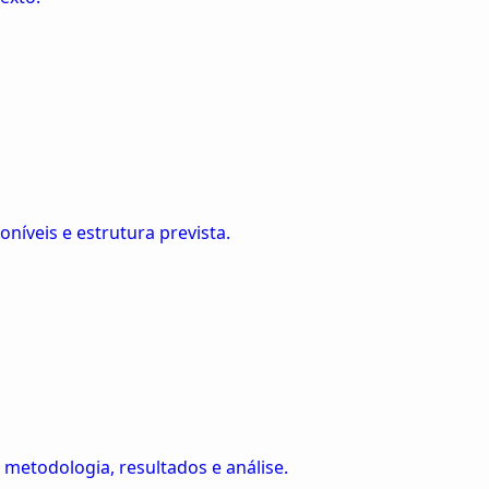
oníveis e estrutura prevista.
metodologia, resultados e análise.