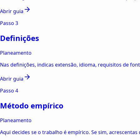
Abrir guia
Passo
3
Definições
Planeamento
Nas definições, indicas extensão, idioma, requisitos de fon
Abrir guia
Passo
4
Método empírico
Planeamento
Aqui decides se o trabalho é empírico. Se sim, acrescenta