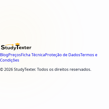
Blog
Preços
Ficha Técnica
Proteção de Dados
Termos e
Condições
© 2026 StudyTexter. Todos os direitos reservados.