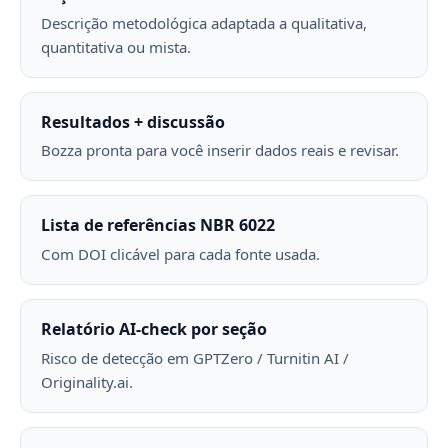
Descrição metodológica adaptada a qualitativa,
quantitativa ou mista.
Resultados + discussão
Bozza pronta para você inserir dados reais e revisar.
Lista de referências NBR 6022
Com DOI clicável para cada fonte usada.
Relatório AI-check por seção
Risco de detecção em GPTZero / Turnitin AI /
Originality.ai.