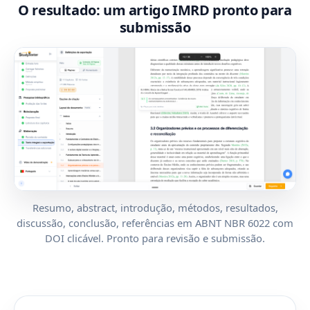
O resultado: um artigo IMRD pronto para
submissão
Resumo, abstract, introdução, métodos, resultados,
discussão, conclusão, referências em ABNT NBR 6022 com
DOI clicável. Pronto para revisão e submissão.