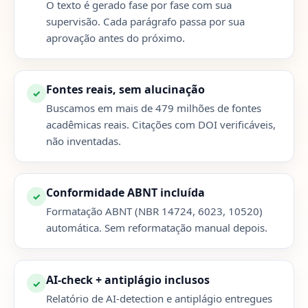
O texto é gerado fase por fase com sua
supervisão. Cada parágrafo passa por sua
aprovação antes do próximo.
Fontes reais, sem alucinação
✓
Buscamos em mais de 479 milhões de fontes
acadêmicas reais. Citações com DOI verificáveis,
não inventadas.
Conformidade ABNT incluída
✓
Formatação ABNT (NBR 14724, 6023, 10520)
automática. Sem reformatação manual depois.
AI-check + antiplágio inclusos
✓
Relatório de AI-detection e antiplágio entregues