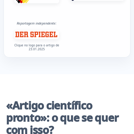
Reportagem independente:
Clique no logo para o artigo de
23.01.2025
«Artigo científico
pronto»: o que se quer
com isso?