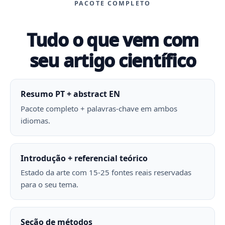
PACOTE COMPLETO
Tudo o que vem com
seu artigo científico
Resumo PT + abstract EN
Pacote completo + palavras-chave em ambos
idiomas.
Introdução + referencial teórico
Estado da arte com 15-25 fontes reais reservadas
para o seu tema.
Seção de métodos