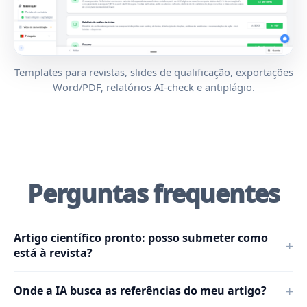
Templates para revistas, slides de qualificação, exportações
Word/PDF, relatórios AI-check e antiplágio.
Perguntas frequentes
Artigo científico pronto: posso submeter como
está à revista?
Onde a IA busca as referências do meu artigo?