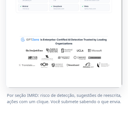
Por seção IMRD: risco de detecção, sugestões de reescrita,
ações com um clique. Você submete sabendo o que envia.