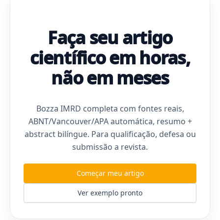
Faça seu artigo
científico em horas,
não em meses
Bozza IMRD completa com fontes reais,
ABNT/Vancouver/APA automática, resumo +
abstract bilíngue. Para qualificação, defesa ou
submissão a revista.
Começar meu artigo
Ver exemplo pronto