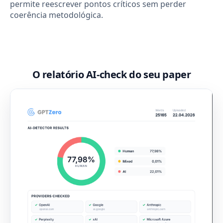
permite reescrever pontos críticos sem perder
coerência metodológica.
O relatório AI-check do seu paper