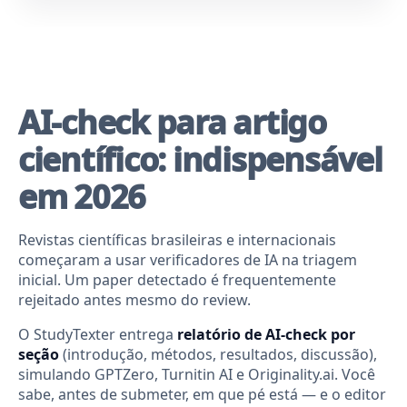
AI-check para artigo
científico: indispensável
em 2026
Revistas científicas brasileiras e internacionais
começaram a usar verificadores de IA na triagem
inicial. Um paper detectado é frequentemente
rejeitado antes mesmo do review.
O StudyTexter entrega
relatório de AI-check por
seção
(introdução, métodos, resultados, discussão),
simulando GPTZero, Turnitin AI e Originality.ai. Você
sabe, antes de submeter, em que pé está — e o editor