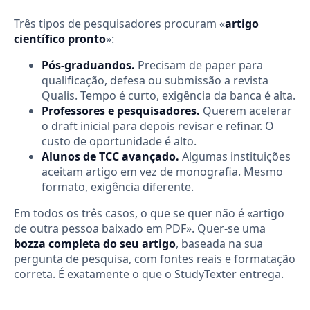
Três tipos de pesquisadores procuram «
artigo
científico pronto
»:
Pós-graduandos.
Precisam de paper para
qualificação, defesa ou submissão a revista
Qualis. Tempo é curto, exigência da banca é alta.
Professores e pesquisadores.
Querem acelerar
o draft inicial para depois revisar e refinar. O
custo de oportunidade é alto.
Alunos de TCC avançado.
Algumas instituições
aceitam artigo em vez de monografia. Mesmo
formato, exigência diferente.
Em todos os três casos, o que se quer não é «artigo
de outra pessoa baixado em PDF». Quer-se uma
bozza completa do seu artigo
, baseada na sua
pergunta de pesquisa, com fontes reais e formatação
correta. É exatamente o que o StudyTexter entrega.