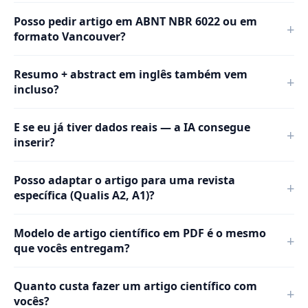
Posso pedir artigo em ABNT NBR 6022 ou em
formato Vancouver?
Resumo + abstract em inglês também vem
incluso?
E se eu já tiver dados reais — a IA consegue
inserir?
Posso adaptar o artigo para uma revista
específica (Qualis A2, A1)?
Modelo de artigo científico em PDF é o mesmo
que vocês entregam?
Quanto custa fazer um artigo científico com
vocês?