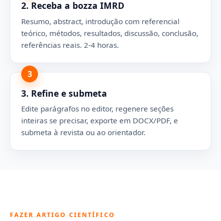
2. Receba a bozza IMRD
Resumo, abstract, introdução com referencial
teórico, métodos, resultados, discussão, conclusão,
referências reais. 2-4 horas.
3
3. Refine e submeta
Edite parágrafos no editor, regenere seções
inteiras se precisar, exporte em DOCX/PDF, e
submeta à revista ou ao orientador.
FAZER ARTIGO CIENTÍFICO