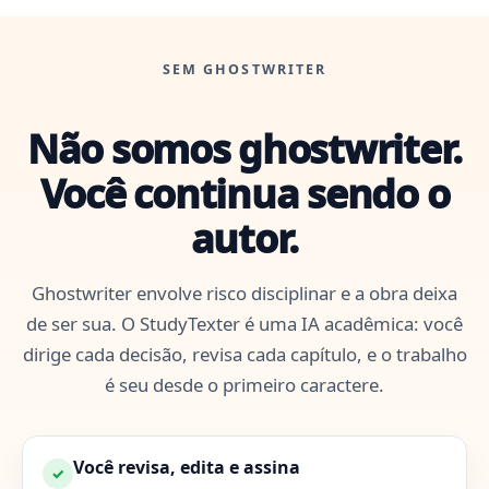
SEM GHOSTWRITER
Não somos ghostwriter.
Você continua sendo o
autor.
Ghostwriter envolve risco disciplinar e a obra deixa
de ser sua. O StudyTexter é uma IA acadêmica: você
dirige cada decisão, revisa cada capítulo, e o trabalho
é seu desde o primeiro caractere.
Você revisa, edita e assina
✓