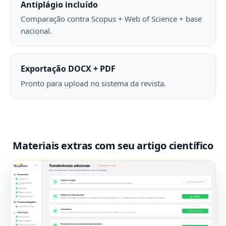
Antiplágio incluído
Comparação contra Scopus + Web of Science + base
nacional.
Exportação DOCX + PDF
Pronto para upload no sistema da revista.
Materiais extras com seu artigo científico