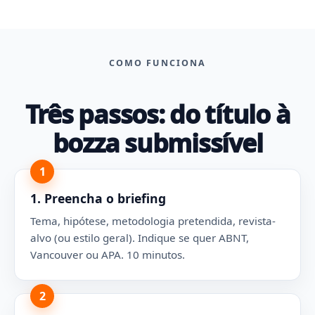
COMO FUNCIONA
Três passos: do título à
bozza submissível
1
1. Preencha o briefing
Tema, hipótese, metodologia pretendida, revista-
alvo (ou estilo geral). Indique se quer ABNT,
Vancouver ou APA. 10 minutos.
2