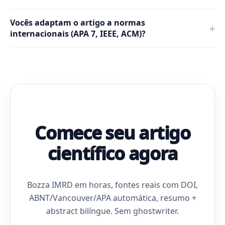
Vocês adaptam o artigo a normas
internacionais (APA 7, IEEE, ACM)?
Comece seu artigo
científico agora
Bozza IMRD em horas, fontes reais com DOI,
ABNT/Vancouver/APA automática, resumo +
abstract bilíngue. Sem ghostwriter.