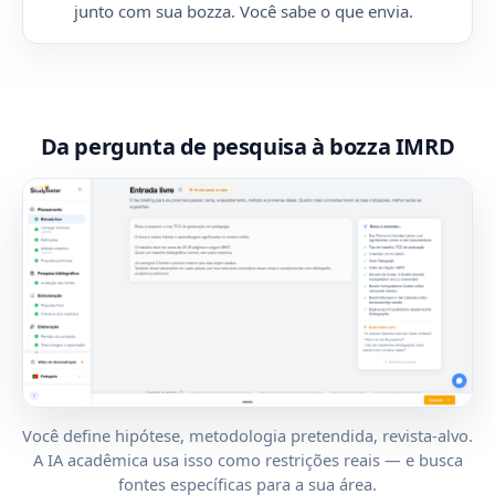
junto com sua bozza. Você sabe o que envia.
Da pergunta de pesquisa à bozza IMRD
Você define hipótese, metodologia pretendida, revista-alvo.
A IA acadêmica usa isso como restrições reais — e busca
fontes específicas para a sua área.