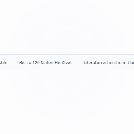
Bis zu 120 Seiten Fließtext
Literaturrecherche mit bis zu 1