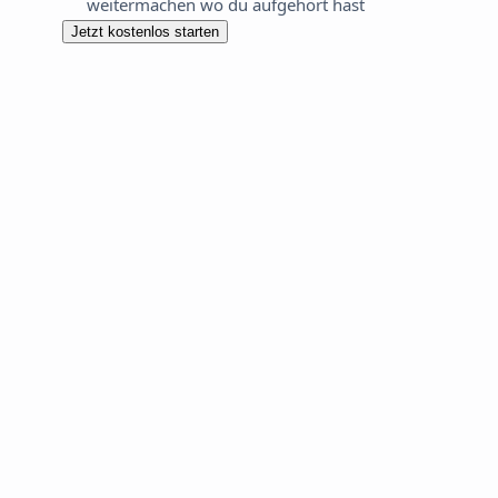
weitermachen wo du aufgehört hast
Jetzt kostenlos starten