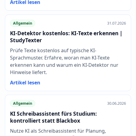
Artikel lesen
Allgemein
31.07.2026
KI-Detektor kostenlos: KI-Texte erkennen |
StudyTexter
Prüfe Texte kostenlos auf typische KI-
Sprachmuster. Erfahre, woran man KI-Texte
erkennen kann und warum ein KI-Detektor nur
Hinweise liefert.
Artikel lesen
Allgemein
30.06.2026
KI Schreibassistent fürs Studium:
kontrolliert statt Blackbox
Nutze KI als Schreibassistent für Planung,