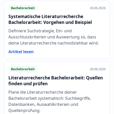
Bachelorarbeit
30.06.2026
Systematische Literaturrecherche
Bachelorarbeit: Vorgehen und Beispiel
Definiere Suchstrategie, Ein- und
Ausschlusskriterien und Auswertung so, dass
deine Literaturrecherche nachvollziehbar wird.
Artikel lesen
Bachelorarbeit
30.06.2026
Literaturrecherche Bachelorarbeit: Quellen
finden und prüfen
Plane die Literaturrecherche deiner
Bachelorarbeit systematisch: Suchbegriffe,
Datenbanken, Auswahlkriterien und
Quellenprüfung.