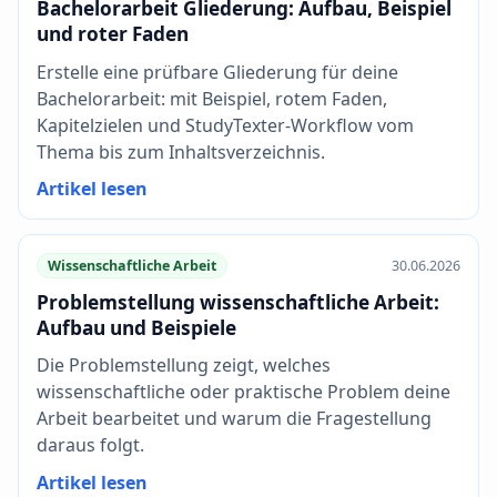
Bachelorarbeit Gliederung: Aufbau, Beispiel
und roter Faden
Erstelle eine prüfbare Gliederung für deine
Bachelorarbeit: mit Beispiel, rotem Faden,
Kapitelzielen und StudyTexter-Workflow vom
Thema bis zum Inhaltsverzeichnis.
Artikel lesen
Wissenschaftliche Arbeit
30.06.2026
Problemstellung wissenschaftliche Arbeit:
Aufbau und Beispiele
Die Problemstellung zeigt, welches
wissenschaftliche oder praktische Problem deine
Arbeit bearbeitet und warum die Fragestellung
daraus folgt.
Artikel lesen