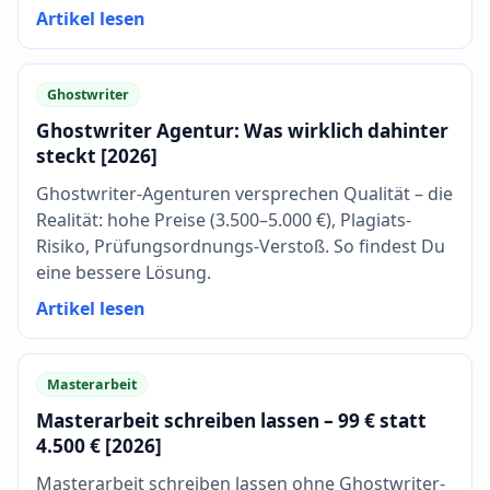
Artikel lesen
Ghostwriter
Ghostwriter Agentur: Was wirklich dahinter
steckt [2026]
Ghostwriter-Agenturen versprechen Qualität – die
Realität: hohe Preise (3.500–5.000 €), Plagiats-
Risiko, Prüfungsordnungs-Verstoß. So findest Du
eine bessere Lösung.
Artikel lesen
Masterarbeit
Masterarbeit schreiben lassen – 99 € statt
4.500 € [2026]
Masterarbeit schreiben lassen ohne Ghostwriter-