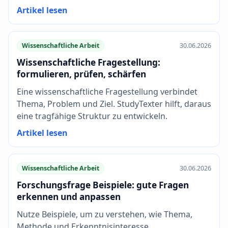
Artikel lesen
Wissenschaftliche Arbeit
30.06.2026
Wissenschaftliche Fragestellung:
formulieren, prüfen, schärfen
Eine wissenschaftliche Fragestellung verbindet
Thema, Problem und Ziel. StudyTexter hilft, daraus
eine tragfähige Struktur zu entwickeln.
Artikel lesen
Wissenschaftliche Arbeit
30.06.2026
Forschungsfrage Beispiele: gute Fragen
erkennen und anpassen
Nutze Beispiele, um zu verstehen, wie Thema,
Methode und Erkenntnisinteresse