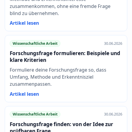
zusammenkommen, ohne eine fremde Frage
blind zu übernehmen.
Artikel lesen
Wissenschaftliche Arbeit
30.06.2026
Forschungsfrage formulieren: Beispiele und
klare Kriterien
Formuliere deine Forschungsfrage so, dass
Umfang, Methode und Erkenntnisziel
zusammenpassen.
Artikel lesen
Wissenschaftliche Arbeit
30.06.2026
Forschungsfrage finden: von der Idee zur
prüfbaren Frage