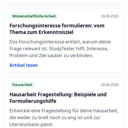
Wissenschaftliche Arbeit
30.06.2026
Forschungsinteresse formulieren: vom
Thema zum Erkenntnisziel
Das Forschungsinteresse erklärt, warum deine
Frage relevant ist. StudyTexter hilft, Interesse,
Problem und Ziel sauber zu verbinden.
Artikel lesen
Hausarbeit
30.06.2026
Hausarbeit Fragestellung: Beispiele und
Formulierungshilfe
Entwickle eine Fragestellung für deine Hausarbeit,
die weder zu breit noch zu eng ist und zur
Literaturbasis passt.