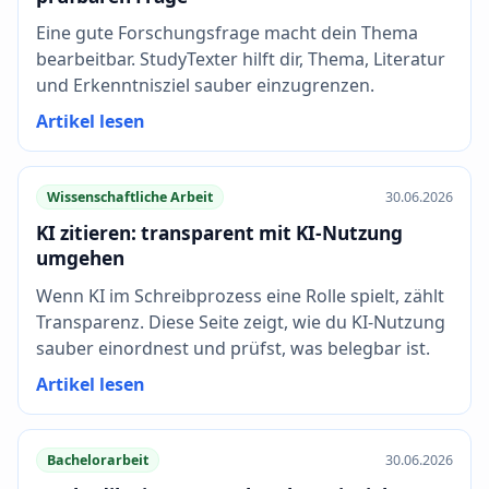
Eine gute Forschungsfrage macht dein Thema
bearbeitbar. StudyTexter hilft dir, Thema, Literatur
und Erkenntnisziel sauber einzugrenzen.
Artikel lesen
Wissenschaftliche Arbeit
30.06.2026
KI zitieren: transparent mit KI-Nutzung
umgehen
Wenn KI im Schreibprozess eine Rolle spielt, zählt
Transparenz. Diese Seite zeigt, wie du KI-Nutzung
sauber einordnest und prüfst, was belegbar ist.
Artikel lesen
Bachelorarbeit
30.06.2026