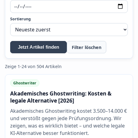
Sortierung
Filter löschen
Jetzt Artikel finden
Zeige 1-24 von 504 Artikeln
Ghostwriter
Akademisches Ghostwriting: Kosten &
legale Alternative [2026]
Akademisches Ghostwriting kostet 3.500–14.000 €
und verstößt gegen jede Prüfungsordnung. Wir
zeigen, was es wirklich bietet – und welche legale
KI-Alternative besser funktioniert.