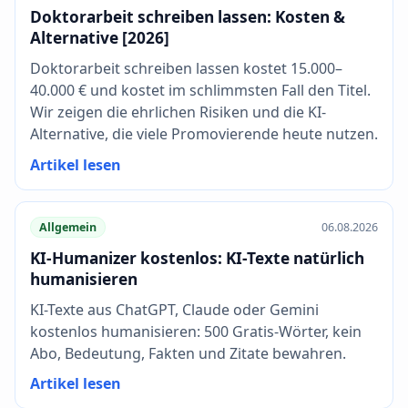
Doktorarbeit schreiben lassen: Kosten &
Alternative [2026]
Doktorarbeit schreiben lassen kostet 15.000–
40.000 € und kostet im schlimmsten Fall den Titel.
Wir zeigen die ehrlichen Risiken und die KI-
Alternative, die viele Promovierende heute nutzen.
Artikel lesen
Allgemein
06.08.2026
KI-Humanizer kostenlos: KI-Texte natürlich
humanisieren
KI-Texte aus ChatGPT, Claude oder Gemini
kostenlos humanisieren: 500 Gratis-Wörter, kein
Abo, Bedeutung, Fakten und Zitate bewahren.
Artikel lesen