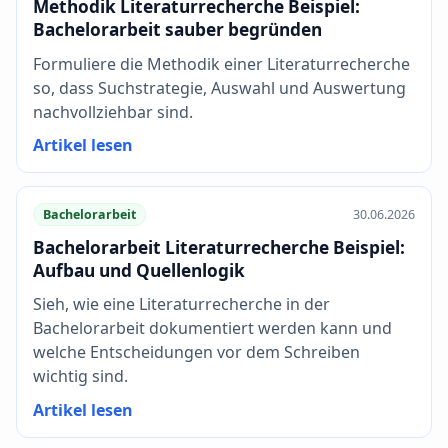
Methodik Literaturrecherche Beispiel:
Bachelorarbeit sauber begründen
Formuliere die Methodik einer Literaturrecherche
so, dass Suchstrategie, Auswahl und Auswertung
nachvollziehbar sind.
Artikel lesen
Bachelorarbeit
30.06.2026
Bachelorarbeit Literaturrecherche Beispiel:
Aufbau und Quellenlogik
Sieh, wie eine Literaturrecherche in der
Bachelorarbeit dokumentiert werden kann und
welche Entscheidungen vor dem Schreiben
wichtig sind.
Artikel lesen