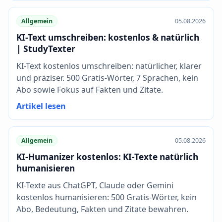
Allgemein
05.08.2026
KI-Text umschreiben: kostenlos & natürlich
| StudyTexter
KI-Text kostenlos umschreiben: natürlicher, klarer
und präziser. 500 Gratis-Wörter, 7 Sprachen, kein
Abo sowie Fokus auf Fakten und Zitate.
Artikel lesen
Allgemein
05.08.2026
KI-Humanizer kostenlos: KI-Texte natürlich
humanisieren
KI-Texte aus ChatGPT, Claude oder Gemini
kostenlos humanisieren: 500 Gratis-Wörter, kein
Abo, Bedeutung, Fakten und Zitate bewahren.