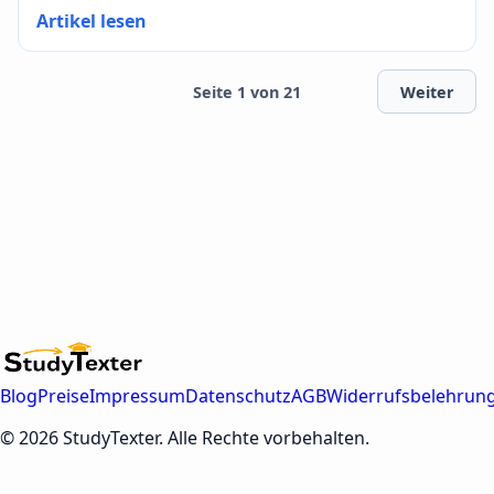
Artikel lesen
Seite 1 von 21
Weiter
Blog
Preise
Impressum
Datenschutz
AGB
Widerrufsbelehrun
© 2026 StudyTexter. Alle Rechte vorbehalten.