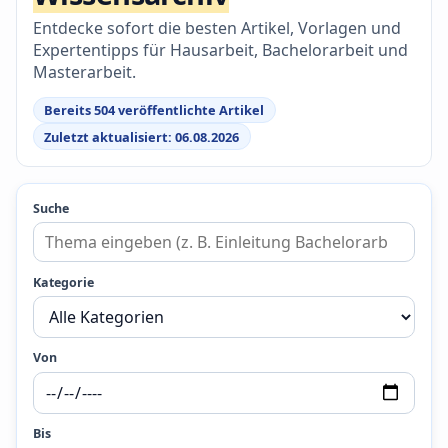
Entdecke sofort die besten Artikel, Vorlagen und
Expertentipps für Hausarbeit, Bachelorarbeit und
Masterarbeit.
Bereits 504 veröffentlichte Artikel
Zuletzt aktualisiert: 06.08.2026
Suche
Kategorie
Von
Bis