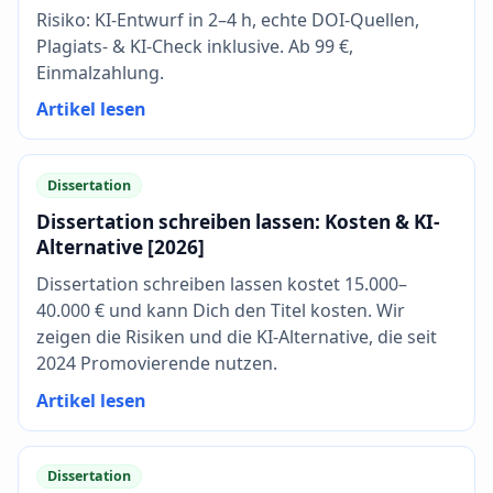
Risiko: KI-Entwurf in 2–4 h, echte DOI-Quellen,
Plagiats- & KI-Check inklusive. Ab 99 €,
Einmalzahlung.
Artikel lesen
Dissertation
Dissertation schreiben lassen: Kosten & KI-
Alternative [2026]
Dissertation schreiben lassen kostet 15.000–
40.000 € und kann Dich den Titel kosten. Wir
zeigen die Risiken und die KI-Alternative, die seit
2024 Promovierende nutzen.
Artikel lesen
Dissertation