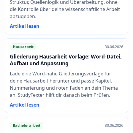
Struktur, Quellenlogik und Überarbeitung, ohne
die Kontrolle über deine wissenschaftliche Arbeit
abzugeben.
Artikel lesen
Hausarbeit
30.06.2026
Gliederung Hausarbeit Vorlage: Word-Datei,
Aufbau und Anpassung
Lade eine Word-nahe Gliederungsvorlage für
deine Hausarbeit herunter und passe Kapitel,
Nummerierung und roten Faden an dein Thema
an. StudyTexter hilft dir danach beim Prüfen.
Artikel lesen
Bachelorarbeit
30.06.2026