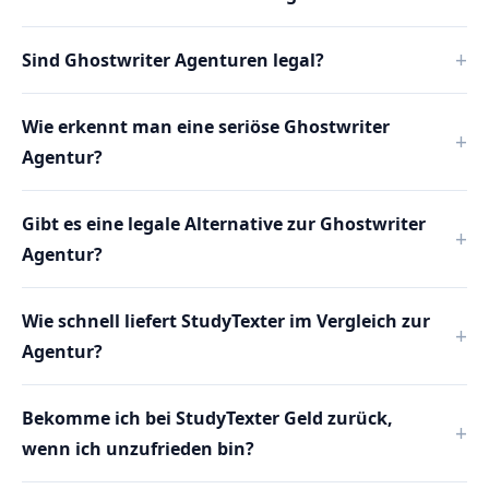
Sind Ghostwriter Agenturen legal?
Wie erkennt man eine seriöse Ghostwriter
Agentur?
Gibt es eine legale Alternative zur Ghostwriter
Agentur?
Wie schnell liefert StudyTexter im Vergleich zur
Agentur?
Bekomme ich bei StudyTexter Geld zurück,
wenn ich unzufrieden bin?