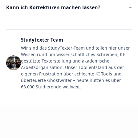
Kann ich Korrekturen machen lassen?
Studytexter Team
Wir sind das StudyTexter-Team und teilen hier unser
Wissen rund um wissenschaftliches Schreiben, KI-
gestützte Texterstellung und akademische
Arbeitsorganisation. Unser Tool entstand aus der
eigenen Frustration über schlechte KI-Tools und
überteuerte Ghostwriter – heute nutzen es über
63.000 Studierende weltweit.