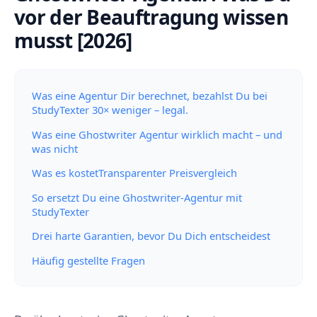
vor der Beauftragung wissen
musst [2026]
Was eine Agentur Dir berechnet, bezahlst Du bei
StudyTexter 30× weniger – legal.
Was eine Ghostwriter Agentur wirklich macht – und
was nicht
Was es kostetTransparenter Preisvergleich
So ersetzt Du eine Ghostwriter-Agentur mit
StudyTexter
Drei harte Garantien, bevor Du Dich entscheidest
Häufig gestellte Fragen