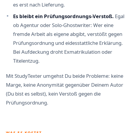
es erst nach Lieferung.
Es bleibt ein Prüfungsordnungs-Verstoß.
Egal
ob Agentur oder Solo-Ghostwriter: Wer eine
fremde Arbeit als eigene abgibt, verstößt gegen
Prüfungsordnung und eidesstattliche Erklärung.
Bei Aufdeckung droht Exmatrikulation oder
Titelentzug.
Mit StudyTexter umgehst Du beide Probleme: keine
Marge, keine Anonymität gegenüber Deinem Autor
(Du bist es selbst), kein Verstoß gegen die
Prüfungsordnung.
WAS ES KOSTET