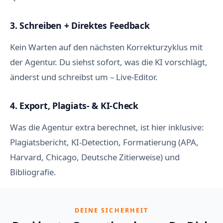
3. Schreiben + Direktes Feedback
Kein Warten auf den nächsten Korrekturzyklus mit
der Agentur. Du siehst sofort, was die KI vorschlägt,
änderst und schreibst um – Live-Editor.
4. Export, Plagiats- & KI-Check
Was die Agentur extra berechnet, ist hier inklusive:
Plagiatsbericht, KI-Detection, Formatierung (APA,
Harvard, Chicago, Deutsche Zitierweise) und
Bibliografie.
DEINE SICHERHEIT