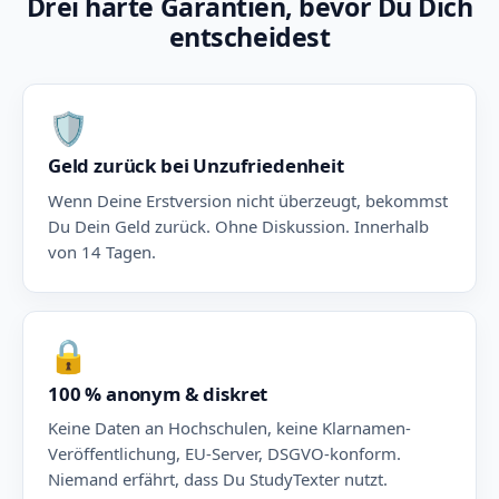
Drei harte Garantien, bevor Du Dich
entscheidest
🛡️
Geld zurück bei Unzufriedenheit
Wenn Deine Erstversion nicht überzeugt, bekommst
Du Dein Geld zurück. Ohne Diskussion. Innerhalb
von 14 Tagen.
🔒
100 % anonym & diskret
Keine Daten an Hochschulen, keine Klarnamen-
Veröffentlichung, EU-Server, DSGVO-konform.
Niemand erfährt, dass Du StudyTexter nutzt.