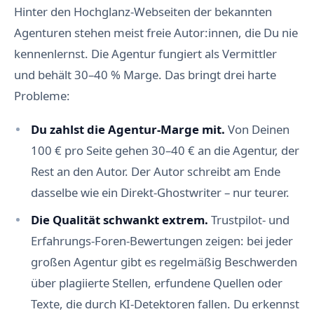
Hinter den Hochglanz-Webseiten der bekannten
Agenturen stehen meist freie Autor:innen, die Du nie
kennenlernst. Die Agentur fungiert als Vermittler
und behält 30–40 % Marge. Das bringt drei harte
Probleme:
Du zahlst die Agentur-Marge mit.
Von Deinen
100 € pro Seite gehen 30–40 € an die Agentur, der
Rest an den Autor. Der Autor schreibt am Ende
dasselbe wie ein Direkt-Ghostwriter – nur teurer.
Die Qualität schwankt extrem.
Trustpilot- und
Erfahrungs-Foren-Bewertungen zeigen: bei jeder
großen Agentur gibt es regelmäßig Beschwerden
über plagiierte Stellen, erfundene Quellen oder
Texte, die durch KI-Detektoren fallen. Du erkennst