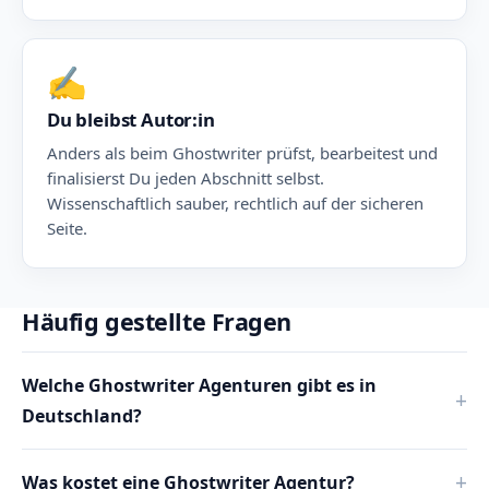
✍️
Du bleibst Autor:in
Anders als beim Ghostwriter prüfst, bearbeitest und
finalisierst Du jeden Abschnitt selbst.
Wissenschaftlich sauber, rechtlich auf der sicheren
Seite.
Häufig gestellte Fragen
Welche Ghostwriter Agenturen gibt es in
Deutschland?
Was kostet eine Ghostwriter Agentur?