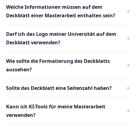
Welche Informationen müssen auf dem
Deckblatt einer Masterarbeit enthalten sein?
Darf ich das Logo meiner Universität auf dem
Deckblatt verwenden?
Wie sollte die Formatierung des Deckblatts
aussehen?
Sollte das Deckblatt eine Seitenzahl haben?
Kann ich KI-Tools für meine Masterarbeit
verwenden?