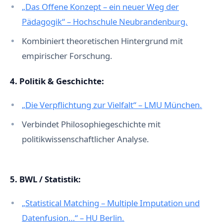
„Das Offene Konzept – ein neuer Weg der
Pädagogik“ – Hochschule Neubrandenburg.
Kombiniert theoretischen Hintergrund mit
empirischer Forschung.
4. Politik & Geschichte:
„Die Verpflichtung zur Vielfalt“ – LMU München.
Verbindet Philosophiegeschichte mit
politikwissenschaftlicher Analyse.
5. BWL / Statistik:
„Statistical Matching – Multiple Imputation und
Datenfusion…“ – HU Berlin.