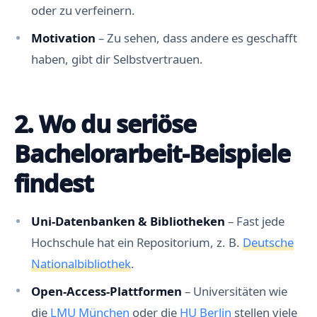
oder zu verfeinern.
Motivation
– Zu sehen, dass andere es geschafft
haben, gibt dir Selbstvertrauen.
2. Wo du seriöse
Bachelorarbeit-Beispiele
findest
Uni-Datenbanken & Bibliotheken
– Fast jede
Hochschule hat ein Repositorium, z. B.
Deutsche
Nationalbibliothek
.
Open-Access-Plattformen
– Universitäten wie
die
LMU München
oder die
HU Berlin
stellen viele