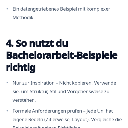
Ein datengetriebenes Beispiel mit komplexer
Methodik.
4. So nutzt du
Bachelorarbeit-Beispiele
richtig
Nur zur Inspiration – Nicht kopieren! Verwende
sie, um Struktur, Stil und Vorgehensweise zu
verstehen.
Formale Anforderungen prüfen – Jede Uni hat
eigene Regeln (Zitierweise, Layout). Vergleiche die
Beispiele mit deinen Richtlinien.