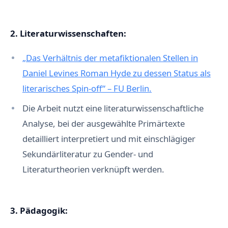
2. Literaturwissenschaften:
„Das Verhältnis der metafiktionalen Stellen in
Daniel Levines Roman Hyde zu dessen Status als
literarisches Spin-off“ – FU Berlin.
Die Arbeit nutzt eine literaturwissenschaftliche
Analyse, bei der ausgewählte Primärtexte
detailliert interpretiert und mit einschlägiger
Sekundärliteratur zu Gender- und
Literaturtheorien verknüpft werden.
3. Pädagogik: