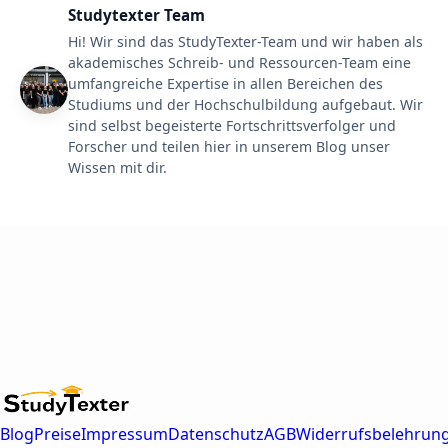
Studytexter Team
Hi! Wir sind das StudyTexter-Team und wir haben als
akademisches Schreib- und Ressourcen-Team eine
umfangreiche Expertise in allen Bereichen des
Studiums und der Hochschulbildung aufgebaut. Wir
sind selbst begeisterte Fortschrittsverfolger und
Forscher und teilen hier in unserem Blog unser
Wissen mit dir.
Blog
Preise
Impressum
Datenschutz
AGB
Widerrufsbelehrun