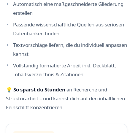
Automatisch eine maßgeschneiderte Gliederung
erstellen
Passende wissenschaftliche Quellen aus seriösen
Datenbanken finden
Textvorschläge liefern, die du individuell anpassen
kannst
Vollständig formatierte Arbeit inkl. Deckblatt,
Inhaltsverzeichnis & Zitationen
💡
So sparst du Stunden
an Recherche und
Strukturarbeit – und kannst dich auf den inhaltlichen
Feinschliff konzentrieren.