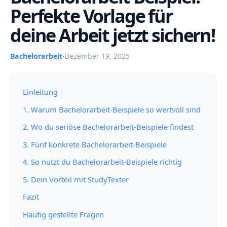
Perfekte Vorlage für
deine Arbeit jetzt sichern!
Bachelorarbeit
·
Dezember 19, 2025
Einleitung
1. Warum Bachelorarbeit-Beispiele so wertvoll sind
2. Wo du seriöse Bachelorarbeit-Beispiele findest
3. Fünf konkrete Bachelorarbeit-Beispiele
4. So nutzt du Bachelorarbeit-Beispiele richtig
5. Dein Vorteil mit StudyTexter
Fazit
Häufig gestellte Fragen