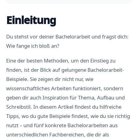
Einleitung
Du stehst vor deiner Bachelorarbeit und fragst dich:
Wie fange ich bloß an?
Eine der besten Methoden, um den Einstieg zu
finden, ist der Blick auf gelungene Bachelorarbeit-
Beispiele. Sie zeigen dir nicht nur, wie
wissenschaftliches Arbeiten funktioniert, sondern
geben dir auch Inspiration für Thema, Aufbau und
Schreibstil. In diesem Artikel findest du hilfreiche
Tipps, wo du gute Beispiele findest, wie du sie richtig
nutzt – und fünf konkrete Bachelorarbeiten aus
unterschiedlichen Fachbereichen, die dir als