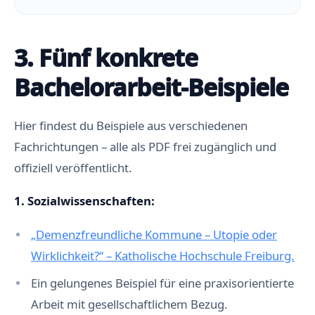
3. Fünf konkrete
Bachelorarbeit-Beispiele
Hier findest du Beispiele aus verschiedenen
Fachrichtungen – alle als PDF frei zugänglich und
offiziell veröffentlicht.
1. Sozialwissenschaften:
„Demenzfreundliche Kommune – Utopie oder
Wirklichkeit?“ – Katholische Hochschule Freiburg.
Ein gelungenes Beispiel für eine praxisorientierte
Arbeit mit gesellschaftlichem Bezug.