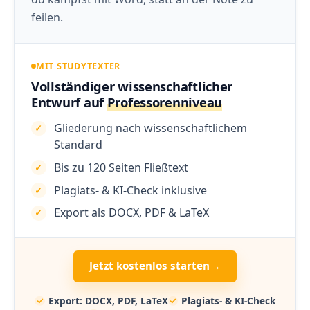
feilen.
MIT STUDYTEXTER
Vollständiger wissenschaftlicher
Entwurf auf
Professorenniveau
Gliederung nach wissenschaftlichem
Standard
Bis zu 120 Seiten Fließtext
Plagiats- & KI-Check inklusive
Export als DOCX, PDF & LaTeX
Jetzt kostenlos starten
→
Export: DOCX, PDF, LaTeX
Plagiats- & KI-Check