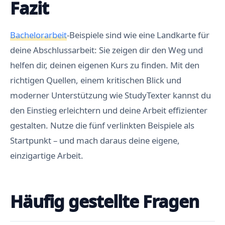
Fazit
Bachelorarbeit
-Beispiele sind wie eine Landkarte für
deine Abschlussarbeit: Sie zeigen dir den Weg und
helfen dir, deinen eigenen Kurs zu finden. Mit den
richtigen Quellen, einem kritischen Blick und
moderner Unterstützung wie StudyTexter kannst du
den Einstieg erleichtern und deine Arbeit effizienter
gestalten. Nutze die fünf verlinkten Beispiele als
Startpunkt – und mach daraus deine eigene,
einzigartige Arbeit.
Häufig gestellte Fragen