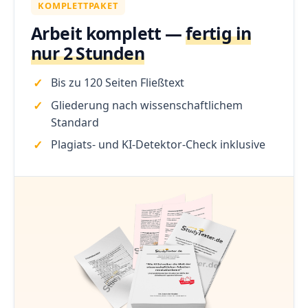
KOMPLETTPAKET
Arbeit komplett —
fertig in
nur 2 Stunden
Bis zu 120 Seiten Fließtext
Gliederung nach wissenschaftlichem
Standard
Plagiats- und KI-Detektor-Check inklusive