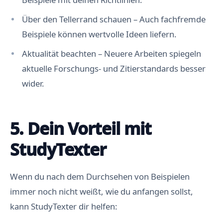
Über den Tellerrand schauen – Auch fachfremde
Beispiele können wertvolle Ideen liefern.
Aktualität beachten – Neuere Arbeiten spiegeln
aktuelle Forschungs- und Zitierstandards besser
wider.
5. Dein Vorteil mit
StudyTexter
Wenn du nach dem Durchsehen von Beispielen
immer noch nicht weißt, wie du anfangen sollst,
kann StudyTexter dir helfen: