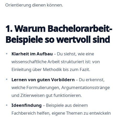
Orientierung dienen können.
1. Warum Bachelorarbeit-
Beispiele so wertvoll sind
Klarheit im Aufbau
– Du siehst, wie eine
wissenschaftliche Arbeit strukturiert ist: von
Einleitung über Methodik bis zum Fazit.
Lernen von guten Vorbildern
– Du erkennst,
welche Formulierungen, Argumentationsstränge
und Zitierweisen gut funktionieren.
Ideenfindung
– Beispiele aus deinem
Fachbereich helfen, eigene Themen zu entwickeln