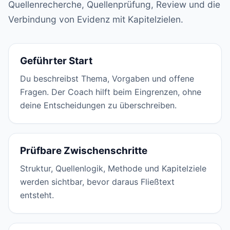
Quellenrecherche, Quellenprüfung, Review und die
Verbindung von Evidenz mit Kapitelzielen.
Geführter Start
Du beschreibst Thema, Vorgaben und offene
Fragen. Der Coach hilft beim Eingrenzen, ohne
deine Entscheidungen zu überschreiben.
Prüfbare Zwischenschritte
Struktur, Quellenlogik, Methode und Kapitelziele
werden sichtbar, bevor daraus Fließtext
entsteht.