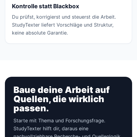
Kontrolle statt Blackbox
Du prüfst, korrigierst und steuerst die Arbeit.
StudyTexter liefert Vorschläge und Struktur,
keine absolute Garantie.
Baue deine Arbeit auf
Quellen, die wirklich
passen.
Starte mit Thema und Forschungsfrage.
StudyTexter hilft dir, daraus eine
nachvollziehbare Recherche- und Quellenlogik