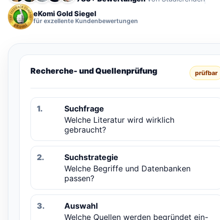
eKomi Gold Siegel
für exzellente Kundenbewertungen
Recherche- und Quellenprüfung
prüfbar
1.
Suchfrage
Welche Literatur wird wirklich
gebraucht?
2.
Suchstrategie
Welche Begriffe und Datenbanken
passen?
3.
Auswahl
Welche Quellen werden begründet ein-