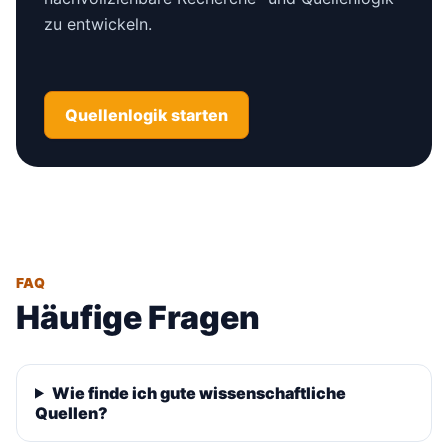
zu entwickeln.
Quellenlogik starten
FAQ
Häufige Fragen
Wie finde ich gute wissenschaftliche
Quellen?