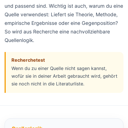
und passend sind. Wichtig ist auch, warum du eine
Quelle verwendest: Liefert sie Theorie, Methode,
empirische Ergebnisse oder eine Gegenposition?
So wird aus Recherche eine nachvollziehbare
Quellenlogik.
Recherchetest
Wenn du zu einer Quelle nicht sagen kannst,
wofür sie in deiner Arbeit gebraucht wird, gehört
sie noch nicht in die Literaturliste.