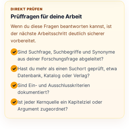
DIREKT PRÜFEN
Prüffragen für deine Arbeit
Wenn du diese Fragen beantworten kannst, ist
der nächste Arbeitsschritt deutlich sicherer
vorbereitet.
✓
Sind Suchfrage, Suchbegriffe und Synonyme
aus deiner Forschungsfrage abgeleitet?
✓
Hast du mehr als einen Suchort geprüft, etwa
Datenbank, Katalog oder Verlag?
✓
Sind Ein- und Ausschlusskriterien
dokumentiert?
✓
Ist jeder Kernquelle ein Kapitelziel oder
Argument zugeordnet?