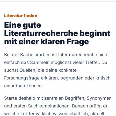
Literatur finden
Eine gute
Literaturrecherche beginnt
mit einer klaren Frage
Bei der Bachelorarbeit ist Literaturrecherche nicht
einfach das Sammeln möglichst vieler Treffer. Du
suchst Quellen, die deine konkrete
Forschungsfrage erklären, begründen oder kritisch
einordnen können.
Starte deshalb mit zentralen Begriffen, Synonymen
und ersten Suchkombinationen. Danach prüfst du,
welche Treffer wirklich wissenschaftlich, aktuell