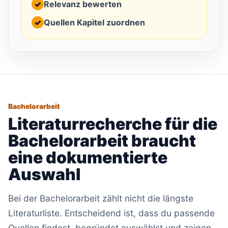
✓
Relevanz bewerten
✓
Quellen Kapitel zuordnen
Bachelorarbeit
Literaturrecherche für die
Bachelorarbeit braucht
eine dokumentierte
Auswahl
Bei der Bachelorarbeit zählt nicht die längste
Literaturliste. Entscheidend ist, dass du passende
Quellen findest, begründet auswählst und zeigen