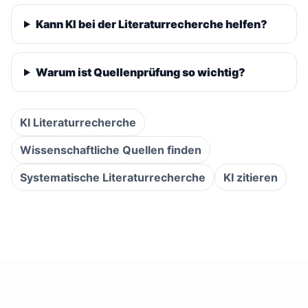
Kann KI bei der Literaturrecherche helfen?
Warum ist Quellenprüfung so wichtig?
KI Literaturrecherche
Wissenschaftliche Quellen finden
Systematische Literaturrecherche
KI zitieren