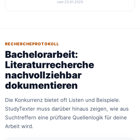
vom 23.01.2025
RECHERCHEPROTOKOLL
Bachelorarbeit:
Literaturrecherche
nachvollziehbar
dokumentieren
Die Konkurrenz bietet oft Listen und Beispiele.
StudyTexter muss darüber hinaus zeigen, wie aus
Suchtreffern eine prüfbare Quellenlogik für deine
Arbeit wird.