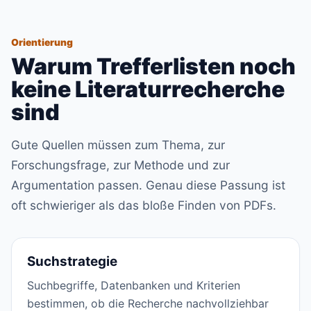
Orientierung
Warum Trefferlisten noch
keine Literaturrecherche
sind
Gute Quellen müssen zum Thema, zur
Forschungsfrage, zur Methode und zur
Argumentation passen. Genau diese Passung ist
oft schwieriger als das bloße Finden von PDFs.
Suchstrategie
Suchbegriffe, Datenbanken und Kriterien
bestimmen, ob die Recherche nachvollziehbar