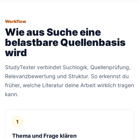
Workflow
Wie aus Suche eine
belastbare Quellenbasis
wird
StudyTexter verbindet Suchlogik, Quellenprüfung,
Relevanzbewertung und Struktur. So erkennst du
früher, welche Literatur deine Arbeit wirklich tragen
kann.
1
Thema und Frage klären