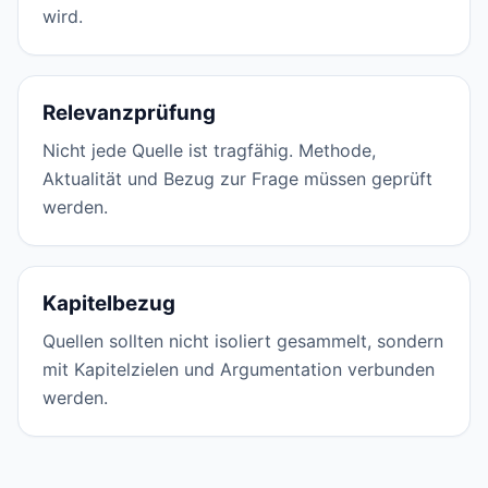
wird.
Relevanzprüfung
Nicht jede Quelle ist tragfähig. Methode,
Aktualität und Bezug zur Frage müssen geprüft
werden.
Kapitelbezug
Quellen sollten nicht isoliert gesammelt, sondern
mit Kapitelzielen und Argumentation verbunden
werden.