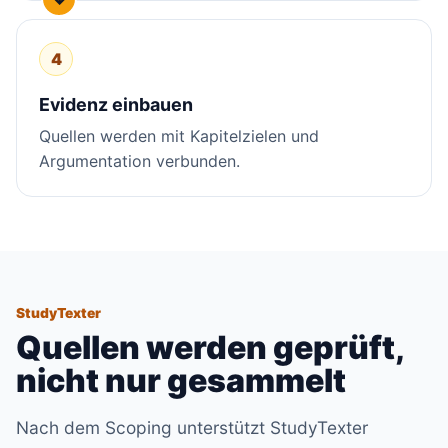
4
Evidenz einbauen
Quellen werden mit Kapitelzielen und
Argumentation verbunden.
StudyTexter
Quellen werden geprüft,
nicht nur gesammelt
Nach dem Scoping unterstützt StudyTexter