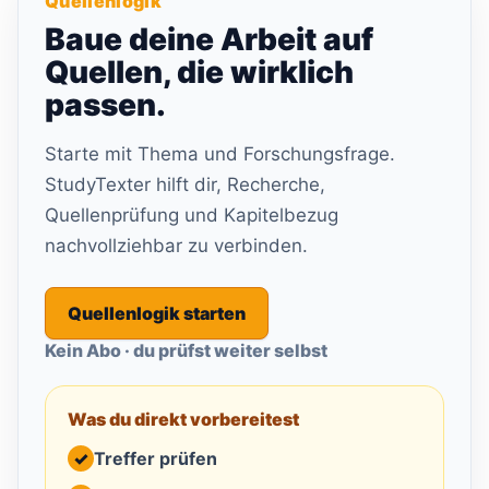
Quellenlogik
Baue deine Arbeit auf
Quellen, die wirklich
passen.
Starte mit Thema und Forschungsfrage.
StudyTexter hilft dir, Recherche,
Quellenprüfung und Kapitelbezug
nachvollziehbar zu verbinden.
Quellenlogik starten
Kein Abo · du prüfst weiter selbst
Was du direkt vorbereitest
✓
Treffer prüfen