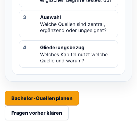
3
Auswahl
Welche Quellen sind zentral,
ergänzend oder ungeeignet?
4
Gliederungsbezug
Welches Kapitel nutzt welche
Quelle und warum?
Bachelor-Quellen planen
Fragen vorher klären