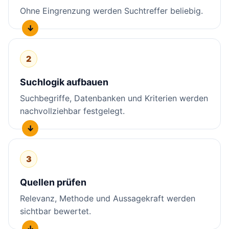
Ohne Eingrenzung werden Suchtreffer beliebig.
2
Suchlogik aufbauen
Suchbegriffe, Datenbanken und Kriterien werden
nachvollziehbar festgelegt.
3
Quellen prüfen
Relevanz, Methode und Aussagekraft werden
sichtbar bewertet.