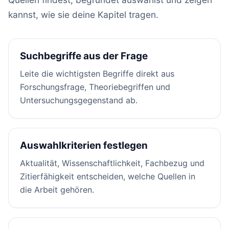
kannst, wie sie deine Kapitel tragen.
Suchbegriffe aus der Frage
Leite die wichtigsten Begriffe direkt aus
Forschungsfrage, Theoriebegriffen und
Untersuchungsgegenstand ab.
Auswahlkriterien festlegen
Aktualität, Wissenschaftlichkeit, Fachbezug und
Zitierfähigkeit entscheiden, welche Quellen in
die Arbeit gehören.