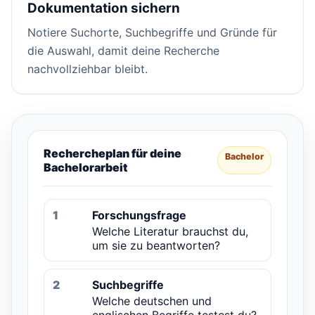
Dokumentation sichern
Notiere Suchorte, Suchbegriffe und Gründe für
die Auswahl, damit deine Recherche
nachvollziehbar bleibt.
Rechercheplan für deine
Bachelor
Bachelorarbeit
1
Forschungsfrage
Welche Literatur brauchst du,
um sie zu beantworten?
2
Suchbegriffe
Welche deutschen und
englischen Begriffe testest du?