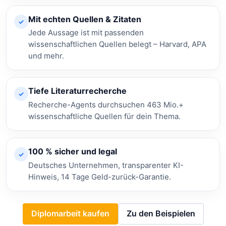
Mit echten Quellen & Zitaten
✓
Jede Aussage ist mit passenden
wissenschaftlichen Quellen belegt – Harvard, APA
und mehr.
Tiefe Literaturrecherche
✓
Recherche-Agents durchsuchen 463 Mio.+
wissenschaftliche Quellen für dein Thema.
100 % sicher und legal
✓
Deutsches Unternehmen, transparenter KI-
Hinweis, 14 Tage Geld-zurück-Garantie.
Diplomarbeit kaufen
Zu den Beispielen