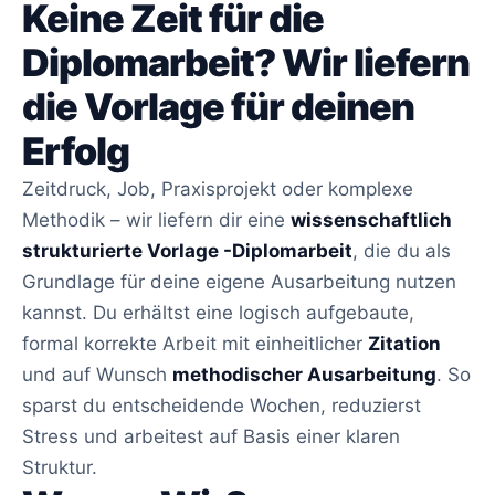
Keine Zeit für die
Diplomarbeit? Wir liefern
die Vorlage für deinen
Erfolg
Zeitdruck, Job, Praxisprojekt oder komplexe
Methodik – wir liefern dir eine
wissenschaftlich
strukturierte Vorlage -Diplomarbeit
, die du als
Grundlage für deine eigene Ausarbeitung nutzen
kannst. Du erhältst eine logisch aufgebaute,
formal korrekte Arbeit mit einheitlicher
Zitation
und auf Wunsch
methodischer Ausarbeitung
. So
sparst du entscheidende Wochen, reduzierst
Stress und arbeitest auf Basis einer klaren
Struktur.