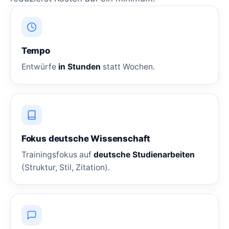
Tempo
Entwürfe
in Stunden
statt Wochen.
Fokus deutsche Wissenschaft
Trainingsfokus auf
deutsche Studienarbeiten
(Struktur, Stil, Zitation).