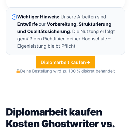
Wichtiger Hinweis:
Unsere Arbeiten sind
Entwürfe
zur
Vorbereitung, Strukturierung
und Qualitätssicherung
. Die Nutzung erfolgt
gemäß den Richtlinien deiner Hochschule –
Eigenleistung bleibt Pflicht.
Diplomarbeit kaufen
→
Deine Bestellung wird zu 100 % diskret behandelt
Diplomarbeit kaufen
Kosten Ghostwriter vs.