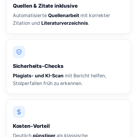
Quellen & Zitate inklusive
Automatisierte
Quellenarbeit
mit korrekter
Zitation und
Literaturverzeichnis
.
Sicherheits-Checks
Plagiats- und KI-Scan
mit Bericht helfen,
Stolperfallen früh zu erkennen.
Kosten-Vorteil
Deutlich
günstiger
als klassische