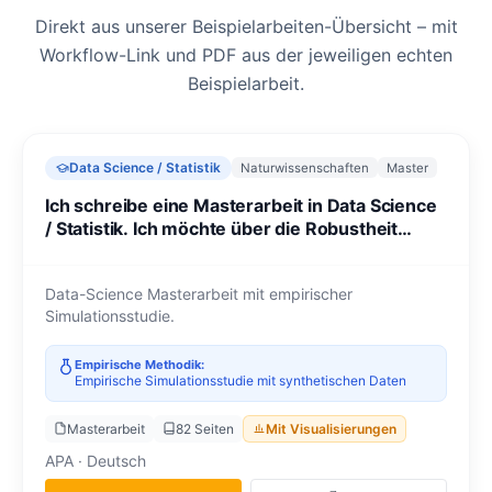
Direkt aus unserer Beispielarbeiten-Übersicht – mit
Workflow-Link und PDF aus der jeweiligen echten
Beispielarbeit.
Data Science / Statistik
Naturwissenschaften
Master
Ich schreibe eine Masterarbeit in Data Science
/ Statistik. Ich möchte über die Robustheit
klassischer und bayesischer
Regressionsmodelle schreiben.
Data-Science Masterarbeit mit empirischer
Simulationsstudie.
Empirische Methodik:
Empirische Simulationsstudie mit synthetischen Daten
Masterarbeit
82 Seiten
Mit Visualisierungen
APA · Deutsch