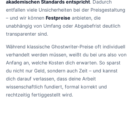
akademischen Standards entspricht
. Dadurch
entfallen viele Unsicherheiten bei der Preisgestaltung
– und wir können
Festpreise
anbieten, die
unabhängig von Umfang oder Abgabefrist deutlich
transparenter sind.
Während klassische Ghostwriter-Preise oft individuell
verhandelt werden müssen, weißt du bei uns also von
Anfang an, welche Kosten dich erwarten. So sparst
du nicht nur Geld, sondern auch Zeit – und kannst
dich darauf verlassen, dass deine Arbeit
wissenschaftlich fundiert, formal korrekt und
rechtzeitig fertiggestellt wird.