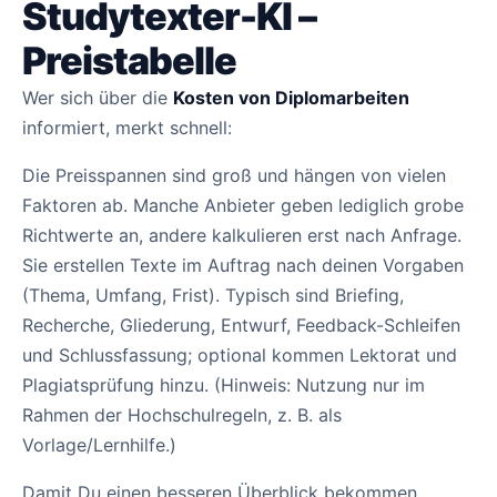
Studytexter-KI –
Preistabelle
Wer sich über die
Kosten von Diplomarbeiten
informiert, merkt schnell:
Die Preisspannen sind groß und hängen von vielen
Faktoren ab. Manche Anbieter geben lediglich grobe
Richtwerte an, andere kalkulieren erst nach Anfrage.
Sie erstellen Texte im Auftrag nach deinen Vorgaben
(Thema, Umfang, Frist). Typisch sind Briefing,
Recherche, Gliederung, Entwurf, Feedback-Schleifen
und Schlussfassung; optional kommen Lektorat und
Plagiatsprüfung hinzu. (Hinweis: Nutzung nur im
Rahmen der Hochschulregeln, z. B. als
Vorlage/Lernhilfe.)
Damit Du einen besseren Überblick bekommen,