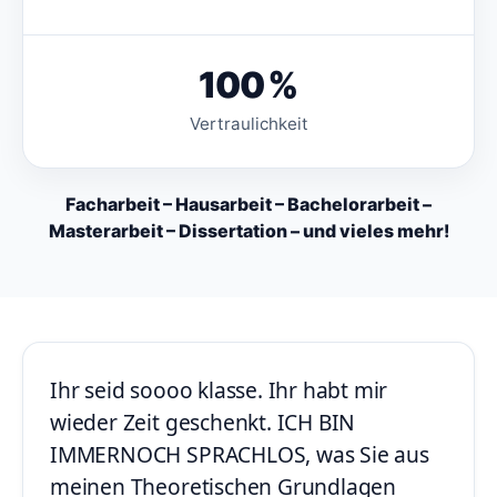
100 %
Vertraulichkeit
Facharbeit – Hausarbeit – Bachelorarbeit –
Masterarbeit – Dissertation – und vieles mehr!
Ihr seid soooo klasse. Ihr habt mir
wieder Zeit geschenkt. ICH BIN
IMMERNOCH SPRACHLOS, was Sie aus
meinen Theoretischen Grundlagen