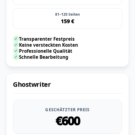
81–120 Seiten
159 €
Transparenter Festpreis
✓
Keine versteckten Kosten
✓
Professionelle Qualität
✓
Schnelle Bearbeitung
✓
Ghostwriter
GESCHÄTZTER PREIS
€600