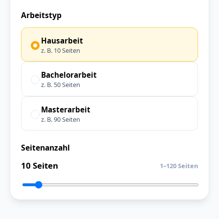
Arbeitstyp
Hausarbeit
z. B. 10 Seiten
Bachelorarbeit
z. B. 50 Seiten
Masterarbeit
z. B. 90 Seiten
Seitenanzahl
10 Seiten
1–120 Seiten