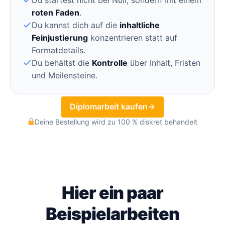
roten Faden
.
Du kannst dich auf die
inhaltliche
Feinjustierung
konzentrieren statt auf
Formatdetails.
Du behältst die
Kontrolle
über Inhalt, Fristen
und Meilensteine.
Diplomarbeit kaufen
→
Deine Bestellung wird zu 100 % diskret behandelt
Hier ein paar
Beispielarbeiten