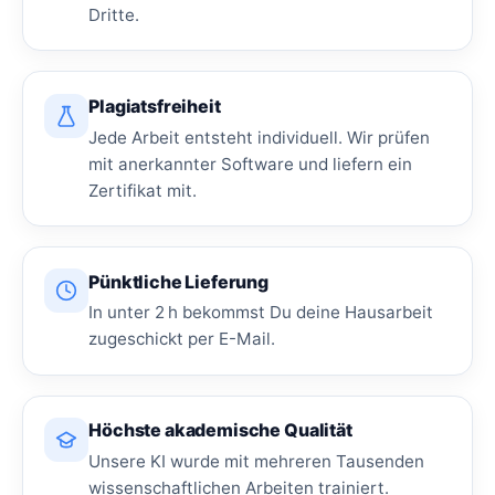
Dritte.
Plagiatsfreiheit
Jede Arbeit entsteht individuell. Wir prüfen
mit anerkannter Software und liefern ein
Zertifikat mit.
Pünktliche Lieferung
In unter 2 h bekommst Du deine Hausarbeit
zugeschickt per E-Mail.
Höchste akademische Qualität
Unsere KI wurde mit mehreren Tausenden
wissenschaftlichen Arbeiten trainiert.