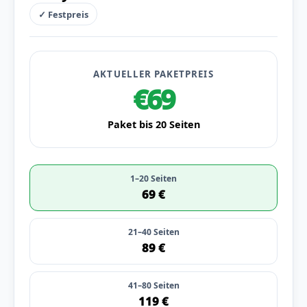
✓ Festpreis
AKTUELLER PAKETPREIS
€69
Paket bis 20 Seiten
1–20 Seiten
69 €
21–40 Seiten
89 €
41–80 Seiten
119 €