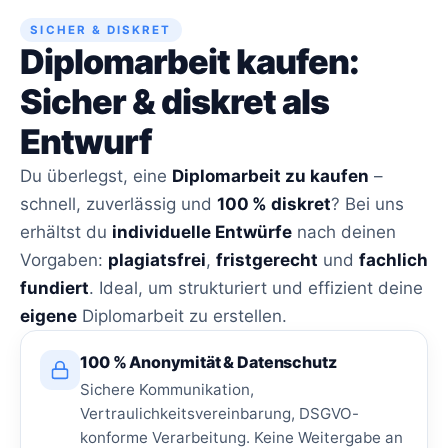
SICHER & DISKRET
Diplomarbeit kaufen:
Sicher & diskret als
Entwurf
Du überlegst, eine
Diplomarbeit zu kaufen
–
schnell, zuverlässig und
100 % diskret
? Bei uns
erhältst du
individuelle Entwürfe
nach deinen
Vorgaben:
plagiatsfrei
,
fristgerecht
und
fachlich
fundiert
. Ideal, um strukturiert und effizient deine
eigene
Diplomarbeit zu erstellen.
100 % Anonymität & Datenschutz
Sichere Kommunikation,
Vertraulichkeitsvereinbarung, DSGVO-
konforme Verarbeitung. Keine Weitergabe an