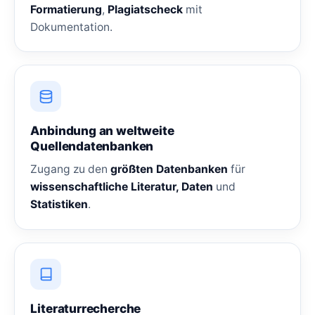
Formatierung
,
Plagiatscheck
mit
Dokumentation.
Anbindung an weltweite
Quellendatenbanken
Zugang zu den
größten Datenbanken
für
wissenschaftliche Literatur, Daten
und
Statistiken
.
Literaturrecherche