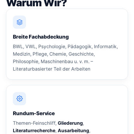
Warum Wir?
Breite Fachabdeckung
BWL, VWL, Psychologie, Pädagogik, Informatik,
Medizin, Pflege, Chemie, Geschichte,
Philosophie, Maschinenbau u. v. m. –
Literaturbasierter Teil der Arbeiten
Rundum-Service
Themen-Feinschliff,
Gliederung
,
Literaturrecherche
,
Ausarbeitung
,