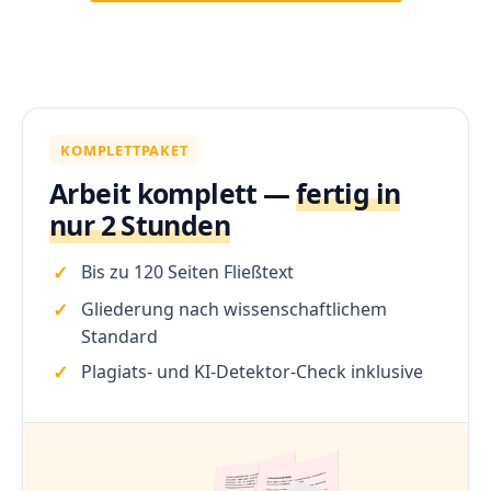
KOMPLETTPAKET
Arbeit komplett —
fertig in
nur 2 Stunden
Bis zu 120 Seiten Fließtext
Gliederung nach wissenschaftlichem
Standard
Plagiats- und KI-Detektor-Check inklusive