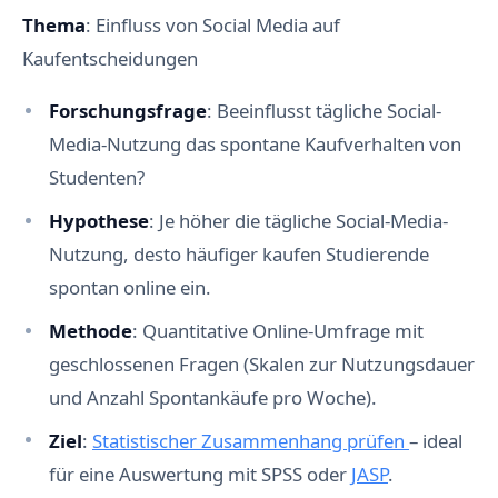
Thema
: Einfluss von Social Media auf
Kaufentscheidungen
Forschungsfrage
: Beeinflusst tägliche Social-
Media-Nutzung das spontane Kaufverhalten von
Studenten?
Hypothese
: Je höher die tägliche Social-Media-
Nutzung, desto häufiger kaufen Studierende
spontan online ein.
Methode
: Quantitative Online-Umfrage mit
geschlossenen Fragen (Skalen zur Nutzungsdauer
und Anzahl Spontankäufe pro Woche).
Ziel
:
Statistischer Zusammenhang prüfen
– ideal
für eine Auswertung mit SPSS oder
JASP
.