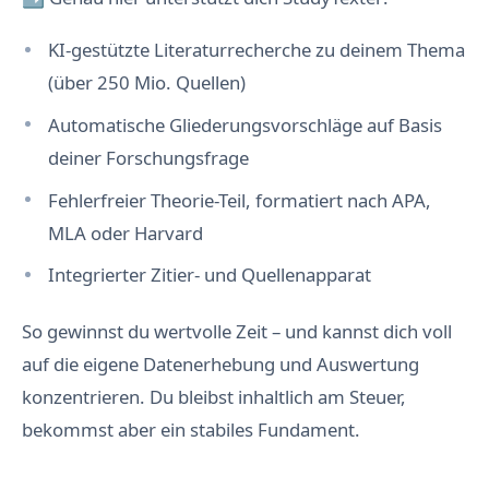
KI-gestützte Literaturrecherche zu deinem Thema
(über 250 Mio. Quellen)
Automatische Gliederungsvorschläge auf Basis
deiner Forschungsfrage
Fehlerfreier Theorie-Teil, formatiert nach APA,
MLA oder Harvard
Integrierter Zitier- und Quellenapparat
So gewinnst du wertvolle Zeit – und kannst dich voll
auf die eigene Datenerhebung und Auswertung
konzentrieren. Du bleibst inhaltlich am Steuer,
bekommst aber ein stabiles Fundament.