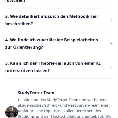
forschen?
3. Wie detailliert muss ich den Methodik-Teil
beschreiben?
4. Wo finde ich zuverlässige Beispielarbeiten
zur Orientierung?
5. Kann ich den Theorie-Teil auch von einer KI
unterstützen lassen?
StudyTexter Team
Hi! Wir sind das StudyTexter-Team und wir haben als
akademisches Schreib- und Ressourcen-Team eine
umfangreiche Expertise in allen Bereichen des
Studiums und der Hochschulbildung aufgebaut. Wir