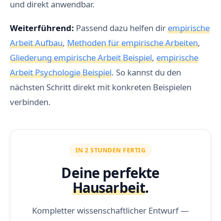
und direkt anwendbar.
Weiterführend:
Passend dazu helfen dir
empirische
Arbeit Aufbau
,
Methoden für empirische Arbeiten
,
Gliederung empirische Arbeit Beispiel
,
empirische
Arbeit Psychologie Beispiel
. So kannst du den
nächsten Schritt direkt mit konkreten Beispielen
verbinden.
IN 2 STUNDEN FERTIG
Deine perfekte
Hausarbeit
.
Kompletter wissenschaftlicher Entwurf —