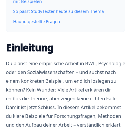
mit Beispielen
So passt StudyTexter heute zu diesem Thema
Häufig gestellte Fragen
Einleitung
Du planst eine empirische Arbeit in BWL, Psychologie
oder den Sozialwissenschaften – und suchst nach
einem konkreten Beispiel, um endlich loslegen zu
können? Kein Wunder: Viele Artikel erklären dir
endlos die Theorie, aber zeigen keine echten Fälle.
Damit ist jetzt Schluss. In diesem Artikel bekommst
du klare Beispiele für Forschungsfragen, Methoden
und den Aufbau deiner Arbeit – verständlich erklärt