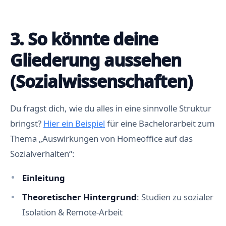
3. So könnte deine
Gliederung aussehen
(Sozialwissenschaften)
Du fragst dich, wie du alles in eine sinnvolle Struktur
bringst?
Hier ein Beispiel
für eine Bachelorarbeit zum
Thema „Auswirkungen von Homeoffice auf das
Sozialverhalten“:
Einleitung
Theoretischer Hintergrund
: Studien zu sozialer
Isolation & Remote-Arbeit