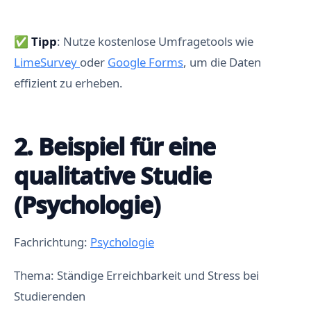
✅
Tipp
: Nutze kostenlose Umfragetools wie
LimeSurvey
oder
Google Forms
, um die Daten
effizient zu erheben.
2. Beispiel für eine
qualitative Studie
(Psychologie)
Fachrichtung:
Psychologie
Thema: Ständige Erreichbarkeit und Stress bei
Studierenden