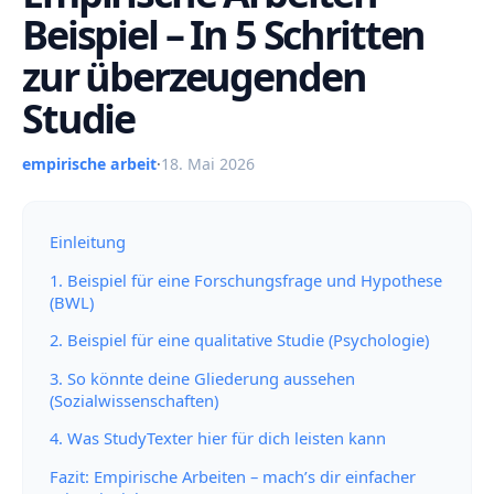
Beispiel – In 5 Schritten
zur überzeugenden
Studie
empirische arbeit
·
18. Mai 2026
Einleitung
1. Beispiel für eine Forschungsfrage und Hypothese
(BWL)
2. Beispiel für eine qualitative Studie (Psychologie)
3. So könnte deine Gliederung aussehen
(Sozialwissenschaften)
4. Was StudyTexter hier für dich leisten kann
Fazit: Empirische Arbeiten – mach’s dir einfacher