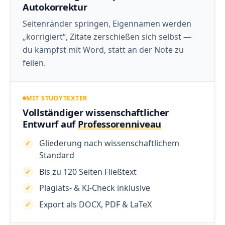
Autokorrektur
Seitenränder springen, Eigennamen werden
„korrigiert“, Zitate zerschießen sich selbst —
du kämpfst mit Word, statt an der Note zu
feilen.
MIT STUDYTEXTER
Vollständiger wissenschaftlicher
Entwurf auf
Professorenniveau
Gliederung nach wissenschaftlichem
Standard
Bis zu 120 Seiten Fließtext
Plagiats- & KI-Check inklusive
Export als DOCX, PDF & LaTeX