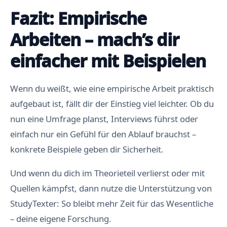
Fazit: Empirische
Arbeiten – mach’s dir
einfacher mit Beispielen
Wenn du weißt, wie eine empirische Arbeit praktisch
aufgebaut ist, fällt dir der Einstieg viel leichter. Ob du
nun eine Umfrage planst, Interviews führst oder
einfach nur ein Gefühl für den Ablauf brauchst –
konkrete Beispiele geben dir Sicherheit.
Und wenn du dich im Theorieteil verlierst oder mit
Quellen kämpfst, dann nutze die Unterstützung von
StudyTexter: So bleibt mehr Zeit für das Wesentliche
– deine eigene Forschung.