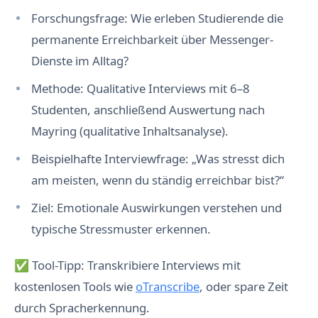
Forschungsfrage: Wie erleben Studierende die
permanente Erreichbarkeit über Messenger-
Dienste im Alltag?
Methode: Qualitative Interviews mit 6–8
Studenten, anschließend Auswertung nach
Mayring (qualitative Inhaltsanalyse).
Beispielhafte Interviewfrage: „Was stresst dich
am meisten, wenn du ständig erreichbar bist?“
Ziel: Emotionale Auswirkungen verstehen und
typische Stressmuster erkennen.
✅ Tool-Tipp: Transkribiere Interviews mit
kostenlosen Tools wie
oTranscribe
, oder spare Zeit
durch Spracherkennung.