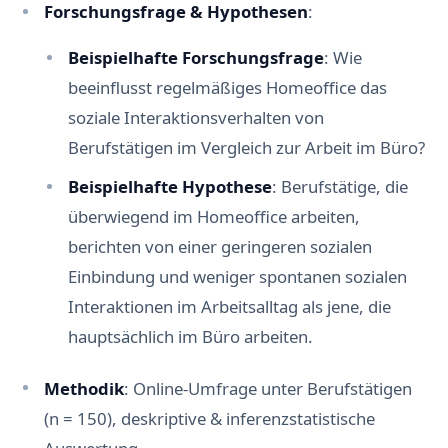
Forschungsfrage & Hypothesen
:
Beispielhafte Forschungsfrage
: Wie
beeinflusst regelmäßiges Homeoffice das
soziale Interaktionsverhalten von
Berufstätigen im Vergleich zur Arbeit im Büro?
Beispielhafte Hypothese
: Berufstätige, die
überwiegend im Homeoffice arbeiten,
berichten von einer geringeren sozialen
Einbindung und weniger spontanen sozialen
Interaktionen im Arbeitsalltag als jene, die
hauptsächlich im Büro arbeiten.
Methodik
: Online-Umfrage unter Berufstätigen
(n = 150), deskriptive & inferenzstatistische