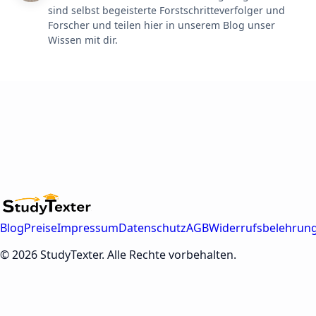
sind selbst begeisterte Forstschritteverfolger und
Forscher und teilen hier in unserem Blog unser
Wissen mit dir.
Blog
Preise
Impressum
Datenschutz
AGB
Widerrufsbelehrun
© 2026 StudyTexter. Alle Rechte vorbehalten.