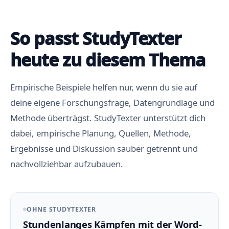
So passt StudyTexter
heute zu diesem Thema
Empirische Beispiele helfen nur, wenn du sie auf
deine eigene Forschungsfrage, Datengrundlage und
Methode überträgst. StudyTexter unterstützt dich
dabei, empirische Planung, Quellen, Methode,
Ergebnisse und Diskussion sauber getrennt und
nachvollziehbar aufzubauen.
OHNE STUDYTEXTER
Stundenlanges Kämpfen mit der Word-