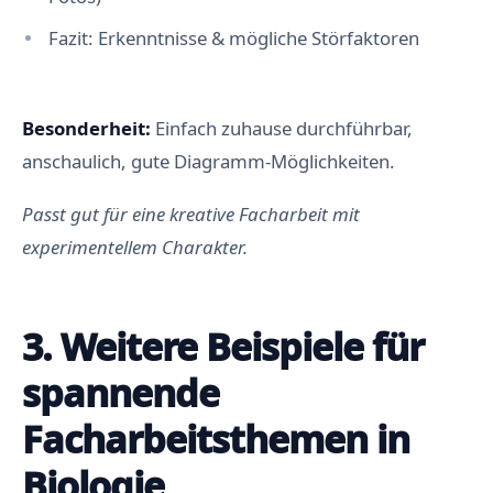
Fazit: Erkenntnisse & mögliche Störfaktoren
Besonderheit:
Einfach zuhause durchführbar,
anschaulich, gute Diagramm-Möglichkeiten.
Passt gut für eine kreative Facharbeit mit
experimentellem Charakter.
3. Weitere Beispiele für
spannende
Facharbeitsthemen in
Biologie