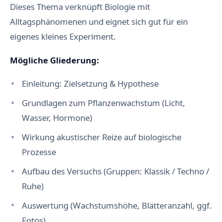
Dieses Thema verknüpft Biologie mit
Alltagsphänomenen und eignet sich gut für ein
eigenes kleines Experiment.
Mögliche Gliederung:
Einleitung: Zielsetzung & Hypothese
Grundlagen zum Pflanzenwachstum (Licht,
Wasser, Hormone)
Wirkung akustischer Reize auf biologische
Prozesse
Aufbau des Versuchs (Gruppen: Klassik / Techno /
Ruhe)
Auswertung (Wachstumshöhe, Blätteranzahl, ggf.
Fotos)