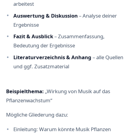
arbeitest
Auswertung & Diskussion
– Analyse deiner
Ergebnisse
Fazit & Ausblick
– Zusammenfassung,
Bedeutung der Ergebnisse
Literaturverzeichnis & Anhang
– alle Quellen
und ggf. Zusatzmaterial
Beispielthema:
„Wirkung von Musik auf das
Pflanzenwachstum“
Mögliche Gliederung dazu:
Einleitung: Warum könnte Musik Pflanzen