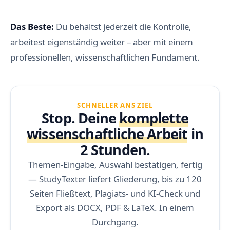
Das Beste:
Du behältst jederzeit die Kontrolle,
arbeitest eigenständig weiter – aber mit einem
professionellen, wissenschaftlichen Fundament.
SCHNELLER ANS ZIEL
Stop. Deine
komplette
wissenschaftliche Arbeit
in
2 Stunden.
Themen-Eingabe, Auswahl bestätigen, fertig
— StudyTexter liefert Gliederung, bis zu 120
Seiten Fließtext, Plagiats- und KI-Check und
Export als DOCX, PDF & LaTeX. In einem
Durchgang.