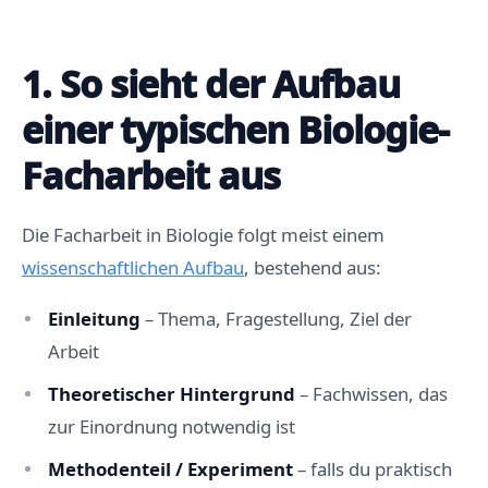
1. So sieht der Aufbau
einer typischen Biologie-
Facharbeit aus
Die Facharbeit in Biologie folgt meist einem
wissenschaftlichen Aufbau
, bestehend aus:
Einleitung
– Thema, Fragestellung, Ziel der
Arbeit
Theoretischer Hintergrund
– Fachwissen, das
zur Einordnung notwendig ist
Methodenteil / Experiment
– falls du praktisch