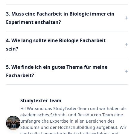
3. Muss eine Facharbeit in Biologie immer ein
Experiment enthalten?
4. Wie lang sollte eine Biologie-Facharbeit
sein?
5. Wie finde ich ein gutes Thema für meine
Facharbeit?
Studytexter Team
Hi! Wir sind das StudyTexter-Team und wir haben als
akademisches Schreib- und Ressourcen-Team eine
umfangreiche Expertise in allen Bereichen des
Studiums und der Hochschulbildung aufgebaut. Wir
sind selbst begeisterte Fortschrittsverfolger und