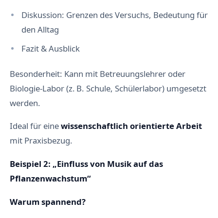
Diskussion: Grenzen des Versuchs, Bedeutung für
den Alltag
Fazit & Ausblick
Besonderheit: Kann mit Betreuungslehrer oder
Biologie-Labor (z. B. Schule, Schülerlabor) umgesetzt
werden.
Ideal für eine
wissenschaftlich orientierte Arbeit
mit Praxisbezug.
Beispiel 2: „Einfluss von Musik auf das
Pflanzenwachstum“
Warum spannend?