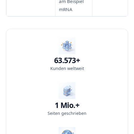
am Beispiel
mRNA
63.573+
Kunden weltweit
1 Mio.+
Seiten geschrieben