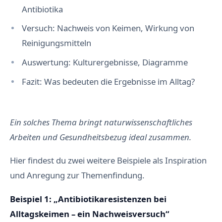
Antibiotika
Versuch: Nachweis von Keimen, Wirkung von
Reinigungsmitteln
Auswertung: Kulturergebnisse, Diagramme
Fazit: Was bedeuten die Ergebnisse im Alltag?
Ein solches Thema bringt naturwissenschaftliches
Arbeiten und Gesundheitsbezug ideal zusammen.
Hier findest du zwei weitere Beispiele als Inspiration
und Anregung zur Themenfindung.
Beispiel 1: „Antibiotikaresistenzen bei
Alltagskeimen – ein Nachweisversuch“