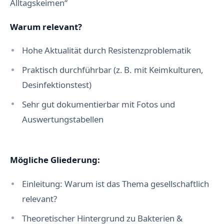
Alltagskeimen“
Warum relevant?
Hohe Aktualität durch Resistenzproblematik
Praktisch durchführbar (z. B. mit Keimkulturen,
Desinfektionstest)
Sehr gut dokumentierbar mit Fotos und
Auswertungstabellen
Mögliche Gliederung:
Einleitung: Warum ist das Thema gesellschaftlich
relevant?
Theoretischer Hintergrund zu Bakterien &