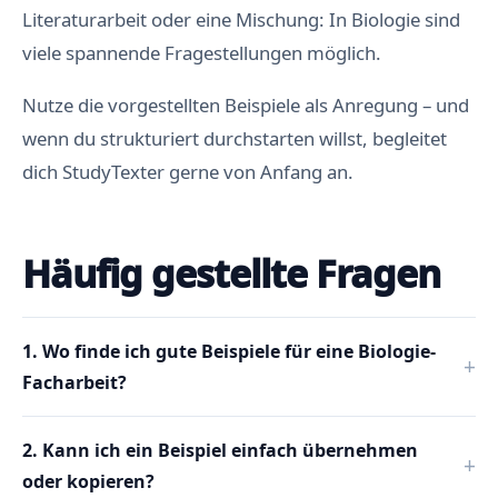
Literaturarbeit oder eine Mischung: In Biologie sind
viele spannende Fragestellungen möglich.
Nutze die vorgestellten Beispiele als Anregung – und
wenn du strukturiert durchstarten willst, begleitet
dich StudyTexter gerne von Anfang an.
Häufig gestellte Fragen
1. Wo finde ich gute Beispiele für eine Biologie-
Facharbeit?
2. Kann ich ein Beispiel einfach übernehmen
oder kopieren?