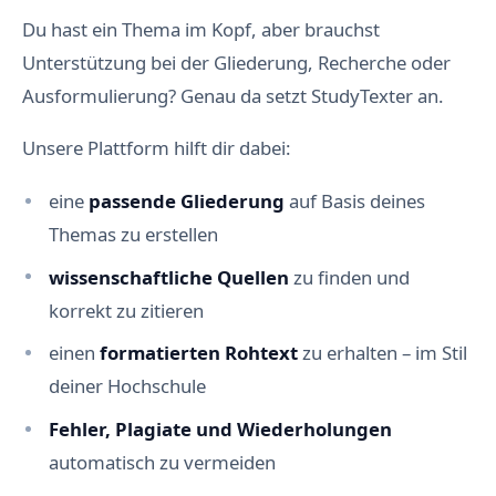
Du hast ein Thema im Kopf, aber brauchst
Unterstützung bei der Gliederung, Recherche oder
Ausformulierung? Genau da setzt StudyTexter an.
Unsere Plattform hilft dir dabei:
eine
passende Gliederung
auf Basis deines
Themas zu erstellen
wissenschaftliche Quellen
zu finden und
korrekt zu zitieren
einen
formatierten Rohtext
zu erhalten – im Stil
deiner Hochschule
Fehler, Plagiate und Wiederholungen
automatisch zu vermeiden