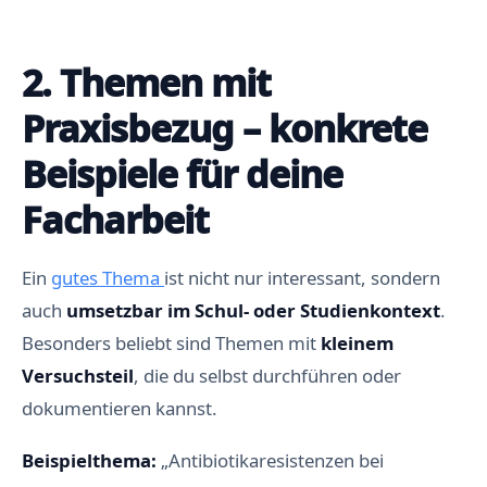
2. Themen mit
Praxisbezug – konkrete
Beispiele für deine
Facharbeit
Ein
gutes Thema
ist nicht nur interessant, sondern
auch
umsetzbar im Schul- oder Studienkontext
.
Besonders beliebt sind Themen mit
kleinem
Versuchsteil
, die du selbst durchführen oder
dokumentieren kannst.
Beispielthema:
„Antibiotikaresistenzen bei