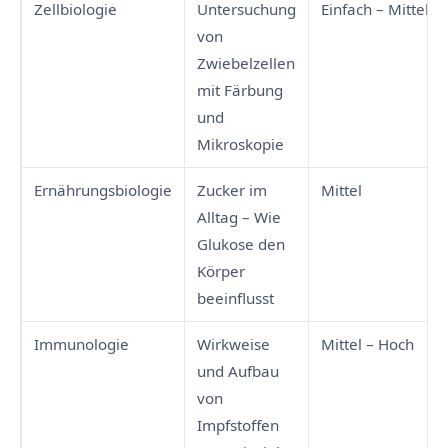
Zellbiologie
Untersuchung
Einfach – Mittel
von
Zwiebelzellen
mit Färbung
und
Mikroskopie
Ernährungsbiologie
Zucker im
Mittel
Alltag – Wie
Glukose den
Körper
beeinflusst
Immunologie
Wirkweise
Mittel – Hoch
und Aufbau
von
Impfstoffen