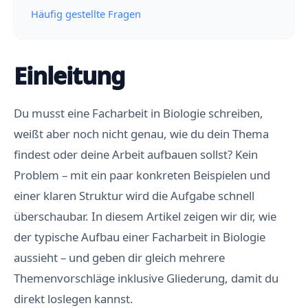
Häufig gestellte Fragen
Einleitung
Du musst eine Facharbeit in Biologie schreiben,
weißt aber noch nicht genau, wie du dein Thema
findest oder deine Arbeit aufbauen sollst? Kein
Problem – mit ein paar konkreten Beispielen und
einer klaren Struktur wird die Aufgabe schnell
überschaubar. In diesem Artikel zeigen wir dir, wie
der typische Aufbau einer Facharbeit in Biologie
aussieht – und geben dir gleich mehrere
Themenvorschläge inklusive Gliederung, damit du
direkt loslegen kannst.