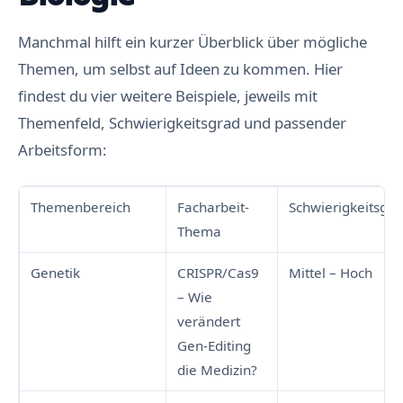
Manchmal hilft ein kurzer Überblick über mögliche
Themen, um selbst auf Ideen zu kommen. Hier
findest du vier weitere Beispiele, jeweils mit
Themenfeld, Schwierigkeitsgrad und passender
Arbeitsform:
Themenbereich
Facharbeit-
Schwierigkeitsgra
Thema
Genetik
CRISPR/Cas9
Mittel – Hoch
– Wie
verändert
Gen-Editing
die Medizin?