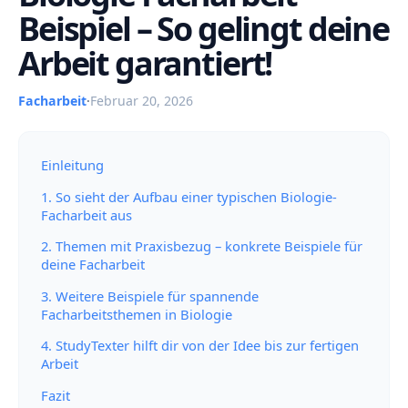
Beispiel – So gelingt deine
Arbeit garantiert!
Facharbeit
·
Februar 20, 2026
Einleitung
1. So sieht der Aufbau einer typischen Biologie-
Facharbeit aus
2. Themen mit Praxisbezug – konkrete Beispiele für
deine Facharbeit
3. Weitere Beispiele für spannende
Facharbeitsthemen in Biologie
4. StudyTexter hilft dir von der Idee bis zur fertigen
Arbeit
Fazit