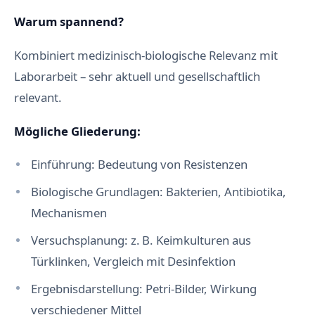
Warum spannend?
Kombiniert medizinisch-biologische Relevanz mit
Laborarbeit – sehr aktuell und gesellschaftlich
relevant.
Mögliche Gliederung:
Einführung: Bedeutung von Resistenzen
Biologische Grundlagen: Bakterien, Antibiotika,
Mechanismen
Versuchsplanung: z. B. Keimkulturen aus
Türklinken, Vergleich mit Desinfektion
Ergebnisdarstellung: Petri-Bilder, Wirkung
verschiedener Mittel