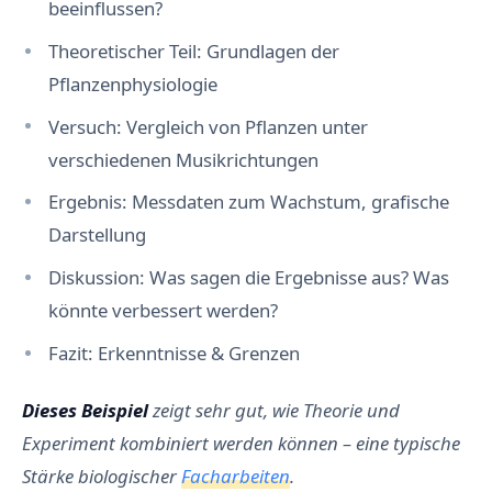
beeinflussen?
Theoretischer Teil: Grundlagen der
Pflanzenphysiologie
Versuch: Vergleich von Pflanzen unter
verschiedenen Musikrichtungen
Ergebnis: Messdaten zum Wachstum, grafische
Darstellung
Diskussion: Was sagen die Ergebnisse aus? Was
könnte verbessert werden?
Fazit: Erkenntnisse & Grenzen
Dieses Beispiel
zeigt sehr gut, wie Theorie und
Experiment kombiniert werden können – eine typische
Stärke biologischer
Facharbeiten
.