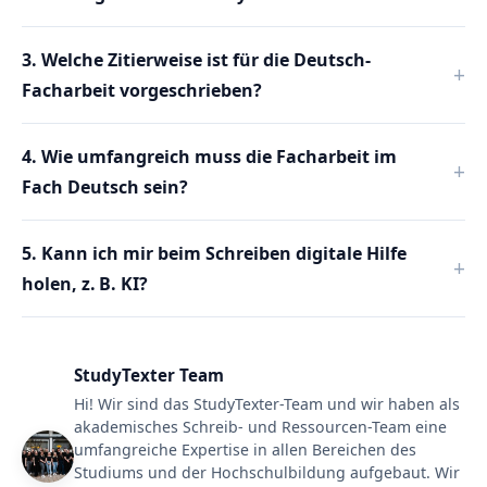
3. Welche Zitierweise ist für die Deutsch-
Facharbeit vorgeschrieben?
4. Wie umfangreich muss die Facharbeit im
Fach Deutsch sein?
5. Kann ich mir beim Schreiben digitale Hilfe
holen, z. B. KI?
StudyTexter Team
Hi! Wir sind das StudyTexter-Team und wir haben als
akademisches Schreib- und Ressourcen-Team eine
umfangreiche Expertise in allen Bereichen des
Studiums und der Hochschulbildung aufgebaut. Wir