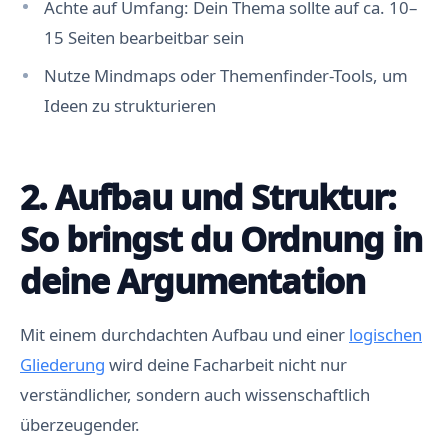
Achte auf Umfang: Dein Thema sollte auf ca. 10–
15 Seiten bearbeitbar sein
Nutze Mindmaps oder Themenfinder-Tools, um
Ideen zu strukturieren
2. Aufbau und Struktur:
So bringst du Ordnung in
deine Argumentation
Mit einem durchdachten Aufbau und einer
logischen
Gliederung
wird deine Facharbeit nicht nur
verständlicher, sondern auch wissenschaftlich
überzeugender.