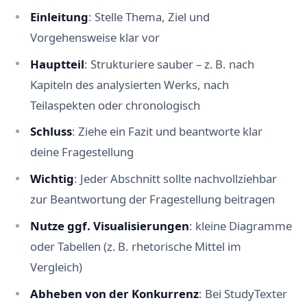
Einleitung
: Stelle Thema, Ziel und
Vorgehensweise klar vor
Hauptteil
: Strukturiere sauber – z. B. nach
Kapiteln des analysierten Werks, nach
Teilaspekten oder chronologisch
Schluss
: Ziehe ein Fazit und beantworte klar
deine Fragestellung
Wichtig
: Jeder Abschnitt sollte nachvollziehbar
zur Beantwortung der Fragestellung beitragen
Nutze ggf. Visualisierungen
: kleine Diagramme
oder Tabellen (z. B. rhetorische Mittel im
Vergleich)
Abheben von der Konkurrenz
: Bei StudyTexter