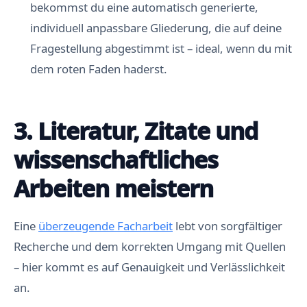
bekommst du eine automatisch generierte,
individuell anpassbare Gliederung, die auf deine
Fragestellung abgestimmt ist – ideal, wenn du mit
dem roten Faden haderst.
3. Literatur, Zitate und
wissenschaftliches
Arbeiten meistern
Eine
überzeugende Facharbeit
lebt von sorgfältiger
Recherche und dem korrekten Umgang mit Quellen
– hier kommt es auf Genauigkeit und Verlässlichkeit
an.