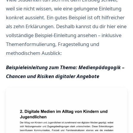
weil sie nicht wissen, wie eine gelungene Einleitung
konkret aussieht. Ein gutes Beispiel ist oft hilfreicher
als zehn Erklärungen. Deshalb kannst du dir hier eine
vollständige Beispiel-Einleitung ansehen – inklusive
Themenformulierung, Fragestellung und
methodischem Ausblick:
Beispieleinleitung zum Thema: Medienpädagogik –
Chancen und Risiken digitaler Angebote