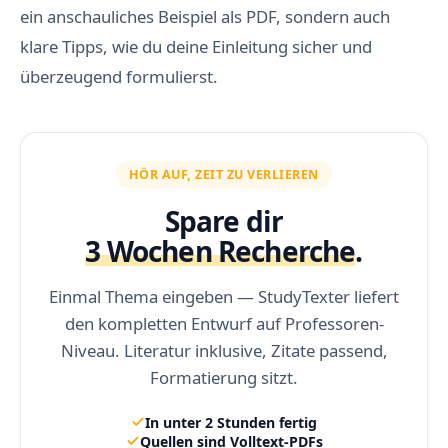
ein anschauliches Beispiel als PDF, sondern auch
klare Tipps, wie du deine Einleitung sicher und
überzeugend formulierst.
HÖR AUF, ZEIT ZU VERLIEREN
Spare dir
3 Wochen Recherche
.
Einmal Thema eingeben — StudyTexter liefert
den kompletten Entwurf auf Professoren-
Niveau. Literatur inklusive, Zitate passend,
Formatierung sitzt.
In unter 2 Stunden fertig
Quellen sind Volltext-PDFs