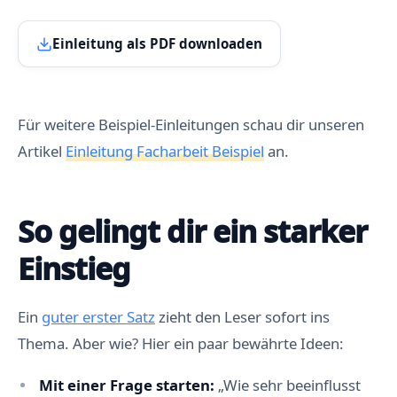
Einleitung als PDF downloaden
Für weitere Beispiel-Einleitungen schau dir unseren
Artikel
Einleitung Facharbeit Beispiel
an.
So gelingt dir ein starker
Einstieg
Ein
guter erster Satz
zieht den Leser sofort ins
Thema. Aber wie? Hier ein paar bewährte Ideen:
Mit einer Frage starten:
„Wie sehr beeinflusst