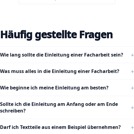
Häufig gestellte Fragen
Wie lang sollte die Einleitung einer Facharbeit sein?
Was muss alles in die Einleitung einer Facharbeit?
Wie beginne ich meine Einleitung am besten?
Sollte ich die Einleitung am Anfang oder am Ende
schreiben?
Darf ich Textteile aus einem Beispiel übernehmen?