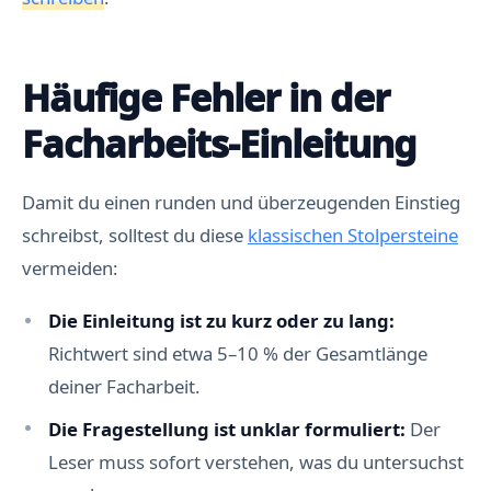
Häufige Fehler in der
Facharbeits-Einleitung
Damit du einen runden und überzeugenden Einstieg
schreibst, solltest du diese
klassischen Stolpersteine
vermeiden:
Die Einleitung ist zu kurz oder zu lang:
Richtwert sind etwa 5–10 % der Gesamtlänge
deiner Facharbeit.
Die Fragestellung ist unklar formuliert:
Der
Leser muss sofort verstehen, was du untersuchst