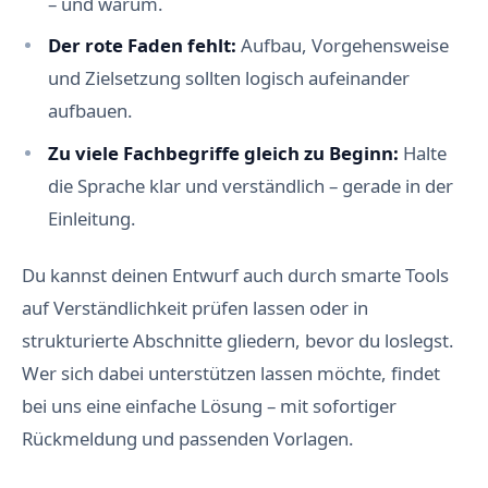
– und warum.
Der rote Faden fehlt:
Aufbau, Vorgehensweise
und Zielsetzung sollten logisch aufeinander
aufbauen.
Zu viele Fachbegriffe gleich zu Beginn:
Halte
die Sprache klar und verständlich – gerade in der
Einleitung.
Du kannst deinen Entwurf auch durch smarte Tools
auf Verständlichkeit prüfen lassen oder in
strukturierte Abschnitte gliedern, bevor du loslegst.
Wer sich dabei unterstützen lassen möchte, findet
bei uns eine einfache Lösung – mit sofortiger
Rückmeldung und passenden Vorlagen.