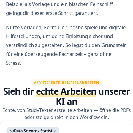
Beispiel als Vorlage und ein bisschen Feinschliff
gelingt dir dieser erste Schritt garantiert.
Nutze Vorlagen, Formulierungsbeispiele und digitale
Hilfestellungen, um deine Einleitung sicher und
verständlich zu gestalten. So legst du den Grundstein
für eine überzeugende Facharbeit – ganz ohne
Stress.
VERIFIZIERTE BEISPIELARBEITEN
Sieh dir
echte Arbeiten
unserer
KI an
Echte, von StudyTexter erstellte Arbeiten — öffne die PDFs
oder steige direkt in den Workflow ein.
Data Science / Statistik