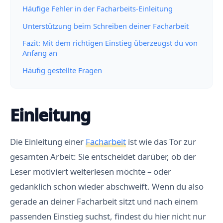
Häufige Fehler in der Facharbeits-Einleitung
Unterstützung beim Schreiben deiner Facharbeit
Fazit: Mit dem richtigen Einstieg überzeugst du von
Anfang an
Häufig gestellte Fragen
Einleitung
Die Einleitung einer
Facharbeit
ist wie das Tor zur
gesamten Arbeit: Sie entscheidet darüber, ob der
Leser motiviert weiterlesen möchte – oder
gedanklich schon wieder abschweift. Wenn du also
gerade an deiner Facharbeit sitzt und nach einem
passenden Einstieg suchst, findest du hier nicht nur