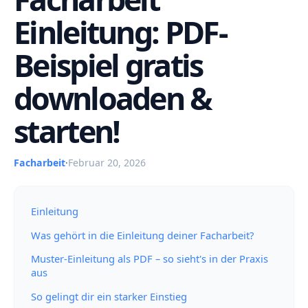
Einleitung: PDF-
Beispiel gratis
downloaden &
starten!
Facharbeit
·
Februar 20, 2026
Einleitung
Was gehört in die Einleitung deiner Facharbeit?
Muster-Einleitung als PDF – so sieht's in der Praxis
aus
So gelingt dir ein starker Einstieg