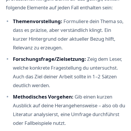
folgende Elemente auf jeden Fall enthalten sein:
Themenvorstellung:
Formuliere dein Thema so,
dass es präzise, aber verständlich klingt. Ein
kurzer Hintergrund oder aktueller Bezug hilft,
Relevanz zu erzeugen.
Forschungsfrage/Zielsetzung:
Zeig dem Leser,
welche konkrete Fragestellung du untersuchst.
Auch das Ziel deiner Arbeit sollte in 1–2 Sätzen
deutlich werden.
Methodisches Vorgehen:
Gib einen kurzen
Ausblick auf deine Herangehensweise – also ob du
Literatur analysierst, eine Umfrage durchführst
oder Fallbeispiele nutzt.