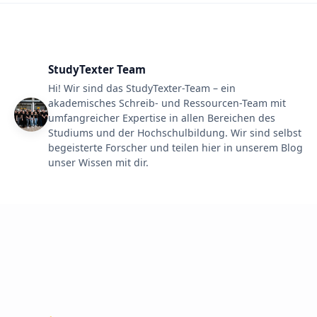
StudyTexter Team
Hi! Wir sind das StudyTexter-Team – ein
akademisches Schreib- und Ressourcen-Team mit
umfangreicher Expertise in allen Bereichen des
Studiums und der Hochschulbildung. Wir sind selbst
begeisterte Forscher und teilen hier in unserem Blog
unser Wissen mit dir.