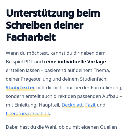
Unterstützung beim
Schreiben deiner
Facharbeit
Wenn du möchtest, kannst du dir neben dem
Beispiel-PDF auch
eine individuelle Vorlage
erstellen lassen – basierend auf deinem Thema,
deiner Fragestellung und deinem Studienfach.
StudyTexter
hilft dir nicht nur bei der Formulierung,
sondern erstellt auch direkt den passenden Aufbau –
mit Einleitung, Hauptteil,
Deckblatt
,
Fazit
und
Literaturverzeichnis
.
Dabei hast du die Wahl, ob du mit eigenen Quellen