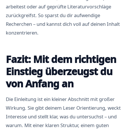
arbeitest oder auf geprüfte Literaturvorschläge
zurückgreifst. So sparst du dir aufwendige
Recherchen – und kannst dich voll auf deinen Inhalt
konzentrieren.
Fazit: Mit dem richtigen
Einstieg überzeugst du
von Anfang an
Die Einleitung ist ein kleiner Abschnitt mit großer
Wirkung. Sie gibt deinem Leser Orientierung, weckt
Interesse und stellt klar, was du untersuchst – und
warum. Mit einer klaren Struktur, einem guten