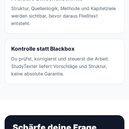
Struktur, Quellenlogik, Methode und Kapitelziele
werden sichtbar, bevor daraus Fließtext
entsteht.
Kontrolle statt Blackbox
Du prüfst, korrigierst und steuerst die Arbeit.
StudyTexter liefert Vorschläge und Struktur,
keine absolute Garantie.
Schärfe deine Frage,