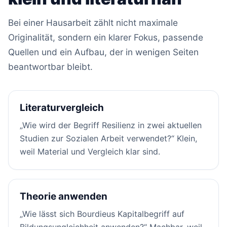
Bei einer Hausarbeit zählt nicht maximale
Originalität, sondern ein klarer Fokus, passende
Quellen und ein Aufbau, der in wenigen Seiten
beantwortbar bleibt.
Literaturvergleich
„Wie wird der Begriff Resilienz in zwei aktuellen
Studien zur Sozialen Arbeit verwendet?“ Klein,
weil Material und Vergleich klar sind.
Theorie anwenden
„Wie lässt sich Bourdieus Kapitalbegriff auf
Bildungsungleichheit anwenden?“ Machbar, weil