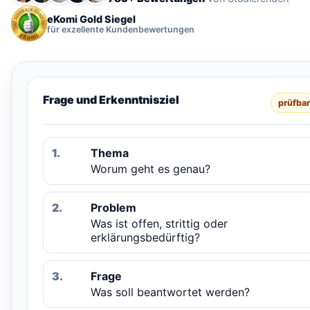
eKomi Gold Siegel
für exzellente Kundenbewertungen
Frage und Erkenntnisziel
prüfbar
1.
Thema
Worum geht es genau?
2.
Problem
Was ist offen, strittig oder
erklärungsbedürftig?
3.
Frage
Was soll beantwortet werden?