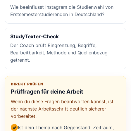
Wie beeinflusst Instagram die Studienwahl von
Erstsemesterstudierenden in Deutschland?
StudyTexter-Check
Der Coach prüft Eingrenzung, Begriffe,
Bearbeitbarkeit, Methode und Quellenbezug
getrennt.
DIREKT PRÜFEN
Prüffragen für deine Arbeit
Wenn du diese Fragen beantworten kannst, ist
der nächste Arbeitsschritt deutlich sicherer
vorbereitet.
✓
Ist dein Thema nach Gegenstand, Zeitraum,