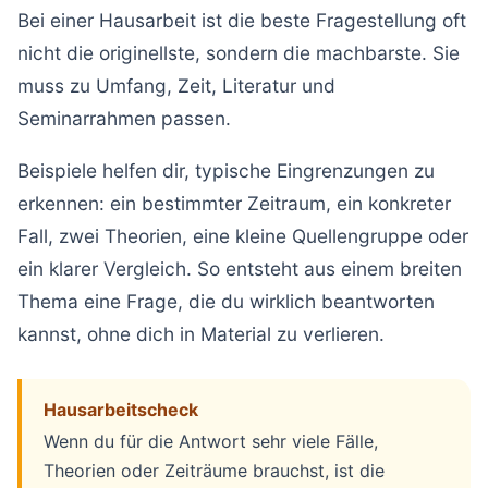
Bei einer Hausarbeit ist die beste Fragestellung oft
nicht die originellste, sondern die machbarste. Sie
muss zu Umfang, Zeit, Literatur und
Seminarrahmen passen.
Beispiele helfen dir, typische Eingrenzungen zu
erkennen: ein bestimmter Zeitraum, ein konkreter
Fall, zwei Theorien, eine kleine Quellengruppe oder
ein klarer Vergleich. So entsteht aus einem breiten
Thema eine Frage, die du wirklich beantworten
kannst, ohne dich in Material zu verlieren.
Hausarbeitscheck
Wenn du für die Antwort sehr viele Fälle,
Theorien oder Zeiträume brauchst, ist die