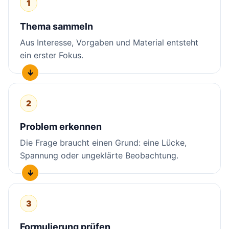
1
Thema sammeln
Aus Interesse, Vorgaben und Material entsteht
ein erster Fokus.
2
Problem erkennen
Die Frage braucht einen Grund: eine Lücke,
Spannung oder ungeklärte Beobachtung.
3
Formulierung prüfen