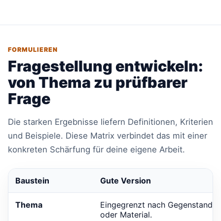
FORMULIEREN
Fragestellung entwickeln:
von Thema zu prüfbarer
Frage
Die starken Ergebnisse liefern Definitionen, Kriterien
und Beispiele. Diese Matrix verbindet das mit einer
konkreten Schärfung für deine eigene Arbeit.
Baustein
Gute Version
Thema
Eingegrenzt nach Gegenstand, Z
oder Material.