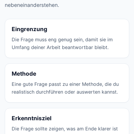
nebeneinanderstehen.
Eingrenzung
Die Frage muss eng genug sein, damit sie im
Umfang deiner Arbeit beantwortbar bleibt.
Methode
Eine gute Frage passt zu einer Methode, die du
realistisch durchführen oder auswerten kannst.
Erkenntnisziel
Die Frage sollte zeigen, was am Ende klarer ist