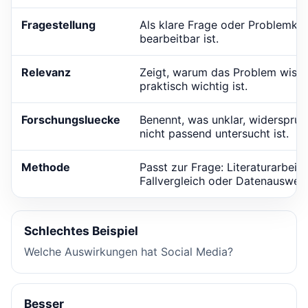
Fragestellung
Als klare Frage oder Problemker
bearbeitbar ist.
Relevanz
Zeigt, warum das Problem wisse
praktisch wichtig ist.
Forschungsluecke
Benennt, was unklar, widersprue
nicht passend untersucht ist.
Methode
Passt zur Frage: Literaturarbeit,
Fallvergleich oder Datenauswer
Schlechtes Beispiel
Welche Auswirkungen hat Social Media?
Besser