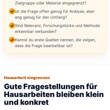
Zielgruppe oder Material eingegrenzt?
✓
Ist die Frage offen genug für Analyse, aber
eng genug für den Umfang?
✓
Sind Relevanz, Forschungslücke und Methode
erkennbar verbunden?
✓
Kannst du erste Quellen nennen, die zeigen,
dass die Frage bearbeitbar ist?
Hausarbeit eingrenzen
Gute Fragestellungen für
Hausarbeiten bleiben klein
und konkret