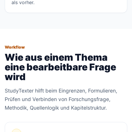
als vorher.
Workflow
Wie aus einem Thema
eine bearbeitbare Frage
wird
StudyTexter hilft beim Eingrenzen, Formulieren,
Prüfen und Verbinden von Forschungsfrage,
Methodik, Quellenlogik und Kapitelstruktur.