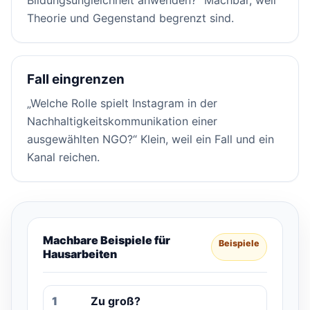
Theorie und Gegenstand begrenzt sind.
Fall eingrenzen
„Welche Rolle spielt Instagram in der
Nachhaltigkeitskommunikation einer
ausgewählten NGO?“ Klein, weil ein Fall und ein
Kanal reichen.
Machbare Beispiele für
Beispiele
Hausarbeiten
1
Zu groß?