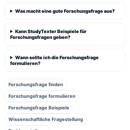
Was macht eine gute Forschungsfrage aus?
Kann StudyTexter Beispiele für
Forschungsfragen geben?
Wann sollte ich die Forschungsfrage
formulieren?
Forschungsfrage finden
Forschungsfrage formulieren
Forschungsfrage Beispiele
Wissenschaftliche Fragestellung