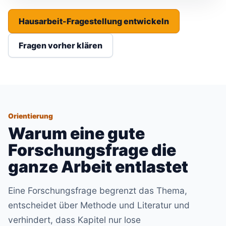
Hausarbeit-Fragestellung entwickeln
Fragen vorher klären
Orientierung
Warum eine gute
Forschungsfrage die
ganze Arbeit entlastet
Eine Forschungsfrage begrenzt das Thema,
entscheidet über Methode und Literatur und
verhindert, dass Kapitel nur lose