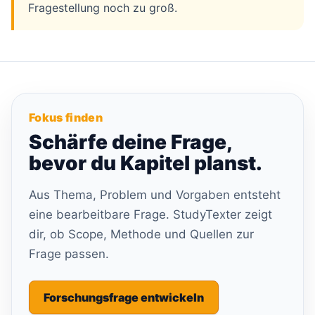
Fragestellung noch zu groß.
Fokus finden
Schärfe deine Frage,
bevor du Kapitel planst.
Aus Thema, Problem und Vorgaben entsteht
eine bearbeitbare Frage. StudyTexter zeigt
dir, ob Scope, Methode und Quellen zur
Frage passen.
Forschungsfrage entwickeln