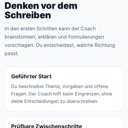
Denken vor dem
Schreiben
In den ersten Schritten kann der Coach
brainstormen, erklären und Formulierungen
vorschlagen. Du entscheidest, welche Richtung
passt.
Geführter Start
Du beschreibst Thema, Vorgaben und offene
Fragen. Der Coach hilft beim Eingrenzen, ohne
deine Entscheidungen zu überschreiben.
Prüfbare Zwischenschritte