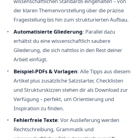
wissenschaftlichen Standards eingehalten – von
der klaren Themenvorstellung über die präzise
Fragestellung bis hin zum strukturierten Aufbau.
Automatisierte Gliederung
: Parallel dazu
erhältst du eine wissenschaftlich saubere
Gliederung, die sich nahtlos in den Rest deiner
Arbeit einfügt.
Beispiel-PDFs & Vorlagen
: Alle Tipps aus diesem
Artikel plus zusätzliche Satzstarter, Checklisten
und Strukturskizzen stehen dir als Download zur
Verfügung – perfekt, um Orientierung und
Inspiration zu finden.
Fehlerfreie Texte
: Vor Auslieferung werden
Rechtschreibung, Grammatik und