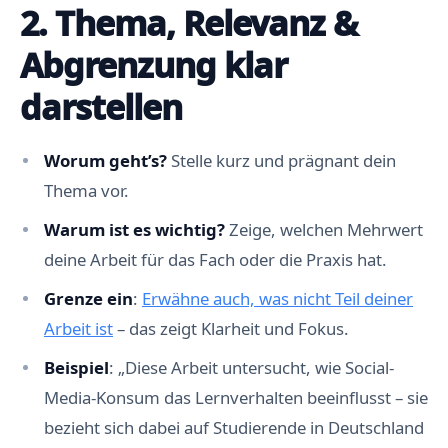
2. Thema, Relevanz &
Abgrenzung klar
darstellen
Worum geht’s?
Stelle kurz und prägnant dein
Thema vor.
Warum ist es wichtig?
Zeige, welchen Mehrwert
deine Arbeit für das Fach oder die Praxis hat.
Grenze ein
:
Erwähne auch, was nicht Teil deiner
Arbeit ist
– das zeigt Klarheit und Fokus.
Beispiel
: „Diese Arbeit untersucht, wie Social-
Media-Konsum das Lernverhalten beeinflusst – sie
bezieht sich dabei auf Studierende in Deutschland