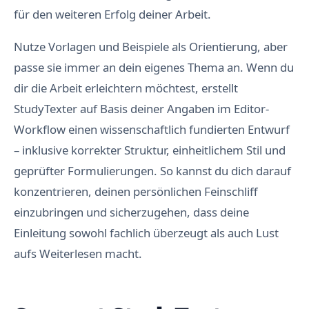
für den weiteren Erfolg deiner Arbeit.
Nutze Vorlagen und Beispiele als Orientierung, aber
passe sie immer an dein eigenes Thema an. Wenn du
dir die Arbeit erleichtern möchtest, erstellt
StudyTexter auf Basis deiner Angaben im Editor-
Workflow einen wissenschaftlich fundierten Entwurf
– inklusive korrekter Struktur, einheitlichem Stil und
geprüfter Formulierungen. So kannst du dich darauf
konzentrieren, deinen persönlichen Feinschliff
einzubringen und sicherzugehen, dass deine
Einleitung sowohl fachlich überzeugt als auch Lust
aufs Weiterlesen macht.