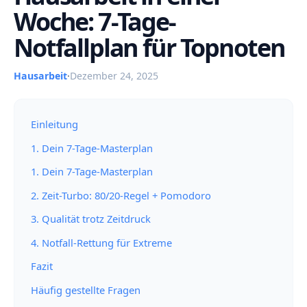
Woche: 7-Tage-
Notfallplan für Topnoten
Hausarbeit
·
Dezember 24, 2025
Einleitung
1. Dein 7-Tage-Masterplan
1. Dein 7-Tage-Masterplan
2. Zeit-Turbo: 80/20-Regel + Pomodoro
3. Qualität trotz Zeitdruck
4. Notfall-Rettung für Extreme
Fazit
Häufig gestellte Fragen