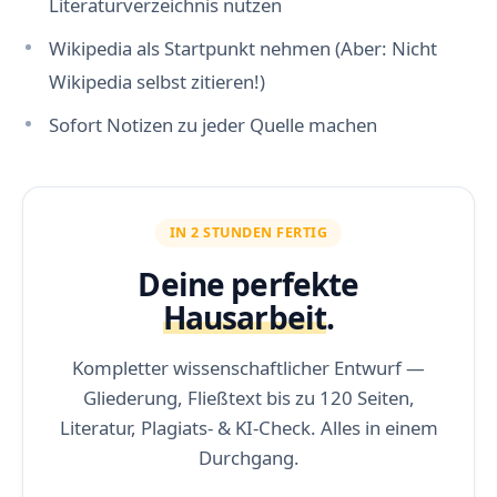
Literaturverzeichnis nutzen
Wikipedia als Startpunkt nehmen (Aber: Nicht
Wikipedia selbst zitieren!)
Sofort Notizen zu jeder Quelle machen
IN 2 STUNDEN FERTIG
Deine perfekte
Hausarbeit
.
Kompletter wissenschaftlicher Entwurf —
Gliederung, Fließtext bis zu 120 Seiten,
Literatur, Plagiats- & KI-Check. Alles in einem
Durchgang.