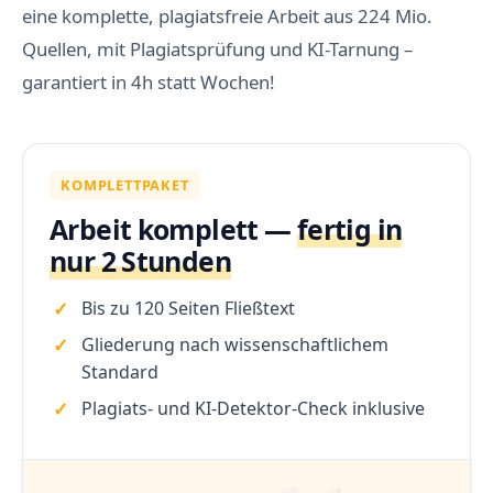
eine komplette, plagiatsfreie Arbeit aus 224 Mio.
Quellen, mit Plagiatsprüfung und KI-Tarnung –
garantiert in 4h statt Wochen!
KOMPLETTPAKET
Arbeit komplett —
fertig in
nur 2 Stunden
Bis zu 120 Seiten Fließtext
Gliederung nach wissenschaftlichem
Standard
Plagiats- und KI-Detektor-Check inklusive