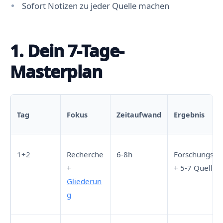
Sofort Notizen zu jeder Quelle machen
1. Dein 7-Tage-
Masterplan
Tag
Fokus
Zeitaufwand
Ergebnis
1+2
Recherche
6-8h
Forschungsfr
+
+ 5-7 Quellen
Gliederun
g