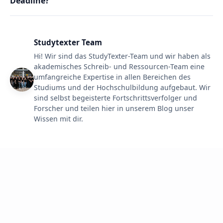
Deadline?
Studytexter Team
Hi! Wir sind das StudyTexter-Team und wir haben als
akademisches Schreib- und Ressourcen-Team eine
umfangreiche Expertise in allen Bereichen des
Studiums und der Hochschulbildung aufgebaut. Wir
sind selbst begeisterte Fortschrittsverfolger und
Forscher und teilen hier in unserem Blog unser
Wissen mit dir.