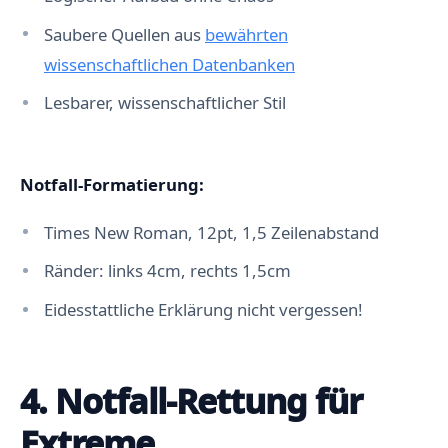
Saubere Quellen aus
bewährten
wissenschaftlichen Datenbanken
Lesbarer, wissenschaftlicher Stil
Notfall-Formatierung:
Times New Roman, 12pt, 1,5 Zeilenabstand
Ränder: links 4cm, rechts 1,5cm
Eidesstattliche Erklärung nicht vergessen!
4. Notfall-Rettung für
Extreme