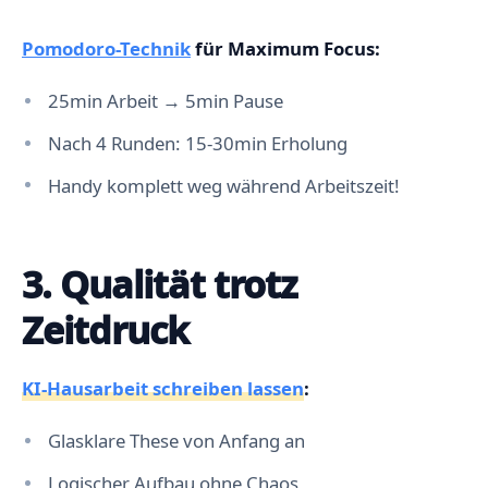
Pomodoro-Technik
für Maximum Focus:
25min Arbeit → 5min Pause
Nach 4 Runden: 15-30min Erholung
Handy komplett weg während Arbeitszeit!
3. Qualität trotz
Zeitdruck
KI-Hausarbeit schreiben lassen
:
Glasklare These von Anfang an
Logischer Aufbau ohne Chaos