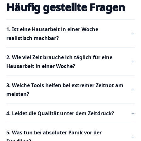
Häufig gestellte Fragen
1. Ist eine Hausarbeit in einer Woche
realistisch machbar?
2. Wie viel Zeit brauche ich täglich für eine
Hausarbeit in einer Woche?
3. Welche Tools helfen bei extremer Zeitnot am
meisten?
4. Leidet die Qualität unter dem Zeitdruck?
5. Was tun bei absoluter Panik vor der