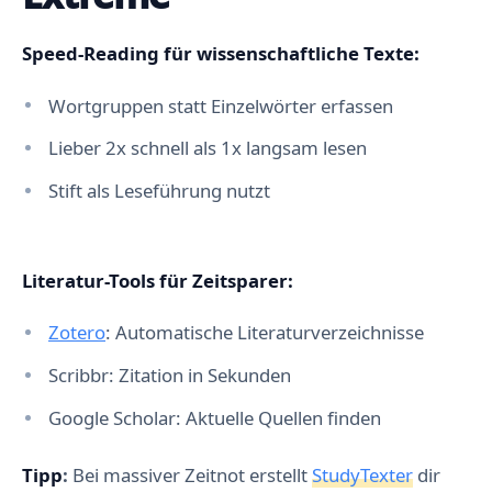
Speed-Reading für wissenschaftliche Texte:
Wortgruppen statt Einzelwörter erfassen
Lieber 2x schnell als 1x langsam lesen
Stift als Leseführung nutzt
Literatur-Tools für Zeitsparer:
Zotero
: Automatische Literaturverzeichnisse
Scribbr: Zitation in Sekunden
Google Scholar: Aktuelle Quellen finden
Tipp
:
Bei massiver Zeitnot erstellt
StudyTexter
dir