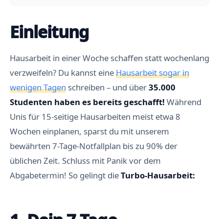
Einleitung
Hausarbeit in einer Woche schaffen statt wochenlang
verzweifeln? Du kannst eine
Hausarbeit sogar in
wenigen Tagen
schreiben – und über
35.000
Studenten haben es bereits geschafft
!
Während
Unis für 15-seitige Hausarbeiten meist etwa 8
Wochen einplanen, sparst du mit unserem
bewährten 7-Tage-Notfallplan bis zu 90% der
üblichen Zeit. Schluss mit Panik vor dem
Abgabetermin! So gelingt die
Turbo-Hausarbeit: