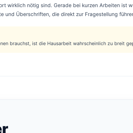
ort wirklich nötig sind. Gerade bei kurzen Arbeiten ist w
 und Überschriften, die direkt zur Fragestellung führe
en brauchst, ist die Hausarbeit wahrscheinlich zu breit gep
er