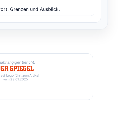
ort, Grenzen und Ausblick.
abhängiger Bericht:
 auf Logo führt zum Artikel
vom 23.01.2025