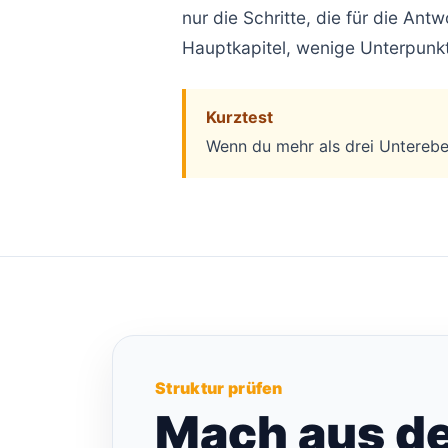
nur die Schritte, die für die Antw
Hauptkapitel, wenige Unterpunkte
Kurztest
Wenn du mehr als drei Untereben
Struktur prüfen
Mach aus d