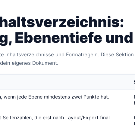
haltsverzeichnis:
, Ebenentiefe und
e Inhaltsverzeichnisse und Formatregeln. Diese Sektion
r dein eigenes Dokument.
den, wenn jede Ebene mindestens zwei Punkte hat.
t Seitenzahlen, die erst nach Layout/Export final