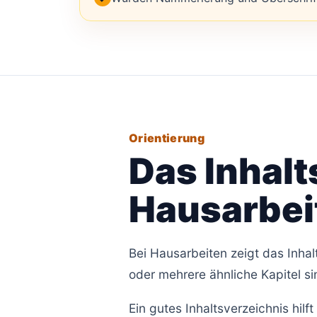
Orientierung
Das Inhalt
Hausarbei
Bei Hausarbeiten zeigt das Inhalt
oder mehrere ähnliche Kapitel s
Ein gutes Inhaltsverzeichnis hilf