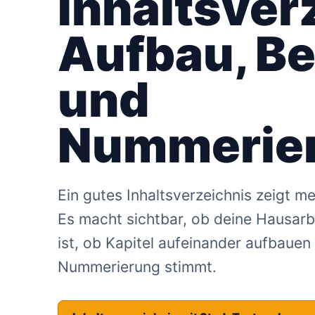
Inhaltsver
Aufbau, Be
und
Nummerie
Ein gutes Inhaltsverzeichnis zeigt me
Es macht sichtbar, ob deine Hausarb
ist, ob Kapitel aufeinander aufbauen
Nummerierung stimmt.