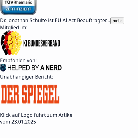
Dr. Jonathan Schulte ist EU AI Act Beauftragter
…
mehr
Mitglied im:
Empfohlen von:
Unabhängiger Bericht:
Klick auf Logo führt zum Artikel
vom 23.01.2025