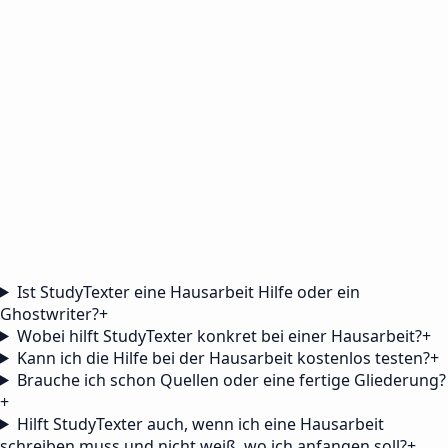
Ist StudyTexter eine Hausarbeit Hilfe oder ein
Ghostwriter?
+
Wobei hilft StudyTexter konkret bei einer Hausarbeit?
+
Kann ich die Hilfe bei der Hausarbeit kostenlos testen?
+
Brauche ich schon Quellen oder eine fertige Gliederung?
+
Hilft StudyTexter auch, wenn ich eine Hausarbeit
schreiben muss und nicht weiß, wo ich anfangen soll?
+