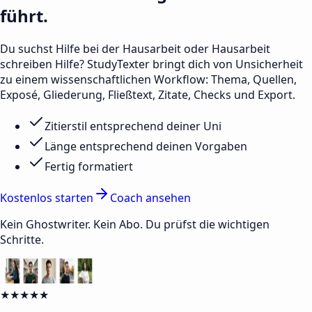
führt.
Du suchst Hilfe bei der Hausarbeit oder Hausarbeit
schreiben Hilfe? StudyTexter bringt dich von Unsicherheit
zu einem wissenschaftlichen Workflow: Thema, Quellen,
Exposé, Gliederung, Fließtext, Zitate, Checks und Export.
Zitierstil entsprechend deiner Uni
Länge entsprechend deinen Vorgaben
Fertig formatiert
Kostenlos starten
Coach ansehen
Kein Ghostwriter. Kein Abo. Du prüfst die wichtigen
Schritte.
★★★★★