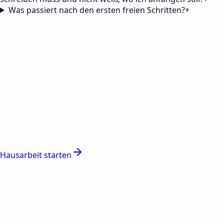
Was passiert nach den ersten freien Schritten?
+
Hausarbeit starten