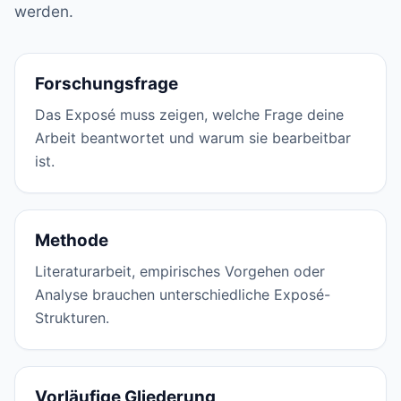
werden.
Forschungsfrage
Das Exposé muss zeigen, welche Frage deine
Arbeit beantwortet und warum sie bearbeitbar
ist.
Methode
Literaturarbeit, empirisches Vorgehen oder
Analyse brauchen unterschiedliche Exposé-
Strukturen.
Vorläufige Gliederung