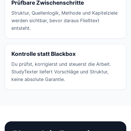
Prüfbare Zwischenschritte
Struktur, Quellenlogik, Methode und Kapitelziele
werden sichtbar, bevor daraus Fließtext
entsteht.
Kontrolle statt Blackbox
Du prüfst, korrigierst und steuerst die Arbeit.
StudyTexter liefert Vorschläge und Struktur,
keine absolute Garantie.