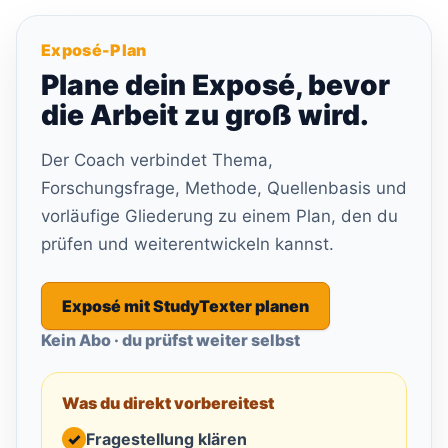
Exposé-Plan
Plane dein Exposé, bevor
die Arbeit zu groß wird.
Der Coach verbindet Thema,
Forschungsfrage, Methode, Quellenbasis und
vorläufige Gliederung zu einem Plan, den du
prüfen und weiterentwickeln kannst.
Exposé mit StudyTexter planen
Kein Abo · du prüfst weiter selbst
Was du direkt vorbereitest
✓
Fragestellung klären