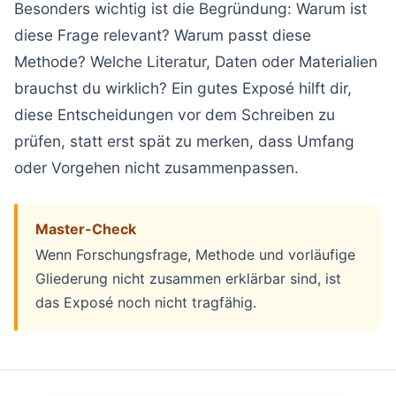
Besonders wichtig ist die Begründung: Warum ist
diese Frage relevant? Warum passt diese
Methode? Welche Literatur, Daten oder Materialien
brauchst du wirklich? Ein gutes Exposé hilft dir,
diese Entscheidungen vor dem Schreiben zu
prüfen, statt erst spät zu merken, dass Umfang
oder Vorgehen nicht zusammenpassen.
Master-Check
Wenn Forschungsfrage, Methode und vorläufige
Gliederung nicht zusammen erklärbar sind, ist
das Exposé noch nicht tragfähig.