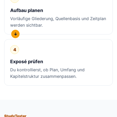
Aufbau planen
Vorläufige Gliederung, Quellenbasis und Zeitplan
werden sichtbar.
4
Exposé prüfen
Du kontrollierst, ob Plan, Umfang und
Kapitelstruktur zusammenpassen.
StudyTexter