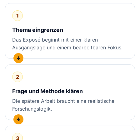
1
Thema eingrenzen
Das Exposé beginnt mit einer klaren
Ausgangslage und einem bearbeitbaren Fokus.
2
Frage und Methode klären
Die spätere Arbeit braucht eine realistische
Forschungslogik.
3