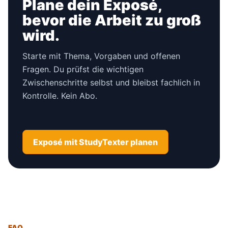
Plane dein Exposé,
bevor die Arbeit zu groß
wird.
Starte mit Thema, Vorgaben und offenen
Fragen. Du prüfst die wichtigen
Zwischenschritte selbst und bleibst fachlich in
Kontrolle. Kein Abo.
Exposé mit StudyTexter planen
FAQ