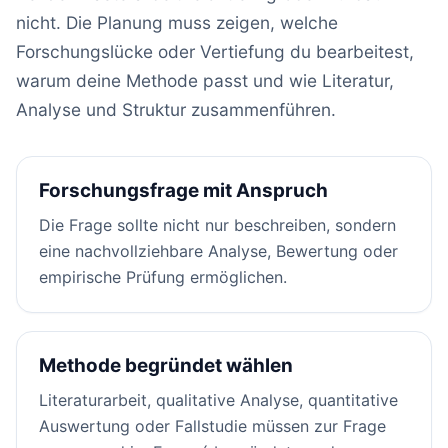
nicht. Die Planung muss zeigen, welche
Forschungslücke oder Vertiefung du bearbeitest,
warum deine Methode passt und wie Literatur,
Analyse und Struktur zusammenführen.
Forschungsfrage mit Anspruch
Die Frage sollte nicht nur beschreiben, sondern
eine nachvollziehbare Analyse, Bewertung oder
empirische Prüfung ermöglichen.
Methode begründet wählen
Literaturarbeit, qualitative Analyse, quantitative
Auswertung oder Fallstudie müssen zur Frage