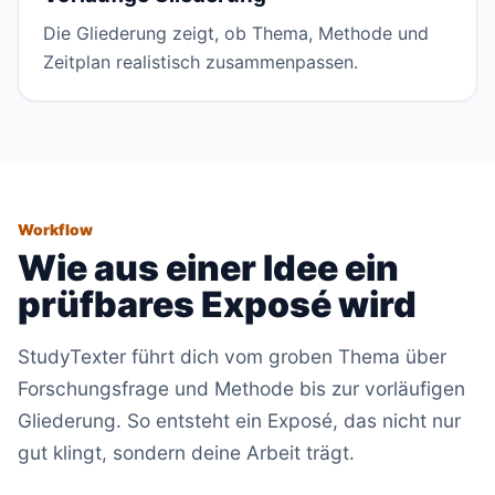
Die Gliederung zeigt, ob Thema, Methode und
Zeitplan realistisch zusammenpassen.
Workflow
Wie aus einer Idee ein
prüfbares Exposé wird
StudyTexter führt dich vom groben Thema über
Forschungsfrage und Methode bis zur vorläufigen
Gliederung. So entsteht ein Exposé, das nicht nur
gut klingt, sondern deine Arbeit trägt.