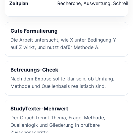
Zeitplan
Recherche, Auswertung, Schreiben
Gute Formulierung
Die Arbeit untersucht, wie X unter Bedingung Y
auf Z wirkt, und nutzt dafür Methode A.
Betreuungs-Check
Nach dem Expose sollte klar sein, ob Umfang,
Methode und Quellenbasis realistisch sind.
StudyTexter-Mehrwert
Der Coach trennt Thema, Frage, Methode,
Quellenlogik und Gliederung in prüfbare
Zwischenschritte.