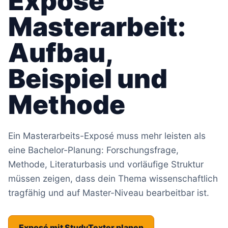
Exposé
Masterarbeit:
Aufbau,
Beispiel und
Methode
Ein Masterarbeits-Exposé muss mehr leisten als
eine Bachelor-Planung: Forschungsfrage,
Methode, Literaturbasis und vorläufige Struktur
müssen zeigen, dass dein Thema wissenschaftlich
tragfähig und auf Master-Niveau bearbeitbar ist.
Exposé mit StudyTexter planen