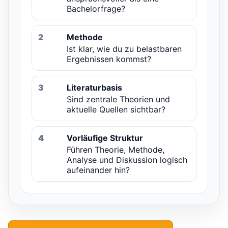
Bachelorfrage?
2
Methode
Ist klar, wie du zu belastbaren
Ergebnissen kommst?
3
Literaturbasis
Sind zentrale Theorien und
aktuelle Quellen sichtbar?
4
Vorläufige Struktur
Führen Theorie, Methode,
Analyse und Diskussion logisch
aufeinander hin?