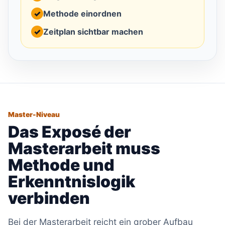
✓
Methode einordnen
✓
Zeitplan sichtbar machen
Master-Niveau
Das Exposé der
Masterarbeit muss
Methode und
Erkenntnislogik
verbinden
Bei der Masterarbeit reicht ein grober Aufbau