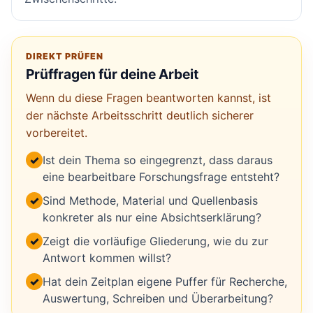
DIREKT PRÜFEN
Prüffragen für deine Arbeit
Wenn du diese Fragen beantworten kannst, ist
der nächste Arbeitsschritt deutlich sicherer
vorbereitet.
✓
Ist dein Thema so eingegrenzt, dass daraus
eine bearbeitbare Forschungsfrage entsteht?
✓
Sind Methode, Material und Quellenbasis
konkreter als nur eine Absichtserklärung?
✓
Zeigt die vorläufige Gliederung, wie du zur
Antwort kommen willst?
✓
Hat dein Zeitplan eigene Puffer für Recherche,
Auswertung, Schreiben und Überarbeitung?