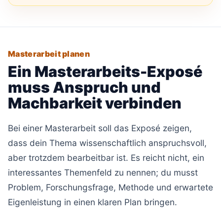
Masterarbeit planen
Ein Masterarbeits-Exposé
muss Anspruch und
Machbarkeit verbinden
Bei einer Masterarbeit soll das Exposé zeigen,
dass dein Thema wissenschaftlich anspruchsvoll,
aber trotzdem bearbeitbar ist. Es reicht nicht, ein
interessantes Themenfeld zu nennen; du musst
Problem, Forschungsfrage, Methode und erwartete
Eigenleistung in einen klaren Plan bringen.