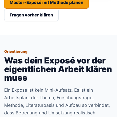
Master-Exposé mit Methode planen
Fragen vorher klären
Orientierung
Was dein Exposé vor der
eigentlichen Arbeit klären
muss
Ein Exposé ist kein Mini-Aufsatz. Es ist ein
Arbeitsplan, der Thema, Forschungsfrage,
Methode, Literaturbasis und Aufbau so verbindet,
dass Betreuung und Umsetzung realistisch