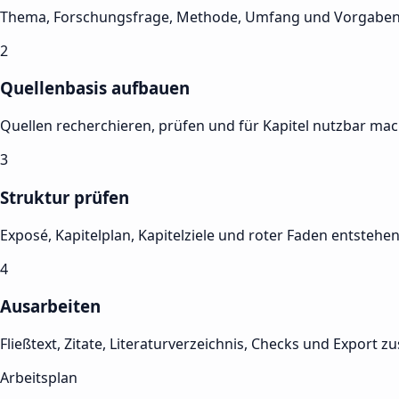
Thema, Forschungsfrage, Methode, Umfang und Vorgaben 
2
Quellenbasis aufbauen
Quellen recherchieren, prüfen und für Kapitel nutzbar ma
3
Struktur prüfen
Exposé, Kapitelplan, Kapitelziele und roter Faden entstehe
4
Ausarbeiten
Fließtext, Zitate, Literaturverzeichnis, Checks und Export
Arbeitsplan