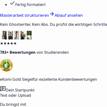
Fertig formatiert
Masterarbeit strukturieren
Ablauf ansehen
Kein Ghostwriter. Kein Abo. Du prüfst die wichtigen Schritte
★★★★★
783+ Bewertungen
von Studierenden
eKomi Gold Siegel
für exzellente Kundenbewertungen
Dein Startpunkt
Text oder Upload
Du bringst mit