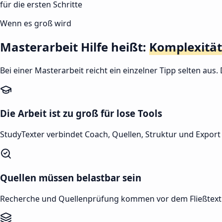
für die ersten Schritte
Wenn es groß wird
Masterarbeit Hilfe heißt:
Komplexität
Bei einer Masterarbeit reicht ein einzelner Tipp selten a
Die Arbeit ist zu groß für lose Tools
StudyTexter verbindet Coach, Quellen, Struktur und Export 
Quellen müssen belastbar sein
Recherche und Quellenprüfung kommen vor dem Fließtext