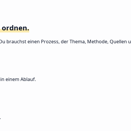
 ordnen.
us. Du brauchst einen Prozess, der Thema, Methode, Quellen
in einem Ablauf.
.