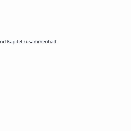
 und Kapitel zusammenhält.