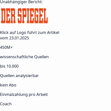
Unabhängiger Bericht:
Klick auf Logo führt zum Artikel
vom 23.01.2025
450M+
wissenschaftliche Quellen
bis 10.000
Quellen analysierbar
kein Abo
Einmalzahlung pro Arbeit
Coach