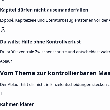
Kapitel dürfen nicht auseinanderfallen
Exposé, Kapitelziele und Literaturbezug entstehen vor der
Du willst Hilfe ohne Kontrollverlust
Du prüfst zentrale Zwischenschritte und entscheidest weite
Ablauf
Vom Thema zur kontrollierbaren Mas
Der Ablauf hilft dir, nicht in Einzelentscheidungen stecken z
1
Rahmen klären