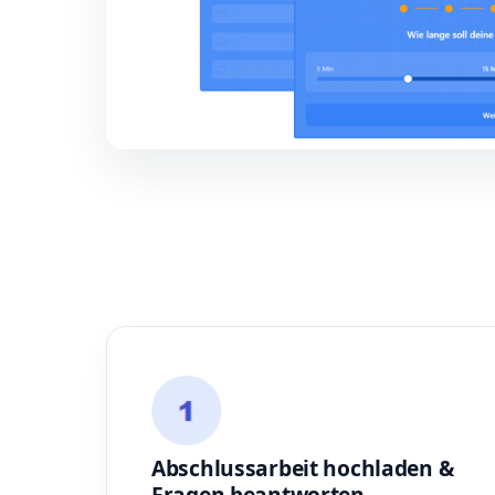
Abschlussarbeit hochladen &
Fragen beantworten