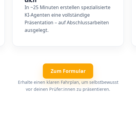
In ~25 Minuten erstellen spezialisierte
KI-Agenten eine vollständige
Präsentation – auf Abschlussarbeiten
ausgelegt.
Zum Formular
Erhalte einen klaren Fahrplan, um selbstbewusst
vor deinen Prüfer:innen zu präsentieren.