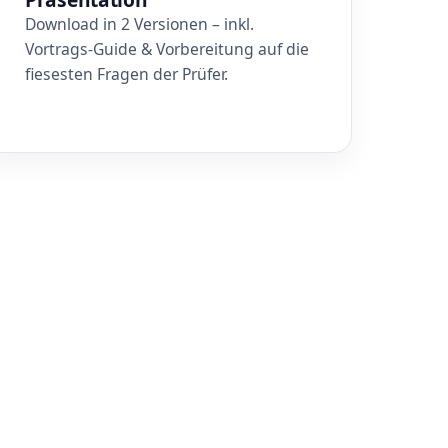
Download in 2 Versionen – inkl.
Vortrags-Guide & Vorbereitung auf die
fiesesten Fragen der Prüfer.