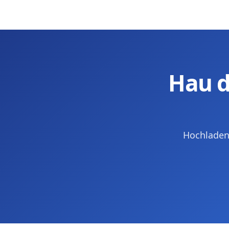
Hau d
Hochladen,