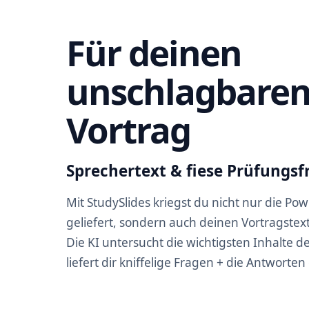
Für deinen
unschlagbare
Vortrag
Sprechertext & fiese Prüfungs
Mit StudySlides kriegst du nicht nur die Pow
geliefert, sondern auch deinen Vortragstext 
Die KI untersucht die wichtigsten Inhalte d
liefert dir kniffelige Fragen + die Antworten