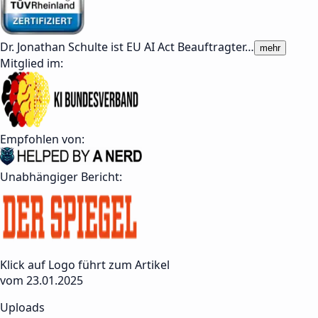
Dr. Jonathan Schulte ist EU AI Act Beauftragter
…
mehr
Mitglied im:
Empfohlen von:
Unabhängiger Bericht:
Klick auf Logo führt zum Artikel
vom 23.01.2025
Uploads