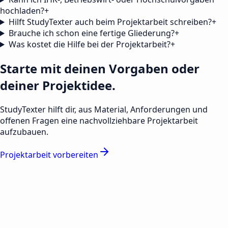
hochladen?
+
Hilft StudyTexter auch beim Projektarbeit schreiben?
+
Brauche ich schon eine fertige Gliederung?
+
Was kostet die Hilfe bei der Projektarbeit?
+
Starte mit deinen Vorgaben oder
deiner Projektidee.
StudyTexter hilft dir, aus Material, Anforderungen und
offenen Fragen eine nachvollziehbare Projektarbeit
aufzubauen.
Projektarbeit vorbereiten