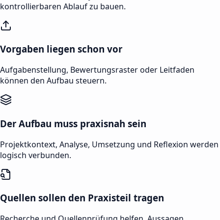
kontrollierbaren Ablauf zu bauen.
Vorgaben liegen schon vor
Aufgabenstellung, Bewertungsraster oder Leitfaden
können den Aufbau steuern.
Der Aufbau muss praxisnah sein
Projektkontext, Analyse, Umsetzung und Reflexion werden
logisch verbunden.
Quellen sollen den Praxisteil tragen
Recherche und Quellenprüfung helfen, Aussagen