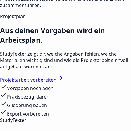
zusammenführen.
Projektplan
Aus deinen Vorgaben wird ein
Arbeitsplan.
StudyTexter zeigt dir, welche Angaben fehlen, welche
Materialien wichtig sind und wie die Projektarbeit sinnvoll
aufgebaut werden kann.
Projektarbeit vorbereiten
Vorgaben hochladen
Praxisbezug klären
Gliederung bauen
Export vorbereiten
StudyTexter