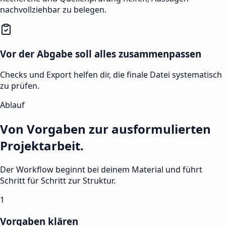
nachvollziehbar zu belegen.
Vor der Abgabe soll alles zusammenpassen
Checks und Export helfen dir, die finale Datei systematisch
zu prüfen.
Ablauf
Von Vorgaben zur ausformulierten
Projektarbeit.
Der Workflow beginnt bei deinem Material und führt
Schritt für Schritt zur Struktur.
1
Vorgaben klären