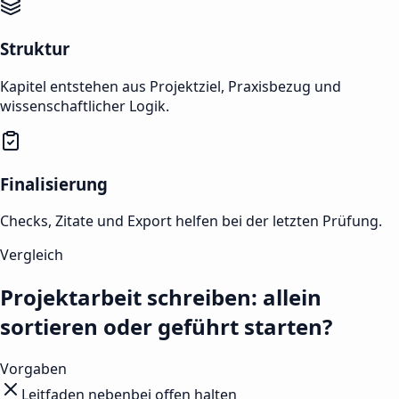
Struktur
Kapitel entstehen aus Projektziel, Praxisbezug und
wissenschaftlicher Logik.
Finalisierung
Checks, Zitate und Export helfen bei der letzten Prüfung.
Vergleich
Projektarbeit schreiben: allein
sortieren oder geführt starten?
Vorgaben
Leitfaden nebenbei offen halten