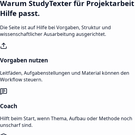
Warum StudyTexter für Projektarbeit
Hilfe passt.
Die Seite ist auf Hilfe bei Vorgaben, Struktur und
wissenschaftlicher Ausarbeitung ausgerichtet.
Vorgaben nutzen
Leitfäden, Aufgabenstellungen und Material können den
Workflow steuern.
Coach
Hilft beim Start, wenn Thema, Aufbau oder Methode noch
unscharf sind.