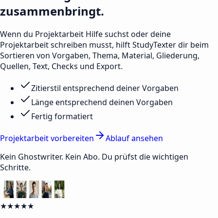
zusammenbringt.
Wenn du Projektarbeit Hilfe suchst oder deine
Projektarbeit schreiben musst, hilft StudyTexter dir beim
Sortieren von Vorgaben, Thema, Material, Gliederung,
Quellen, Text, Checks und Export.
Zitierstil entsprechend deiner Vorgaben
Länge entsprechend deinen Vorgaben
Fertig formatiert
Projektarbeit vorbereiten
Ablauf ansehen
Kein Ghostwriter. Kein Abo. Du prüfst die wichtigen
Schritte.
★★★★★