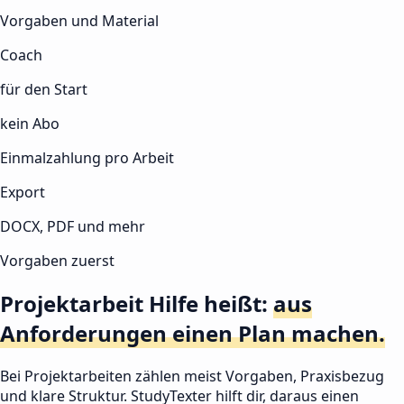
Vorgaben und Material
Coach
für den Start
kein Abo
Einmalzahlung pro Arbeit
Export
DOCX, PDF und mehr
Vorgaben zuerst
Projektarbeit Hilfe heißt:
aus
Anforderungen einen Plan machen.
Bei Projektarbeiten zählen meist Vorgaben, Praxisbezug
und klare Struktur. StudyTexter hilft dir, daraus einen