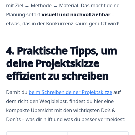
mit Ziel → Methode → Material. Das macht deine
Planung sofort
visuell und nachvollziehbar
–
etwas, das in der Konkurrenz kaum genutzt wird!
4. Praktische Tipps, um
deine Projektskizze
effizient zu schreiben
Damit du
beim Schreiben deiner Projektskizze
auf
dem richtigen Weg bleibst, findest du hier eine
kompakte Übersicht mit den wichtigsten Do’s &
Don’ts – was dir hilft und was du besser vermeidest: