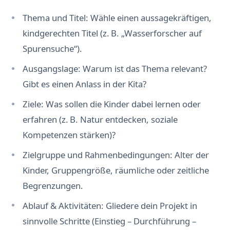
Thema und Titel: Wähle einen aussagekräftigen,
kindgerechten Titel (z. B. „Wasserforscher auf
Spurensuche“).
Ausgangslage: Warum ist das Thema relevant?
Gibt es einen Anlass in der Kita?
Ziele: Was sollen die Kinder dabei lernen oder
erfahren (z. B. Natur entdecken, soziale
Kompetenzen stärken)?
Zielgruppe und Rahmenbedingungen: Alter der
Kinder, Gruppengröße, räumliche oder zeitliche
Begrenzungen.
Ablauf & Aktivitäten: Gliedere dein Projekt in
sinnvolle Schritte (Einstieg – Durchführung –