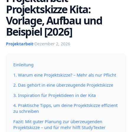
Projektskizze Kita:
Vorlage, Aufbau und
Beispiel [2026]
Projektarbeit
·
Dezember 2, 2026
Einleitung
1. Warum eine Projektskizze? – Mehr als nur Pflicht
2. Das gehört in eine überzeugende Projektskizze
3. Inspiration für Projektideen in der Kita
4. Praktische Tipps, um deine Projektskizze effizient
zu schreiben
Fazit: Mit guter Planung zur überzeugenden
Projektskizze – und für mehr hilft StudyTexter