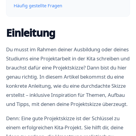
Häufig gestellte Fragen
Einleitung
Du musst im Rahmen deiner Ausbildung oder deines
Studiums eine Projektarbeit in der Kita schreiben und
brauchst dafür eine Projektskizze? Dann bist du hier
genau richtig. In diesem Artikel bekommst du eine
konkrete Anleitung, wie du eine durchdachte Skizze
erstellst – inklusive Inspiration für Themen, Aufbau
und Tipps, mit denen deine Projektskizze überzeugt.
Denn: Eine gute Projektskizze ist der Schlüssel zu
einem erfolgreichen Kita-Projekt. Sie hilft dir, deine