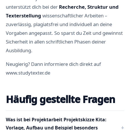
unterstützt dich bei der
Recherche, Struktur und
Texterstellung
wissenschaftlicher Arbeiten –
zuverlässig, plagiatsfrei und individuell an deine
Vorgaben angepasst. So sparst du Zeit und gewinnst
Sicherheit in allen schriftlichen Phasen deiner
Ausbildung.
Neugierig? Dann informiere dich direkt auf
www.studytexter.de
Häufig gestellte Fragen
Was ist bei Projektarbeit Projektskizze Kita:
Vorlage, Aufbau und Beispiel besonders