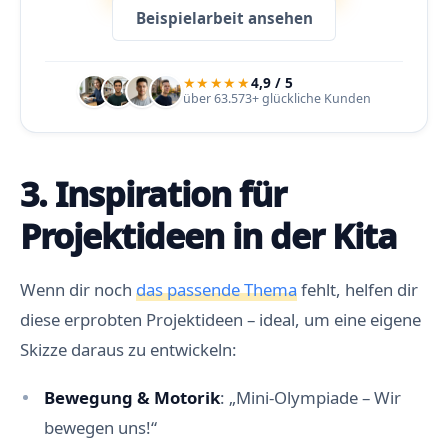
Beispielarbeit ansehen
★★★★★
4,9 / 5
über 63.573+ glückliche Kunden
3. Inspiration für
Projektideen in der Kita
Wenn dir noch
das passende Thema
fehlt, helfen dir
diese erprobten Projektideen – ideal, um eine eigene
Skizze daraus zu entwickeln:
Bewegung & Motorik
: „Mini-Olympiade – Wir
bewegen uns!“