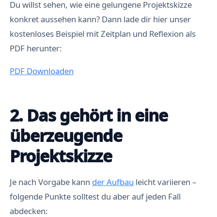
Du willst sehen, wie eine gelungene Projektskizze
konkret aussehen kann? Dann lade dir hier unser
kostenloses Beispiel mit Zeitplan und Reflexion als
PDF herunter:
PDF Downloaden
2. Das gehört in eine
überzeugende
Projektskizze
Je nach Vorgabe kann
der Aufbau
leicht variieren –
folgende Punkte solltest du aber auf jeden Fall
abdecken: