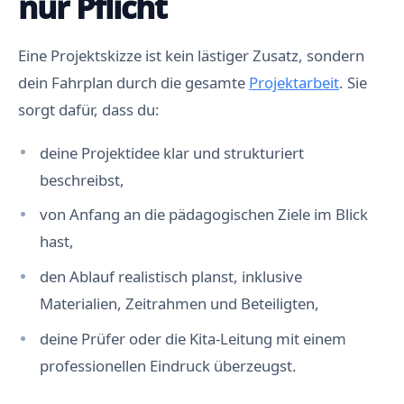
nur Pflicht
Eine Projektskizze ist kein lästiger Zusatz, sondern
dein Fahrplan durch die gesamte
Projektarbeit
. Sie
sorgt dafür, dass du:
deine Projektidee klar und strukturiert
beschreibst,
von Anfang an die pädagogischen Ziele im Blick
hast,
den Ablauf realistisch planst, inklusive
Materialien, Zeitrahmen und Beteiligten,
deine Prüfer oder die Kita-Leitung mit einem
professionellen Eindruck überzeugst.