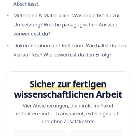
Abschluss).
Methoden & Materialien: Was brauchst du zur
Umsetzung? Welche pädagogischen Ansätze
verwendest du?
Dokumentation und Reflexion: Wie hältst du den
Verlauf fest? Wie bewertest du den Erfolg?
Sicher zur fertigen
wissenschaftlichen Arbeit
Vier Absicherungen, die direkt im Paket
enthalten sind — transparent, extern geprüft
und ohne Zusatzkosten.