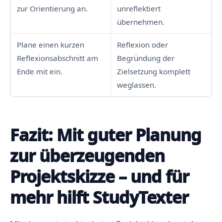
zur Orientierung an.
unreflektiert
übernehmen.
Plane einen kurzen
Reflexion oder
Reflexionsabschnitt am
Begründung der
Ende mit ein.
Zielsetzung komplett
weglassen.
Fazit: Mit guter Planung
zur überzeugenden
Projektskizze – und für
mehr hilft StudyTexter