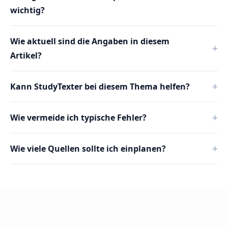
wichtig?
Wie aktuell sind die Angaben in diesem
Artikel?
Kann StudyTexter bei diesem Thema helfen?
Wie vermeide ich typische Fehler?
Wie viele Quellen sollte ich einplanen?