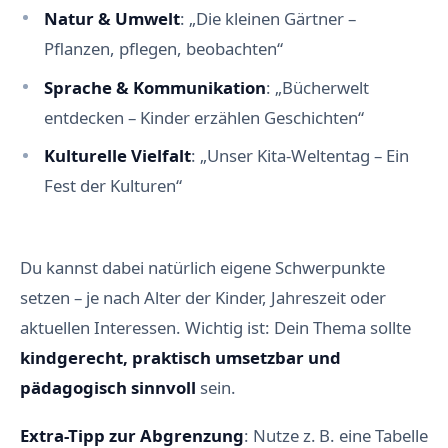
Natur & Umwelt
: „Die kleinen Gärtner –
Pflanzen, pflegen, beobachten“
Sprache & Kommunikation
: „Bücherwelt
entdecken – Kinder erzählen Geschichten“
Kulturelle Vielfalt
: „Unser Kita-Weltentag – Ein
Fest der Kulturen“
Du kannst dabei natürlich eigene Schwerpunkte
setzen – je nach Alter der Kinder, Jahreszeit oder
aktuellen Interessen. Wichtig ist: Dein Thema sollte
kindgerecht, praktisch umsetzbar und
pädagogisch sinnvoll
sein.
Extra-Tipp zur Abgrenzung
: Nutze z. B. eine Tabelle