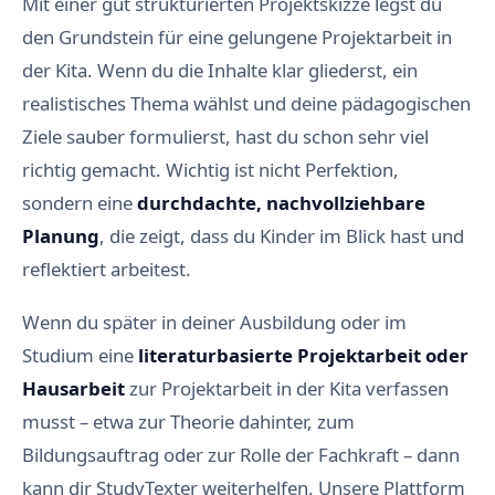
Mit einer gut strukturierten Projektskizze legst du
den Grundstein für eine gelungene Projektarbeit in
der Kita. Wenn du die Inhalte klar gliederst, ein
realistisches Thema wählst und deine pädagogischen
Ziele sauber formulierst, hast du schon sehr viel
richtig gemacht. Wichtig ist nicht Perfektion,
sondern eine
durchdachte, nachvollziehbare
Planung
, die zeigt, dass du Kinder im Blick hast und
reflektiert arbeitest.
Wenn du später in deiner Ausbildung oder im
Studium eine
literaturbasierte Projektarbeit oder
Hausarbeit
zur Projektarbeit in der Kita verfassen
musst – etwa zur Theorie dahinter, zum
Bildungsauftrag oder zur Rolle der Fachkraft – dann
kann dir StudyTexter weiterhelfen. Unsere Plattform