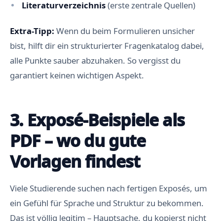
Literaturverzeichnis
(erste zentrale Quellen)
Extra-Tipp:
Wenn du beim Formulieren unsicher
bist, hilft dir ein strukturierter Fragenkatalog dabei,
alle Punkte sauber abzuhaken. So vergisst du
garantiert keinen wichtigen Aspekt.
3. Exposé-Beispiele als
PDF – wo du gute
Vorlagen findest
Viele Studierende suchen nach fertigen Exposés, um
ein Gefühl für Sprache und Struktur zu bekommen.
Das ist völlig legitim – Hauptsache, du kopierst nicht