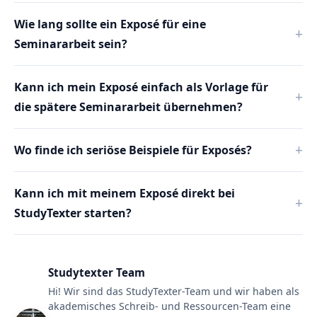
Wie lang sollte ein Exposé für eine
Seminararbeit sein?
Kann ich mein Exposé einfach als Vorlage für
die spätere Seminararbeit übernehmen?
Wo finde ich seriöse Beispiele für Exposés?
Kann ich mit meinem Exposé direkt bei
StudyTexter starten?
Studytexter Team
Hi! Wir sind das StudyTexter-Team und wir haben als
akademisches Schreib- und Ressourcen-Team eine