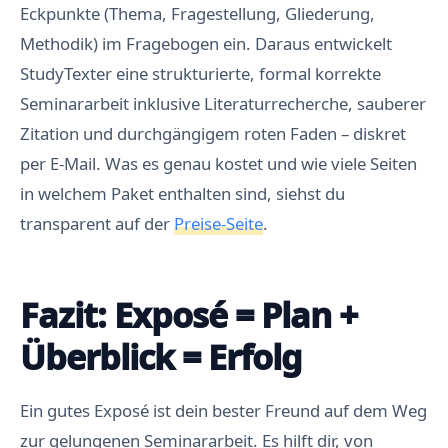
Eckpunkte (Thema, Fragestellung, Gliederung,
Methodik) im Fragebogen ein. Daraus entwickelt
StudyTexter eine strukturierte, formal korrekte
Seminararbeit inklusive Literaturrecherche, sauberer
Zitation und durchgängigem roten Faden – diskret
per E-Mail. Was es genau kostet und wie viele Seiten
in welchem Paket enthalten sind, siehst du
transparent auf der
Preise-Seite
.
Fazit: Exposé = Plan +
Überblick = Erfolg
Ein gutes Exposé ist dein bester Freund auf dem Weg
zur gelungenen Seminararbeit. Es hilft dir, von