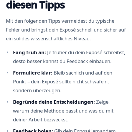
diesen Tipps
Mit den folgenden Tipps vermeidest du typische
Fehler und bringst dein Exposé schnell und sicher auf
ein solides wissenschaftliches Niveau.
Fang früh an:
Je früher du dein Exposé schreibst,
desto besser kannst du Feedback einbauen.
Formuliere klar:
Bleib sachlich und auf den
Punkt – dein Exposé sollte nicht schwafeln,
sondern überzeugen.
Begründe deine Entscheidungen:
Zeige,
warum deine Methode passt und was du mit
deiner Arbeit bezweckst.
Feedback holen:
Gib dein Exposé jemandem