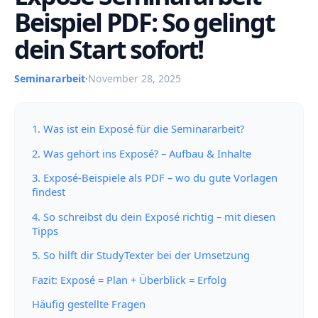
Beispiel PDF: So gelingt
dein Start sofort!
Seminararbeit
·
November 28, 2025
1. Was ist ein Exposé für die Seminararbeit?
2. Was gehört ins Exposé? – Aufbau & Inhalte
3. Exposé-Beispiele als PDF – wo du gute Vorlagen
findest
4. So schreibst du dein Exposé richtig – mit diesen
Tipps
5. So hilft dir StudyTexter bei der Umsetzung
Fazit: Exposé = Plan + Überblick = Erfolg
Häufig gestellte Fragen