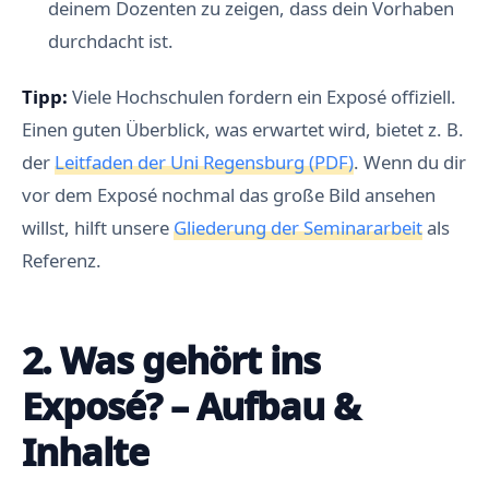
deinem Dozenten zu zeigen, dass dein Vorhaben
durchdacht ist.
Tipp:
Viele Hochschulen fordern ein Exposé offiziell.
Einen guten Überblick, was erwartet wird, bietet z. B.
der
Leitfaden der Uni Regensburg (PDF)
. Wenn du dir
vor dem Exposé nochmal das große Bild ansehen
willst, hilft unsere
Gliederung der Seminararbeit
als
Referenz.
2. Was gehört ins
Exposé? – Aufbau &
Inhalte