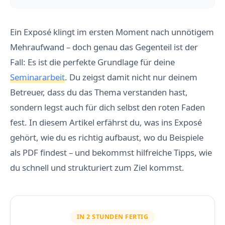
Ein Exposé klingt im ersten Moment nach unnötigem
Mehraufwand – doch genau das Gegenteil ist der
Fall: Es ist die perfekte Grundlage für deine
Seminararbeit
. Du zeigst damit nicht nur deinem
Betreuer, dass du das Thema verstanden hast,
sondern legst auch für dich selbst den roten Faden
fest. In diesem Artikel erfährst du, was ins Exposé
gehört, wie du es richtig aufbaust, wo du Beispiele
als PDF findest – und bekommst hilfreiche Tipps, wie
du schnell und strukturiert zum Ziel kommst.
IN 2 STUNDEN FERTIG