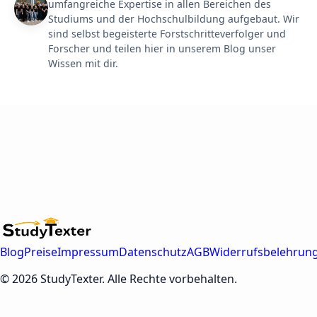
umfangreiche Expertise in allen Bereichen des
Studiums und der Hochschulbildung aufgebaut. Wir
sind selbst begeisterte Forstschritteverfolger und
Forscher und teilen hier in unserem Blog unser
Wissen mit dir.
Blog
Preise
Impressum
Datenschutz
AGB
Widerrufsbelehrun
© 2026 StudyTexter. Alle Rechte vorbehalten.