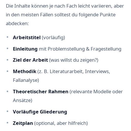
Die Inhalte können je nach Fach leicht variieren, aber
in den meisten Fällen solltest du folgende Punkte
abdecken:
Arbeitstitel
(vorläufig)
Einleitung
mit Problemstellung & Fragestellung
Ziel der Arbeit
(was willst du zeigen?)
Methodik
(z. B. Literaturarbeit, Interviews,
Fallanalyse)
Theoretischer Rahmen
(relevante Modelle oder
Ansätze)
Vorläufige Gliederung
Zeitplan
(optional, aber hilfreich)