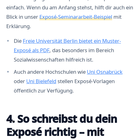
einfach. Wenn du am Anfang stehst, hilft dir auch ein
Blick in unser
Exposé-Seminararbeit-Beispiel
mit
Erklärung.
Die
Freie Universität Berlin bietet ein Muster-
Exposé als PDF
, das besonders im Bereich
Sozialwissenschaften hilfreich ist.
Auch andere Hochschulen wie
Uni Osnabrück
oder
Uni Bielefeld
stellen Exposé-Vorlagen
öffentlich zur Verfügung.
4. So schreibst du dein
Exposé richtig – mit