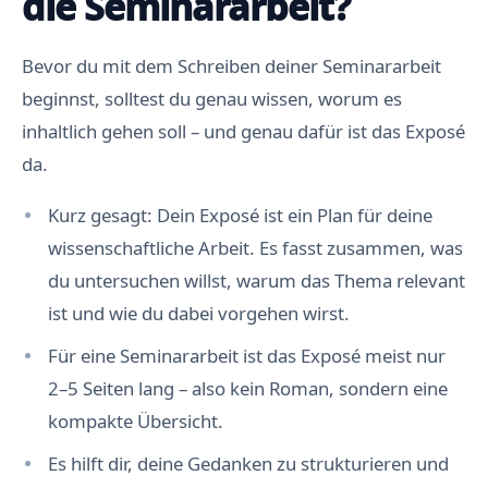
die Seminararbeit?
Bevor du mit dem Schreiben deiner Seminararbeit
beginnst, solltest du genau wissen, worum es
inhaltlich gehen soll – und genau dafür ist das Exposé
da.
Kurz gesagt: Dein Exposé ist ein Plan für deine
wissenschaftliche Arbeit. Es fasst zusammen, was
du untersuchen willst, warum das Thema relevant
ist und wie du dabei vorgehen wirst.
Für eine Seminararbeit ist das Exposé meist nur
2–5 Seiten lang – also kein Roman, sondern eine
kompakte Übersicht.
Es hilft dir, deine Gedanken zu strukturieren und