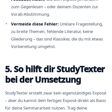
zum Gegenlesen – oder deinem Dozenten zur
Vorab-Abstimmung.
Vermeide diese Fehler:
Unklare Fragestellung,
zu breite Themen, fehlende Literatur, keine
Gliederung – das sind Klassiker, die du mit etwas
Vorbereitung umgehst.
5. So hilft dir StudyTexter
bei der Umsetzung
StudyTexter erstellt zwar kein eigenständiges Exposé
– aber du kannst dein fertiges Exposé direkt als Basis
für deine Seminararbeit nutzen. Trag deine