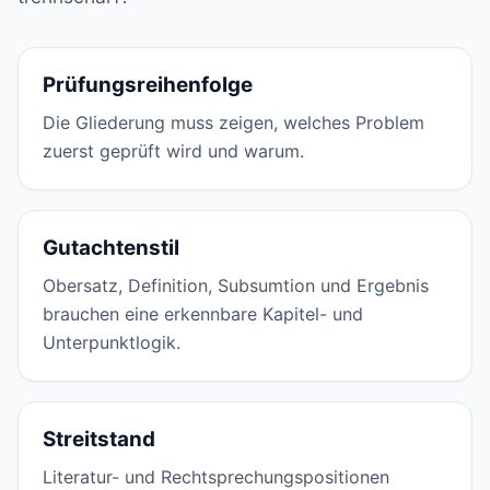
Prüfungsreihenfolge
Die Gliederung muss zeigen, welches Problem
zuerst geprüft wird und warum.
Gutachtenstil
Obersatz, Definition, Subsumtion und Ergebnis
brauchen eine erkennbare Kapitel- und
Unterpunktlogik.
Streitstand
Literatur- und Rechtsprechungspositionen