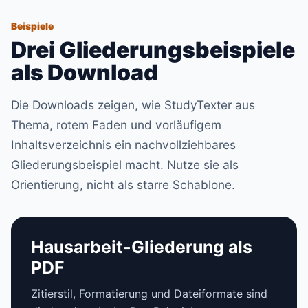
Beispiele
Drei Gliederungsbeispiele
als Download
Die Downloads zeigen, wie StudyTexter aus
Thema, rotem Faden und vorläufigem
Inhaltsverzeichnis ein nachvollziehbares
Gliederungsbeispiel macht. Nutze sie als
Orientierung, nicht als starre Schablone.
Hausarbeit-Gliederung als
PDF
Zitierstil, Formatierung und Dateiformate sind