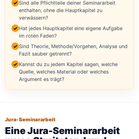
✓
Sind alle Pflichtteile deiner Seminararbeit
enthalten, ohne die Hauptkapitel zu
verwässern?
✓
Hat jedes Hauptkapitel eine eigene Aufgabe
im roten Faden?
✓
Sind Theorie, Methode/Vorgehen, Analyse und
Fazit sauber getrennt?
✓
Kannst du zu jedem Kapitel sagen, welche
Quelle, welches Material oder welches
Argument es trägt?
Jura-Seminararbeit
Eine Jura-Seminararbeit