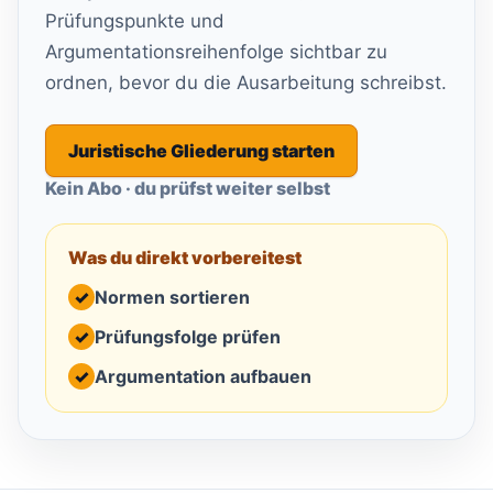
Prüfungspunkte und
Argumentationsreihenfolge sichtbar zu
ordnen, bevor du die Ausarbeitung schreibst.
Juristische Gliederung starten
Kein Abo · du prüfst weiter selbst
Was du direkt vorbereitest
✓
Normen sortieren
✓
Prüfungsfolge prüfen
✓
Argumentation aufbauen