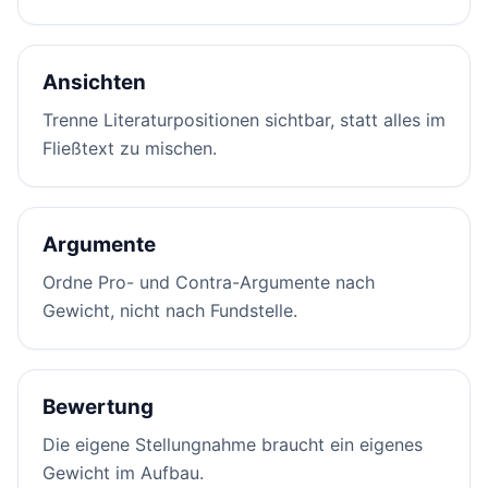
Ansichten
Trenne Literaturpositionen sichtbar, statt alles im
Fließtext zu mischen.
Argumente
Ordne Pro- und Contra-Argumente nach
Gewicht, nicht nach Fundstelle.
Bewertung
Die eigene Stellungnahme braucht ein eigenes
Gewicht im Aufbau.