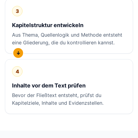
3
Kapitelstruktur entwickeln
Aus Thema, Quellenlogik und Methode entsteht
eine Gliederung, die du kontrollieren kannst.
4
Inhalte vor dem Text prüfen
Bevor der Fließtext entsteht, prüfst du
Kapitelziele, Inhalte und Evidenzstellen.