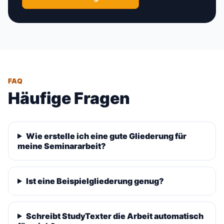
FAQ
Häufige Fragen
Wie erstelle ich eine gute Gliederung für
meine Seminararbeit?
Ist eine Beispielgliederung genug?
Schreibt StudyTexter die Arbeit automatisch