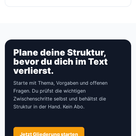
Plane deine Struktur,
bevor du dich im Text
verlierst.
Starte mit Thema, Vorgaben und offenen
Fragen. Du prüfst die wichtigen
Zwischenschritte selbst und behältst die
Struktur in der Hand. Kein Abo.
Jetzt Gliederung starten