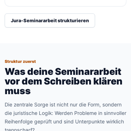
Jura-Seminararbeit strukturieren
Struktur zuerst
Was deine Seminararbeit
vor dem Schreiben klären
muss
Die zentrale Sorge ist nicht nur die Form, sondern
die juristische Logik: Werden Probleme in sinnvoller
Reihenfolge geprüft und sind Unterpunkte wirklich
trennscharf?