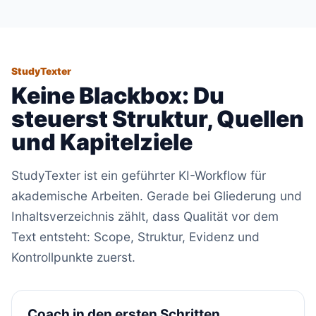
StudyTexter
Keine Blackbox: Du
steuerst Struktur, Quellen
und Kapitelziele
StudyTexter ist ein geführter KI-Workflow für
akademische Arbeiten. Gerade bei Gliederung und
Inhaltsverzeichnis zählt, dass Qualität vor dem
Text entsteht: Scope, Struktur, Evidenz und
Kontrollpunkte zuerst.
Coach in den ersten Schritten