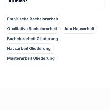
für mich?
Empirische Bachelorarbeit
Qualitative Bachelorarbeit
Jura Hausarbeit
Bachelorarbeit Gliederung
Hausarbeit Gliederung
Masterarbeit Gliederung