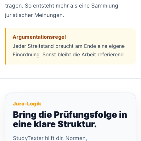
tragen. So entsteht mehr als eine Sammlung
juristischer Meinungen.
Argumentationsregel
Jeder Streitstand braucht am Ende eine eigene
Einordnung. Sonst bleibt die Arbeit referierend.
Jura-Logik
Bring die Prüfungsfolge in
eine klare Struktur.
StudyTexter hilft dir, Normen,