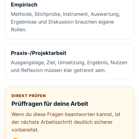
Empirisch
Methode, Stichprobe, Instrument, Auswertung,
Ergebnisse und Diskussion brauchen eigene
Rollen.
Praxis-/Projektarbeit
Ausgangslage, Ziel, Umsetzung, Ergebnis, Nutzen
und Reflexion müssen klar getrennt sein.
DIREKT PRÜFEN
Prüffragen für deine Arbeit
Wenn du diese Fragen beantworten kannst, ist
der nächste Arbeitsschritt deutlich sicherer
vorbereitet.