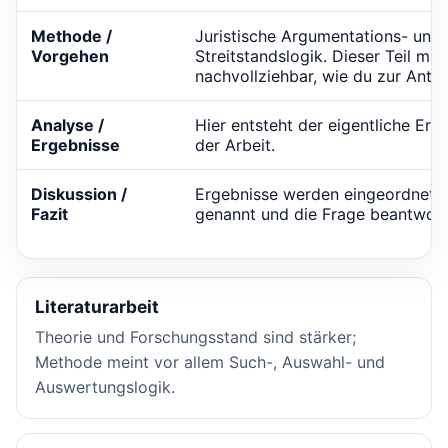
Methode /
Juristische Argumentations- und
Vorgehen
Streitstandslogik. Dieser Teil ma
nachvollziehbar, wie du zur Ant
Analyse /
Hier entsteht der eigentliche Er
Ergebnisse
der Arbeit.
Diskussion /
Ergebnisse werden eingeordnet,
Fazit
genannt und die Frage beantwort
Literaturarbeit
Theorie und Forschungsstand sind stärker;
Methode meint vor allem Such-, Auswahl- und
Auswertungslogik.