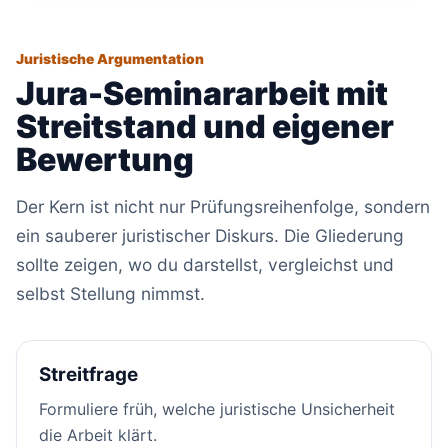
Juristische Argumentation
Jura-Seminararbeit mit
Streitstand und eigener
Bewertung
Der Kern ist nicht nur Prüfungsreihenfolge, sondern
ein sauberer juristischer Diskurs. Die Gliederung
sollte zeigen, wo du darstellst, vergleichst und
selbst Stellung nimmst.
Streitfrage
Formuliere früh, welche juristische Unsicherheit
die Arbeit klärt.