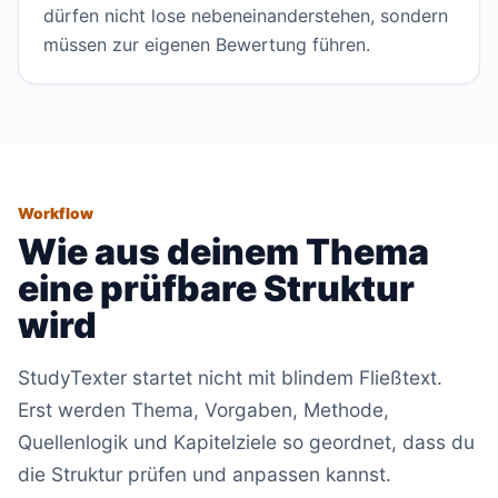
dürfen nicht lose nebeneinanderstehen, sondern
müssen zur eigenen Bewertung führen.
Workflow
Wie aus deinem Thema
eine prüfbare Struktur
wird
StudyTexter startet nicht mit blindem Fließtext.
Erst werden Thema, Vorgaben, Methode,
Quellenlogik und Kapitelziele so geordnet, dass du
die Struktur prüfen und anpassen kannst.