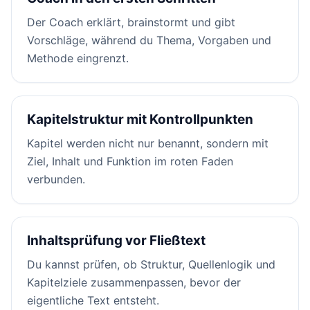
Der Coach erklärt, brainstormt und gibt
Vorschläge, während du Thema, Vorgaben und
Methode eingrenzt.
Kapitelstruktur mit Kontrollpunkten
Kapitel werden nicht nur benannt, sondern mit
Ziel, Inhalt und Funktion im roten Faden
verbunden.
Inhaltsprüfung vor Fließtext
Du kannst prüfen, ob Struktur, Quellenlogik und
Kapitelziele zusammenpassen, bevor der
eigentliche Text entsteht.