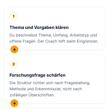
1
Thema und Vorgaben klären
Du beschreibst Thema, Umfang, Arbeitstyp und
offene Fragen. Der Coach hilft beim Eingrenzen.
2
Forschungsfrage schärfen
Die Struktur richtet sich nach Fragestellung,
Methode und Erkenntnisziel, nicht nach
zufälligen Überschriften.