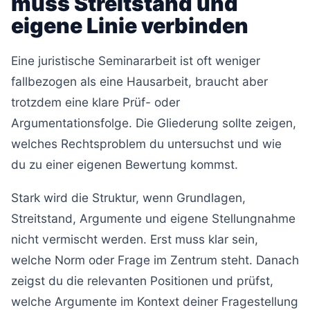
muss Streitstand und
eigene Linie verbinden
Eine juristische Seminararbeit ist oft weniger
fallbezogen als eine Hausarbeit, braucht aber
trotzdem eine klare Prüf- oder
Argumentationsfolge. Die Gliederung sollte zeigen,
welches Rechtsproblem du untersuchst und wie
du zu einer eigenen Bewertung kommst.
Stark wird die Struktur, wenn Grundlagen,
Streitstand, Argumente und eigene Stellungnahme
nicht vermischt werden. Erst muss klar sein,
welche Norm oder Frage im Zentrum steht. Danach
zeigst du die relevanten Positionen und prüfst,
welche Argumente im Kontext deiner Fragestellung