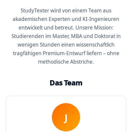
StudyTexter wird von einem Team aus
akademischen Experten und KI-Ingenieuren
entwickelt und betreut. Unsere Mission:
Studierenden im Master, MBA und Doktorat in
wenigen Stunden einen wissenschaftlich
tragfähigen Premium-Entwurf liefern – ohne
methodische Abstriche.
Das Team
J