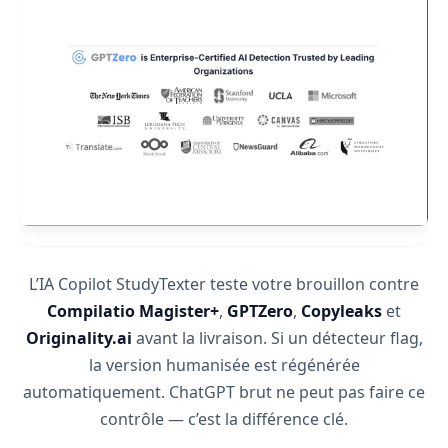
L’IA Copilot StudyTexter teste votre brouillon contre
Compilatio Magister+
,
GPTZero
,
Copyleaks
et
Originality.ai
avant la livraison. Si un détecteur flag,
la version humanisée est régénérée
automatiquement. ChatGPT brut ne peut pas faire ce
contrôle — c’est la différence clé.