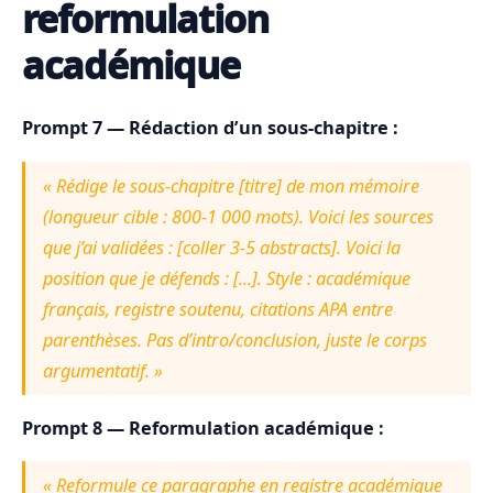
reformulation
académique
Prompt 7 — Rédaction d’un sous-chapitre :
« Rédige le sous-chapitre [titre] de mon mémoire
(longueur cible : 800-1 000 mots). Voici les sources
que j’ai validées : [coller 3-5 abstracts]. Voici la
position que je défends : [...]. Style : académique
français, registre soutenu, citations APA entre
parenthèses. Pas d’intro/conclusion, juste le corps
argumentatif. »
Prompt 8 — Reformulation académique :
« Reformule ce paragraphe en registre académique