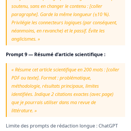
soutenu, sans en changer le contenu : [coller
paragraphe]. Garde la même longueur (±10 %).
Privilégie les connecteurs logiques (par conséquent,
néanmoins, en revanche) et le passif. Évite les
anglicismes. »
Prompt 9 — Résumé d’article scientifique :
« Résume cet article scientifique en 200 mots : [coller
PDF ou texte]. Format : problématique,
méthodologie, résultats principaux, limites
identifiées. Indique 2 citations exactes (avec page)
que je pourrais utiliser dans ma revue de
littérature. »
Limite des prompts de rédaction longue : ChatGPT