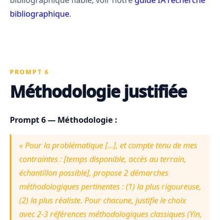
bibliographique
.
PROMPT 6
Méthodologie justifiée
Prompt 6 — Méthodologie :
« Pour la problématique [...], et compte tenu de mes
contraintes : [temps disponible, accès au terrain,
échantillon possible], propose 2 démarches
méthodologiques pertinentes : (1) la plus rigoureuse,
(2) la plus réaliste. Pour chacune, justifie le choix
avec 2-3 références méthodologiques classiques (Yin,