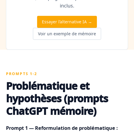
inclus.
Essayer l’alternative IA →
Voir un exemple de mémoire
PROMPTS 1-2
Problématique et
hypothèses (prompts
ChatGPT mémoire)
Prompt 1 — Reformulation de problématique :