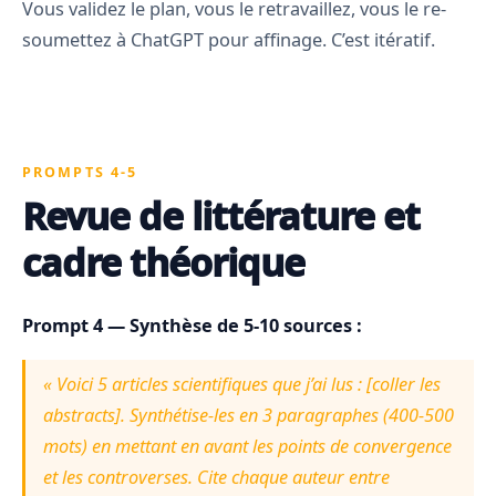
Vous validez le plan, vous le retravaillez, vous le re-
soumettez à ChatGPT pour affinage. C’est itératif.
PROMPTS 4-5
Revue de littérature et
cadre théorique
Prompt 4 — Synthèse de 5-10 sources :
« Voici 5 articles scientifiques que j’ai lus : [coller les
abstracts]. Synthétise-les en 3 paragraphes (400-500
mots) en mettant en avant les points de convergence
et les controverses. Cite chaque auteur entre