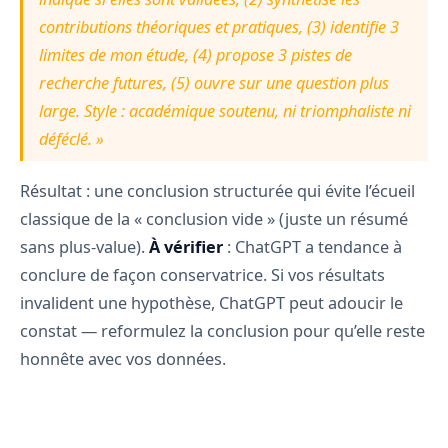
contributions théoriques et pratiques, (3) identifie 3
limites de mon étude, (4) propose 3 pistes de
recherche futures, (5) ouvre sur une question plus
large. Style : académique soutenu, ni triomphaliste ni
déféclé. »
Résultat : une conclusion structurée qui évite l’écueil
classique de la « conclusion vide » (juste un résumé
sans plus-value).
À vérifier
: ChatGPT a tendance à
conclure de façon conservatrice. Si vos résultats
invalident une hypothèse, ChatGPT peut adoucir le
constat — reformulez la conclusion pour qu’elle reste
honnête avec vos données.