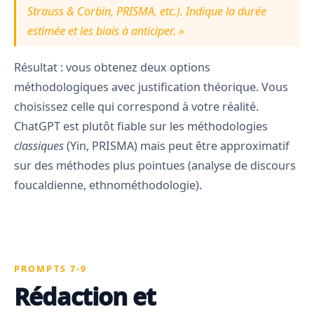
Strauss & Corbin, PRISMA, etc.). Indique la durée
estimée et les biais à anticiper. »
Résultat : vous obtenez deux options
méthodologiques avec justification théorique. Vous
choisissez celle qui correspond à votre réalité.
ChatGPT est plutôt fiable sur les méthodologies
classiques
(Yin, PRISMA) mais peut être approximatif
sur des méthodes plus pointues (analyse de discours
foucaldienne, ethnométhodologie).
PROMPTS 7-9
Rédaction et