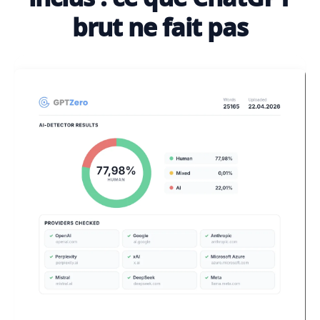
brut ne fait pas