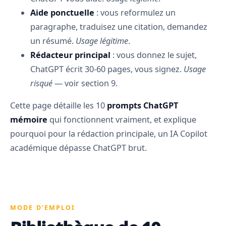
Aide ponctuelle
: vous reformulez un
paragraphe, traduisez une citation, demandez
un résumé.
Usage légitime
.
Rédacteur principal
: vous donnez le sujet,
ChatGPT écrit 30-60 pages, vous signez.
Usage
risqué
— voir section 9.
Cette page détaille les 10
prompts ChatGPT
mémoire
qui fonctionnent vraiment, et explique
pourquoi pour la rédaction principale, un IA Copilot
académique dépasse ChatGPT brut.
MODE D’EMPLOI