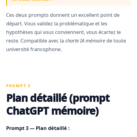
Ces deux prompts donnent un excellent point de
départ. Vous validez la problématique et les
hypothèses qui vous conviennent, vous écartez le
reste. Compatible avec la
charte IA mémoire
de toute
université francophone.
PROMPT 3
Plan détaillé (prompt
ChatGPT mémoire)
Prompt 3 — Plan détaillé :