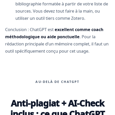
bibliographie formatée à partir de votre liste de
sources. Vous devez tout faire à la main, ou
utiliser un outil tiers comme Zotero.
Conclusion : ChatGPT est
excellent comme coach
méthodologique ou aide ponctuelle
. Pour la
rédaction principale d’un mémoire complet, il faut un
outil spécifiquement conçu pour cet usage.
AU-DELÀ DE CHATGPT
Anti-plagiat + AI-Check
inclus : ce que ChatGPT