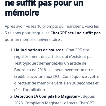
ne suffit pas pour un
mémoire
Après avoir vu les 10 prompts qui marchent, voici les
5 raisons pour lesquelles
ChatGPT seul ne suffit pas
pour un mémoire universitaire :
Hallucinations de sources
: ChatGPT cite
régulièrement des articles qui n’existent pas.
Test typique : demandez-lui un article de
Bourdieu de 2018 — il peut inventer un titre
crédible avec un faux DOI. Conséquence : votre
directeur de mémoire vérifie en 30 secondes et
c’est l’humiliation.
Détection IA Compilatio Magister+
: depuis
2023, Compilatio Magister+ détecte ChatGPT