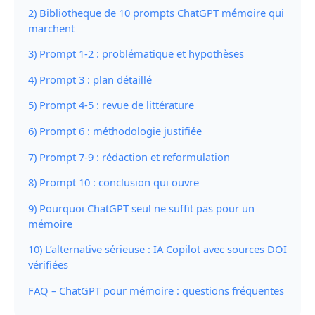
2) Bibliotheque de 10 prompts ChatGPT mémoire qui
marchent
3) Prompt 1-2 : problématique et hypothèses
4) Prompt 3 : plan détaillé
5) Prompt 4-5 : revue de littérature
6) Prompt 6 : méthodologie justifiée
7) Prompt 7-9 : rédaction et reformulation
8) Prompt 10 : conclusion qui ouvre
9) Pourquoi ChatGPT seul ne suffit pas pour un
mémoire
10) L’alternative sérieuse : IA Copilot avec sources DOI
vérifiées
FAQ – ChatGPT pour mémoire : questions fréquentes