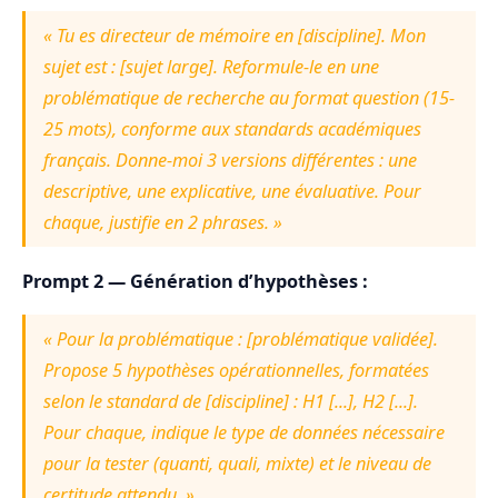
« Tu es directeur de mémoire en [discipline]. Mon
sujet est : [sujet large]. Reformule-le en une
problématique de recherche au format question (15-
25 mots), conforme aux standards académiques
français. Donne-moi 3 versions différentes : une
descriptive, une explicative, une évaluative. Pour
chaque, justifie en 2 phrases. »
Prompt 2 — Génération d’hypothèses :
« Pour la problématique : [problématique validée].
Propose 5 hypothèses opérationnelles, formatées
selon le standard de [discipline] : H1 [...], H2 [...].
Pour chaque, indique le type de données nécessaire
pour la tester (quanti, quali, mixte) et le niveau de
certitude attendu. »