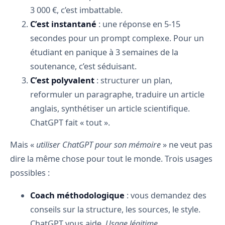
3 000 €, c’est imbattable.
C’est instantané
: une réponse en 5-15
secondes pour un prompt complexe. Pour un
étudiant en panique à 3 semaines de la
soutenance, c’est séduisant.
C’est polyvalent
: structurer un plan,
reformuler un paragraphe, traduire un article
anglais, synthétiser un article scientifique.
ChatGPT fait « tout ».
Mais «
utiliser ChatGPT pour son mémoire
» ne veut pas
dire la même chose pour tout le monde. Trois usages
possibles :
Coach méthodologique
: vous demandez des
conseils sur la structure, les sources, le style.
ChatGPT vous aide.
Usage légitime
.