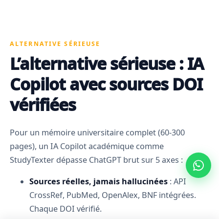
ALTERNATIVE SÉRIEUSE
L’alternative sérieuse : IA
Copilot avec sources DOI
vérifiées
Pour un mémoire universitaire complet (60-300
pages), un IA Copilot académique comme
StudyTexter dépasse ChatGPT brut sur 5 axes :
Sources réelles, jamais hallucinées
: API
CrossRef, PubMed, OpenAlex, BNF intégrées.
Chaque DOI vérifié.