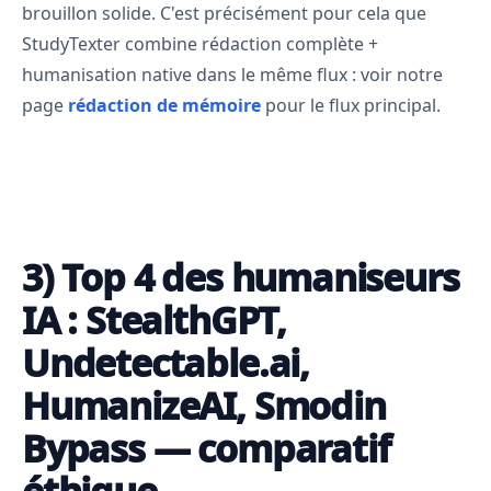
brouillon solide. C'est précisément pour cela que
StudyTexter combine rédaction complète +
humanisation native dans le même flux : voir notre
page
rédaction de mémoire
pour le flux principal.
3) Top 4 des humaniseurs
IA : StealthGPT,
Undetectable.ai,
HumanizeAI, Smodin
Bypass — comparatif