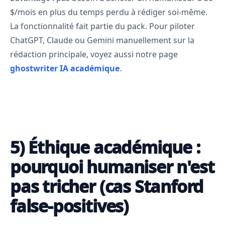
$/mois en plus du temps perdu à rédiger soi-même.
La fonctionnalité fait partie du pack. Pour piloter
ChatGPT, Claude ou Gemini manuellement sur la
rédaction principale, voyez aussi notre page
ghostwriter IA académique
.
5) Éthique académique :
pourquoi humaniser n'est
pas tricher (cas Stanford
false-positives)