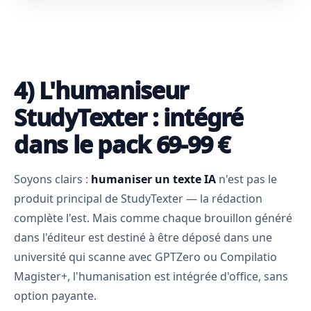
4) L'humaniseur
StudyTexter : intégré
dans le pack 69-99 €
Soyons clairs :
humaniser un texte IA
n'est pas le
produit principal de StudyTexter — la rédaction
complète l'est. Mais comme chaque brouillon généré
dans l'éditeur est destiné à être déposé dans une
université qui scanne avec GPTZero ou Compilatio
Magister+, l'humanisation est intégrée d'office, sans
option payante.