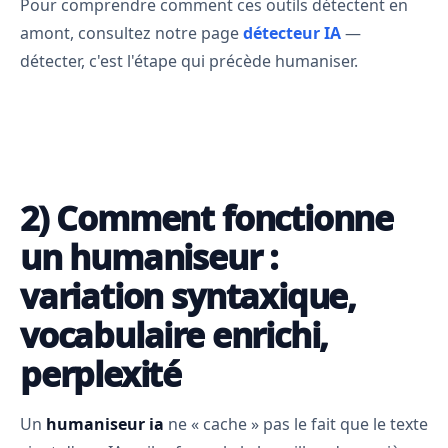
Pour comprendre comment ces outils détectent en
amont, consultez notre page
détecteur IA
—
détecter, c'est l'étape qui précède humaniser.
2) Comment fonctionne
un humaniseur :
variation syntaxique,
vocabulaire enrichi,
perplexité
Un
humaniseur ia
ne « cache » pas le fait que le texte