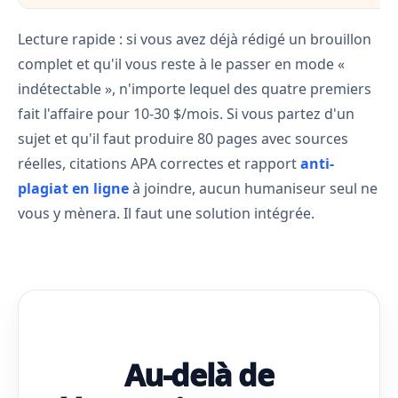
Lecture rapide : si vous avez déjà rédigé un brouillon
complet et qu'il vous reste à le passer en mode «
indétectable », n'importe lequel des quatre premiers
fait l'affaire pour 10-30 $/mois. Si vous partez d'un
sujet et qu'il faut produire 80 pages avec sources
réelles, citations APA correctes et rapport
anti-
plagiat en ligne
à joindre, aucun humaniseur seul ne
vous y mènera. Il faut une solution intégrée.
Au-delà de