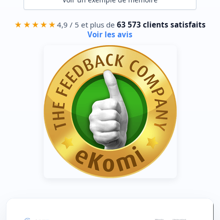
★★★★★
4,9 / 5 et plus de
63 573 clients satisfaits
Voir les avis