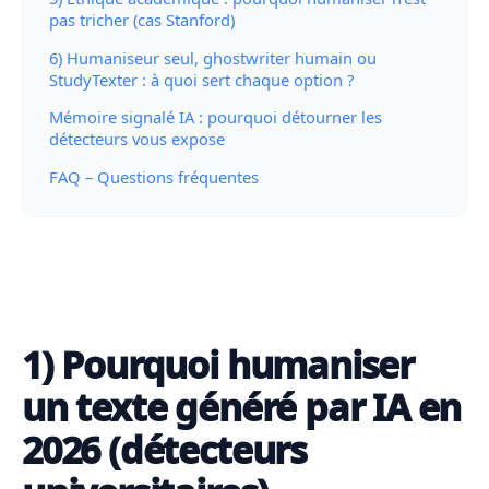
pas tricher (cas Stanford)
6) Humaniseur seul, ghostwriter humain ou
StudyTexter : à quoi sert chaque option ?
Mémoire signalé IA : pourquoi détourner les
détecteurs vous expose
FAQ – Questions fréquentes
1) Pourquoi humaniser
un texte généré par IA en
2026 (détecteurs