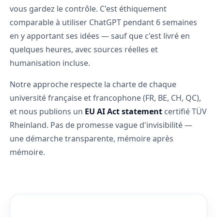
vous gardez le contrôle. C'est éthiquement
comparable à utiliser ChatGPT pendant 6 semaines
en y apportant ses idées — sauf que c'est livré en
quelques heures, avec sources réelles et
humanisation incluse.
Notre approche respecte la charte de chaque
université française et francophone (FR, BE, CH, QC),
et nous publions un
EU AI Act statement
certifié TÜV
Rheinland. Pas de promesse vague d'invisibilité —
une démarche transparente, mémoire après
mémoire.