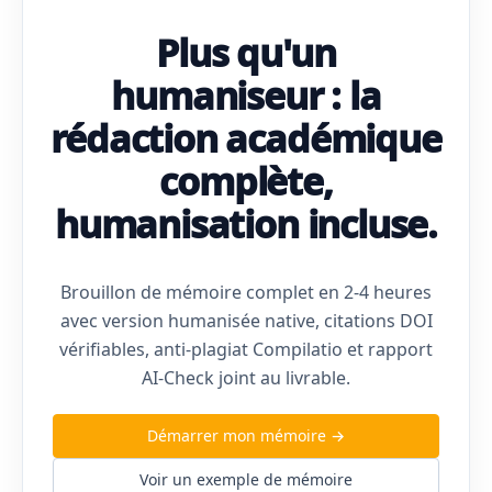
Plus qu'un
humaniseur : la
rédaction académique
complète,
humanisation incluse.
Brouillon de mémoire complet en 2-4 heures
avec version humanisée native, citations DOI
vérifiables, anti-plagiat Compilatio et rapport
AI-Check joint au livrable.
Démarrer mon mémoire →
Voir un exemple de mémoire