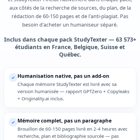
aux côtés de la recherche de sources, du plan, de la
rédaction de 60-150 pages et de l'anti-plagiat. Pas
besoin d'acheter un humaniseur séparé.
Inclus dans chaque pack StudyTexter — 63 573+
étudiants en France, Belgique, Suisse et
Québec.
Humanisation native, pas un add-on
✓
Chaque mémoire StudyTexter est livré avec sa
version humanisée — rapport GPTZero + Copyleaks
+ Originality.ai inclus.
Mémoire complet, pas un paragraphe
✓
Brouillon de 60-150 pages livré en 2-4 heures avec
recherche, plan et bibliographie sourcée — pas