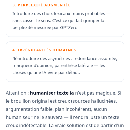
3. PERPLEXITÉ AUGMENTÉE
Introduire des choix lexicaux moins probables —
sans casser le sens. C'est ce qui fait grimper la
perplexité mesurée par GPTZero.
4. IRRÉGULARITÉS HUMAINES
Ré-introduire des asymétries : redondance assumée,
marqueur d'opinion, parenthèse latérale — les
choses qu'une IA évite par défaut.
Attention :
humaniser texte ia
n'est pas magique. Si
le brouillon original est creux (sources hallucinées,
argumentation faible, plan incohérent), aucun
humaniseur ne le sauvera — il rendra juste un texte
creux indétectable. La vraie solution est de partir d'un