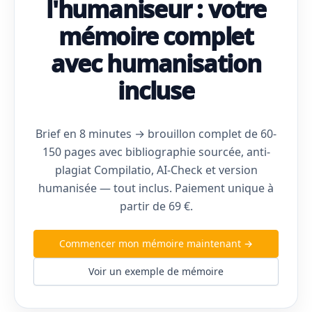
l'humaniseur : votre
mémoire complet
avec humanisation
incluse
Brief en 8 minutes → brouillon complet de 60-
150 pages avec bibliographie sourcée, anti-
plagiat Compilatio, AI-Check et version
humanisée — tout inclus. Paiement unique à
partir de 69 €.
Commencer mon mémoire maintenant →
Voir un exemple de mémoire