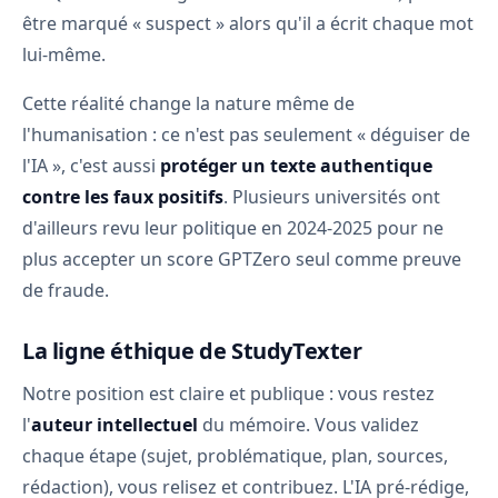
être marqué « suspect » alors qu'il a écrit chaque mot
lui-même.
Cette réalité change la nature même de
l'humanisation : ce n'est pas seulement « déguiser de
l'IA », c'est aussi
protéger un texte authentique
contre les faux positifs
. Plusieurs universités ont
d'ailleurs revu leur politique en 2024-2025 pour ne
plus accepter un score GPTZero seul comme preuve
de fraude.
La ligne éthique de StudyTexter
Notre position est claire et publique : vous restez
l'
auteur intellectuel
du mémoire. Vous validez
chaque étape (sujet, problématique, plan, sources,
rédaction), vous relisez et contribuez. L'IA pré-rédige,