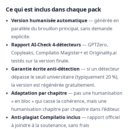
Ce qui est inclus dans chaque pack
Version humanisée automatique
— générée en
parallèle du brouillon principal, sans demande
explicite.
Rapport AI-Check 4-détecteurs
— GPTZero,
Copyleaks, Compilatio Magister+ et Originality.ai
testés sur la version finale.
Garantie écrite anti-détection
— si un détecteur
dépasse le seuil universitaire (typiquement 20 %),
la version est régénérée gratuitement.
Adaptation par chapitre
— pas une humanisation
« en bloc » qui casse la cohérence, mais une
humanisation chapitre par chapitre dans l'éditeur.
Anti-plagiat Compilatio inclus
— rapport officiel
à joindre à la soutenance, sans frais