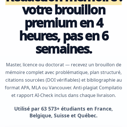
votre brouillon
premium en 4
heures, pas en 6
semaines.
Master, licence ou doctorat — recevez un brouillon de
mémoire complet avec problématique, plan structuré,
citations sourcées (DOI vérifiables) et bibliographie au
format APA, MLA ou Vancouver. Anti-plagiat Compilatio
et rapport AI-Check inclus dans chaque livraison.
Utilisé par 63 573+ étudiants en France,
Belgique, Suisse et Québec.