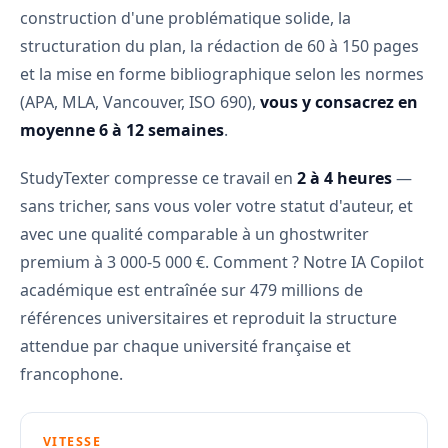
construction d'une problématique solide, la
structuration du plan, la rédaction de 60 à 150 pages
et la mise en forme bibliographique selon les normes
(APA, MLA, Vancouver, ISO 690),
vous y consacrez en
moyenne 6 à 12 semaines
.
StudyTexter compresse ce travail en
2 à 4 heures
—
sans tricher, sans vous voler votre statut d'auteur, et
avec une qualité comparable à un ghostwriter
premium à 3 000-5 000 €. Comment ? Notre IA Copilot
académique est entraînée sur 479 millions de
références universitaires et reproduit la structure
attendue par chaque université française et
francophone.
VITESSE