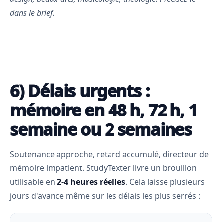
dans le brief.
6) Délais urgents :
mémoire en 48 h, 72 h, 1
semaine ou 2 semaines
Soutenance approche, retard accumulé, directeur de
mémoire impatient. StudyTexter livre un brouillon
utilisable en
2-4 heures réelles
. Cela laisse plusieurs
jours d'avance même sur les délais les plus serrés :