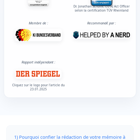
Dr. Jonathan Schulte, EU AI Act Officer
selon la certification TÜV Rheinland
Membre de :
Recommandé par :
Rapport indépendant :
Cliquez sur le logo pour l'article du
23.01.2025
1) Pourquoi confier la rédaction de votre mémoire à