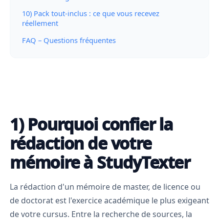
10) Pack tout-inclus : ce que vous recevez
réellement
FAQ – Questions fréquentes
1) Pourquoi confier la
rédaction de votre
mémoire à StudyTexter
La rédaction d'un mémoire de master, de licence ou
de doctorat est l'exercice académique le plus exigeant
de votre cursus. Entre la recherche de sources, la