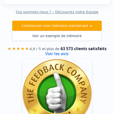
Qui sommes-nous ? – Découvrez notre équipe
Commencer mon mémoire maintenant →
Voir un exemple de mémoire
★★★★★
4,9 / 5 et plus de
63 573 clients satisfaits
Voir les avis