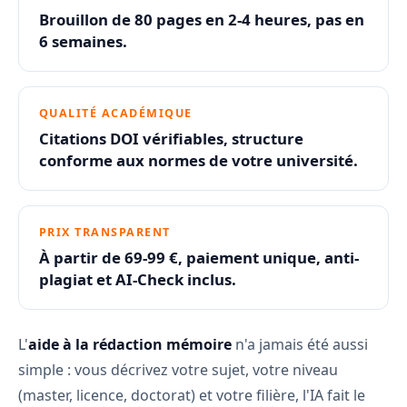
Brouillon de 80 pages en 2-4 heures, pas en
6 semaines.
QUALITÉ ACADÉMIQUE
Citations DOI vérifiables, structure
conforme aux normes de votre université.
PRIX TRANSPARENT
À partir de 69-99 €, paiement unique, anti-
plagiat et AI-Check inclus.
L'
aide à la rédaction mémoire
n'a jamais été aussi
simple : vous décrivez votre sujet, votre niveau
(master, licence, doctorat) et votre filière, l'IA fait le