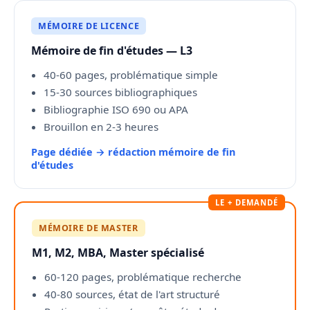
MÉMOIRE DE LICENCE
Mémoire de fin d'études — L3
40-60 pages, problématique simple
15-30 sources bibliographiques
Bibliographie ISO 690 ou APA
Brouillon en 2-3 heures
Page dédiée → rédaction mémoire de fin
d'études
LE + DEMANDÉ
MÉMOIRE DE MASTER
M1, M2, MBA, Master spécialisé
60-120 pages, problématique recherche
40-80 sources, état de l'art structuré