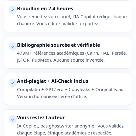
Brouillon en 2-4 heures
✓
Vous remettez votre brief, l'IA Copilot rédige chaque
chapitre. Vous éditez, validez, exportez.
Bibliographie sourcée et vérifiable
✓
479M+ références académiques (Cairn, HAL, Persée,
JSTOR, PubMed). Aucune source inventée.
Anti-plagiat + AI-Check inclus
✓
Compilatio + GPTZero + Copyleaks + Originality.ai.
Version humanisée livrée d'office.
Vous restez l'auteur
✓
IA Copilot, pas ghostwriter anonyme : vous validez
chaque étape, éthique académique respectée.