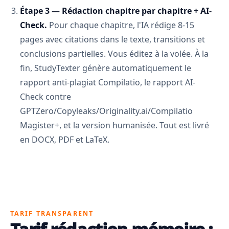
Étape 3 — Rédaction chapitre par chapitre + AI-
Check.
Pour chaque chapitre, l'IA rédige 8-15
pages avec citations dans le texte, transitions et
conclusions partielles. Vous éditez à la volée. À la
fin, StudyTexter génère automatiquement le
rapport anti-plagiat Compilatio, le rapport AI-
Check contre
GPTZero/Copyleaks/Originality.ai/Compilatio
Magister+, et la version humanisée. Tout est livré
en DOCX, PDF et LaTeX.
TARIF TRANSPARENT