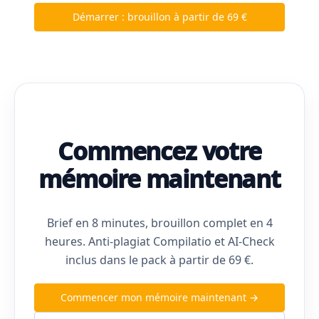
Démarrer : brouillon à partir de 69 €
Commencez votre
mémoire maintenant
Brief en 8 minutes, brouillon complet en 4
heures. Anti-plagiat Compilatio et AI-Check
inclus dans le pack à partir de 69 €.
Commencer mon mémoire maintenant →