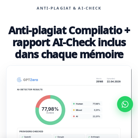
ANTI-PLAGIAT & AI-CHECK
Anti-plagiat Compilatio +
rapport AI-Check inclus
dans chaque mémoire