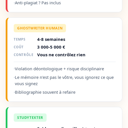
·
Anti-plagiat ? Pas inclus
GHOSTWRITER HUMAIN
4-8 semaines
TEMPS
3 000-5 000 €
COÛT
Vous ne contrôlez rien
CONTRÔLE
·
Violation déontologique + risque disciplinaire
·
Le mémoire n'est pas le vôtre, vous ignorez ce que
vous signez
·
Bibliographie souvent à refaire
STUDYTEXTER