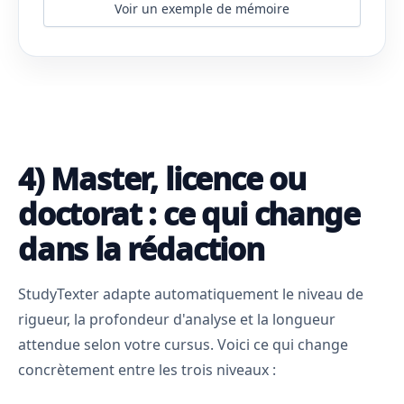
Voir un exemple de mémoire
4) Master, licence ou
doctorat : ce qui change
dans la rédaction
StudyTexter adapte automatiquement le niveau de
rigueur, la profondeur d'analyse et la longueur
attendue selon votre cursus. Voici ce qui change
concrètement entre les trois niveaux :