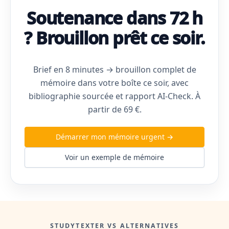
Soutenance dans 72 h
? Brouillon prêt ce soir.
Brief en 8 minutes → brouillon complet de
mémoire dans votre boîte ce soir, avec
bibliographie sourcée et rapport AI-Check. À
partir de 69 €.
Démarrer mon mémoire urgent →
Voir un exemple de mémoire
STUDYTEXTER VS ALTERNATIVES