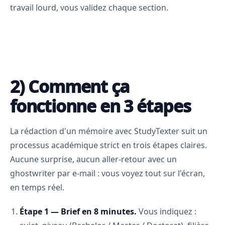
travail lourd, vous validez chaque section.
2) Comment ça
fonctionne en 3 étapes
La rédaction d'un mémoire avec StudyTexter suit un
processus académique strict en trois étapes claires.
Aucune surprise, aucun aller-retour avec un
ghostwriter par e-mail : vous voyez tout sur l'écran,
en temps réel.
Étape 1 — Brief en 8 minutes.
Vous indiquez :