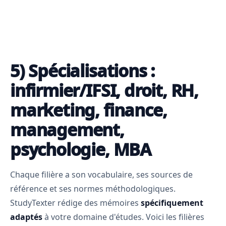
5) Spécialisations :
infirmier/IFSI, droit, RH,
marketing, finance,
management,
psychologie, MBA
Chaque filière a son vocabulaire, ses sources de
référence et ses normes méthodologiques.
StudyTexter rédige des mémoires
spécifiquement
adaptés
à votre domaine d'études. Voici les filières