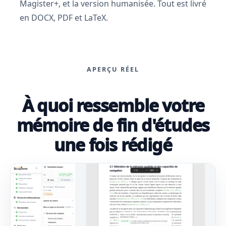
Magister+, et la version humanisée. Tout est livré
en DOCX, PDF et LaTeX.
APERÇU RÉEL
À quoi ressemble votre
mémoire de fin d'études
une fois rédigé