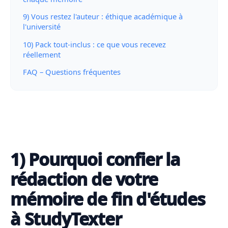
9) Vous restez l'auteur : éthique académique à
l'université
10) Pack tout-inclus : ce que vous recevez
réellement
FAQ – Questions fréquentes
1) Pourquoi confier la
rédaction de votre
mémoire de fin d'études
à StudyTexter