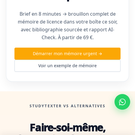
Brief en 8 minutes → brouillon complet de
mémoire de licence dans votre boîte ce soir,
avec bibliographie sourcée et rapport AI-
Check. À partir de 69 €.
Démarrer mon mémoire urgent →
Voir un exemple de mémoire
STUDYTEXTER VS ALTERNATIVES
Faire-soi-même,