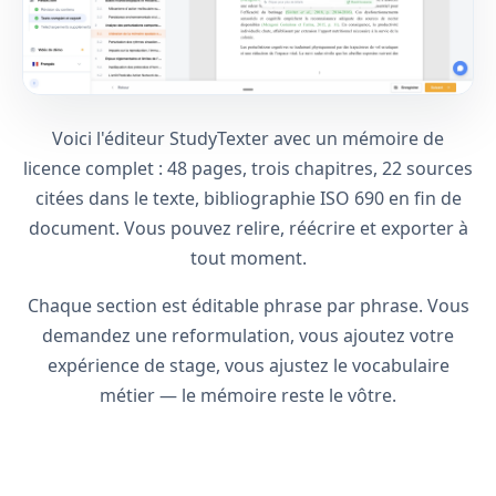
Voici l'éditeur StudyTexter avec un mémoire de
licence complet : 48 pages, trois chapitres, 22 sources
citées dans le texte, bibliographie ISO 690 en fin de
document. Vous pouvez relire, réécrire et exporter à
tout moment.
Chaque section est éditable phrase par phrase. Vous
demandez une reformulation, vous ajoutez votre
expérience de stage, vous ajustez le vocabulaire
métier — le mémoire reste le vôtre.