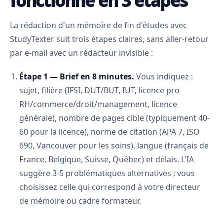
fonctionne en 3 étapes
La rédaction d'un mémoire de fin d'études avec
StudyTexter suit trois étapes claires, sans aller-retour
par e-mail avec un rédacteur invisible :
Étape 1 — Brief en 8 minutes.
Vous indiquez :
sujet, filière (IFSI, DUT/BUT, IUT, licence pro
RH/commerce/droit/management, licence
générale), nombre de pages cible (typiquement 40-
60 pour la licence), norme de citation (APA 7, ISO
690, Vancouver pour les soins), langue (français de
France, Belgique, Suisse, Québec) et délais. L'IA
suggère 3-5 problématiques alternatives ; vous
choisissez celle qui correspond à votre directeur
de mémoire ou cadre formateur.