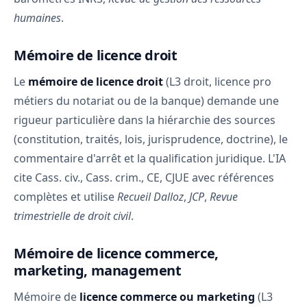
humaines
.
Mémoire de licence droit
Le
mémoire de licence droit
(L3 droit, licence pro
métiers du notariat ou de la banque) demande une
rigueur particulière dans la hiérarchie des sources
(constitution, traités, lois, jurisprudence, doctrine), le
commentaire d'arrêt et la qualification juridique. L'IA
cite Cass. civ., Cass. crim., CE, CJUE avec références
complètes et utilise
Recueil Dalloz
,
JCP
,
Revue
trimestrielle de droit civil
.
Mémoire de licence commerce,
marketing, management
Mémoire de
licence commerce ou marketing
(L3