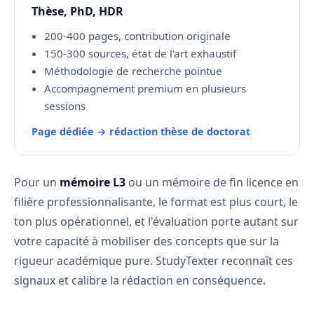
Thèse, PhD, HDR
200-400 pages, contribution originale
150-300 sources, état de l'art exhaustif
Méthodologie de recherche pointue
Accompagnement premium en plusieurs
sessions
Page dédiée → rédaction thèse de doctorat
Pour un
mémoire L3
ou un mémoire de fin licence en
filière professionnalisante, le format est plus court, le
ton plus opérationnel, et l'évaluation porte autant sur
votre capacité à mobiliser des concepts que sur la
rigueur académique pure. StudyTexter reconnaît ces
signaux et calibre la rédaction en conséquence.