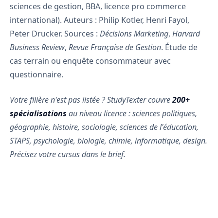
sciences de gestion, BBA, licence pro commerce
international). Auteurs : Philip Kotler, Henri Fayol,
Peter Drucker. Sources :
Décisions Marketing
,
Harvard
Business Review
,
Revue Française de Gestion
. Étude de
cas terrain ou enquête consommateur avec
questionnaire.
Votre filière n'est pas listée ? StudyTexter couvre
200+
spécialisations
au niveau licence : sciences politiques,
géographie, histoire, sociologie, sciences de l'éducation,
STAPS, psychologie, biologie, chimie, informatique, design.
Précisez votre cursus dans le brief.