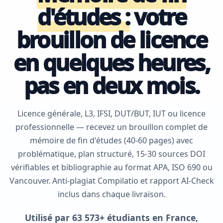
d'études :
votre
brouillon de licence
en quelques heures,
pas en deux mois.
Licence générale, L3, IFSI, DUT/BUT, IUT ou licence
professionnelle — recevez un brouillon complet de
mémoire de fin d'études (40-60 pages) avec
problématique, plan structuré, 15-30 sources DOI
vérifiables et bibliographie au format APA, ISO 690 ou
Vancouver. Anti-plagiat Compilatio et rapport AI-Check
inclus dans chaque livraison.
Utilisé par 63 573+ étudiants en France,