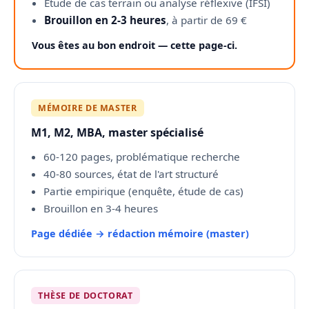
Étude de cas terrain ou analyse réflexive (IFSI)
Brouillon en 2-3 heures
, à partir de 69 €
Vous êtes au bon endroit — cette page-ci.
MÉMOIRE DE MASTER
M1, M2, MBA, master spécialisé
60-120 pages, problématique recherche
40-80 sources, état de l'art structuré
Partie empirique (enquête, étude de cas)
Brouillon en 3-4 heures
Page dédiée → rédaction mémoire (master)
THÈSE DE DOCTORAT