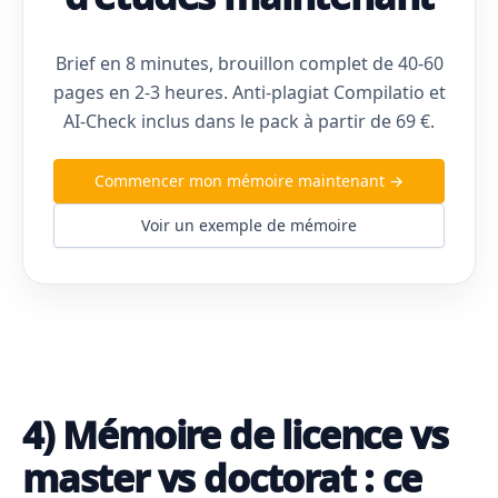
Brief en 8 minutes, brouillon complet de 40-60
pages en 2-3 heures. Anti-plagiat Compilatio et
AI-Check inclus dans le pack à partir de 69 €.
Commencer mon mémoire maintenant →
Voir un exemple de mémoire
4) Mémoire de licence vs
master vs doctorat : ce