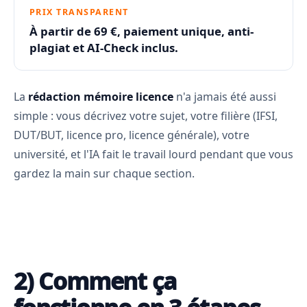
PRIX TRANSPARENT
À partir de 69 €, paiement unique, anti-
plagiat et AI-Check inclus.
La
rédaction mémoire licence
n'a jamais été aussi
simple : vous décrivez votre sujet, votre filière (IFSI,
DUT/BUT, licence pro, licence générale), votre
université, et l'IA fait le travail lourd pendant que vous
gardez la main sur chaque section.
2) Comment ça