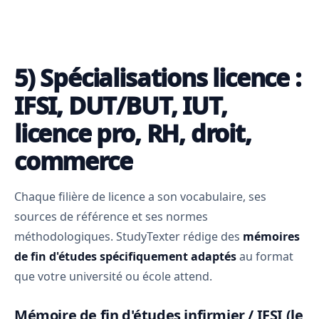
5) Spécialisations licence :
IFSI, DUT/BUT, IUT,
licence pro, RH, droit,
commerce
Chaque filière de licence a son vocabulaire, ses
sources de référence et ses normes
méthodologiques. StudyTexter rédige des
mémoires
de fin d'études spécifiquement adaptés
au format
que votre université ou école attend.
Mémoire de fin d'études infirmier / IFSI (le