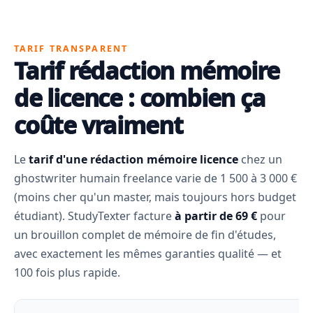
TARIF TRANSPARENT
Tarif rédaction mémoire
de licence : combien ça
coûte vraiment
Le
tarif d'une rédaction mémoire licence
chez un
ghostwriter humain freelance varie de 1 500 à 3 000 €
(moins cher qu'un master, mais toujours hors budget
étudiant). StudyTexter facture
à partir de 69 €
pour
un brouillon complet de mémoire de fin d'études,
avec exactement les mêmes garanties qualité — et
100 fois plus rapide.