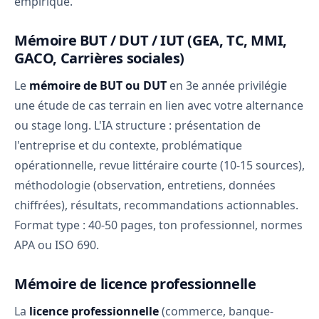
empirique.
Mémoire BUT / DUT / IUT (GEA, TC, MMI,
GACO, Carrières sociales)
Le
mémoire de BUT ou DUT
en 3e année privilégie
une étude de cas terrain en lien avec votre alternance
ou stage long. L'IA structure : présentation de
l'entreprise et du contexte, problématique
opérationnelle, revue littéraire courte (10-15 sources),
méthodologie (observation, entretiens, données
chiffrées), résultats, recommandations actionnables.
Format type : 40-50 pages, ton professionnel, normes
APA ou ISO 690.
Mémoire de licence professionnelle
La
licence professionnelle
(commerce, banque-