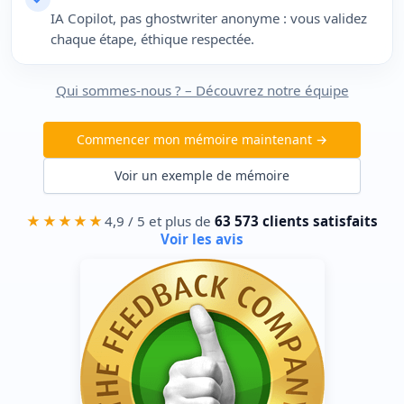
IA Copilot, pas ghostwriter anonyme : vous validez
chaque étape, éthique respectée.
Qui sommes-nous ? – Découvrez notre équipe
Commencer mon mémoire maintenant →
Voir un exemple de mémoire
★★★★★
4,9 / 5 et plus de
63 573 clients satisfaits
Voir les avis