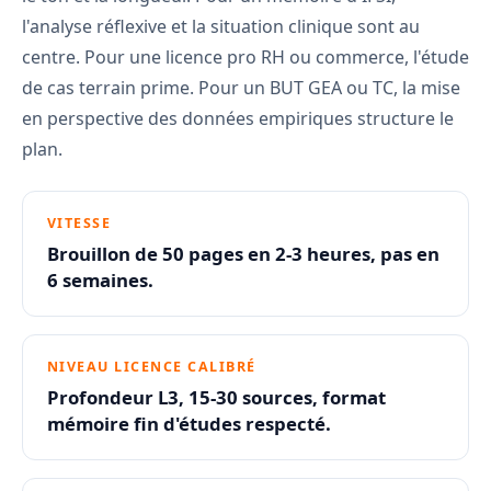
l'analyse réflexive et la situation clinique sont au
centre. Pour une licence pro RH ou commerce, l'étude
de cas terrain prime. Pour un BUT GEA ou TC, la mise
en perspective des données empiriques structure le
plan.
VITESSE
Brouillon de 50 pages en 2-3 heures, pas en
6 semaines.
NIVEAU LICENCE CALIBRÉ
Profondeur L3, 15-30 sources, format
mémoire fin d'études respecté.