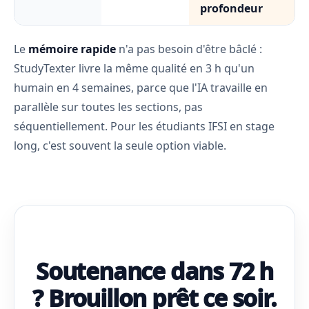
profondeur
Le
mémoire rapide
n'a pas besoin d'être bâclé :
StudyTexter livre la même qualité en 3 h qu'un
humain en 4 semaines, parce que l'IA travaille en
parallèle sur toutes les sections, pas
séquentiellement. Pour les étudiants IFSI en stage
long, c'est souvent la seule option viable.
Soutenance dans 72 h
? Brouillon prêt ce soir.