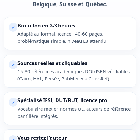
Belgique, Suisse et Québec.
Brouillon en 2-3 heures
✓
Adapté au format licence : 40-60 pages,
problématique simple, niveau L3 attendu.
Sources réelles et cliquables
✓
15-30 références académiques DOI/ISBN vérifiables
(Cairn, HAL, Persée, PubMed via CrossRef).
Spécialisé IFSI, DUT/BUT, licence pro
✓
Vocabulaire métier, normes UE, auteurs de référence
par filière intégrés.
Vous restez l'auteur
✓