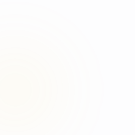
Fonte originale