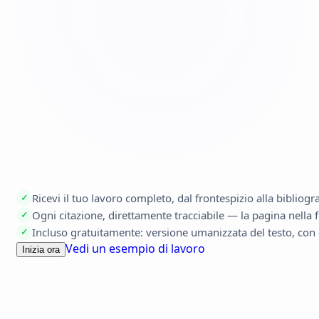
Ricevi il tuo lavoro completo, dal frontespizio alla bibliogr
✓
Ogni citazione, direttamente tracciabile — la pagina nella fo
✓
Incluso gratuitamente: versione umanizzata del testo, con 
✓
Vedi un esempio di lavoro
Inizia ora