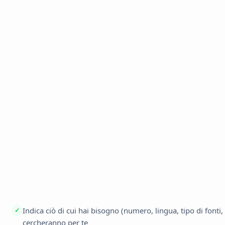
Indica ciò di cui hai bisogno (numero, lingua, tipo di fonti, 
✓
cercheranno per te