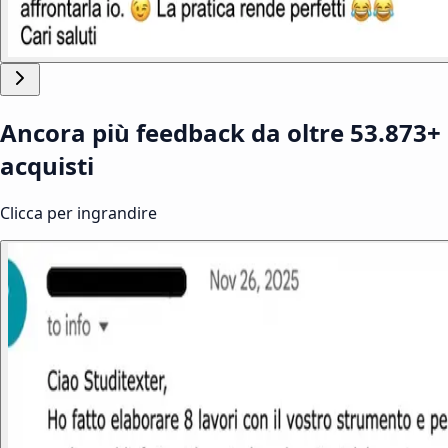
Ancora più feedback da oltre 53.873+
acquisti
Clicca per ingrandire