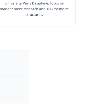
Université Paris Dauphine, focus on
management research and TFE/mémoire
structures.