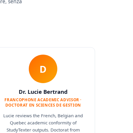
re, senza
D
Dr. Lucie Bertrand
FRANCOPHONE ACADEMIC ADVISOR ·
DOCTORAT EN SCIENCES DE GESTION
Lucie reviews the French, Belgian and
Quebec academic conformity of
StudyTexter outputs. Doctorat from