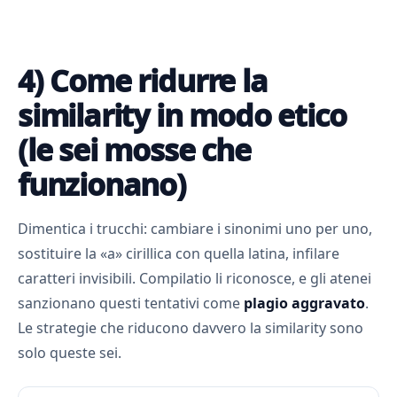
4) Come ridurre la
similarity in modo etico
(le sei mosse che
funzionano)
Dimentica i trucchi: cambiare i sinonimi uno per uno,
sostituire la «a» cirillica con quella latina, infilare
caratteri invisibili. Compilatio li riconosce, e gli atenei
sanzionano questi tentativi come
plagio aggravato
.
Le strategie che riducono davvero la similarity sono
solo queste sei.