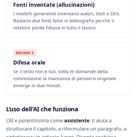
Fonti inventate (allucinazioni)
I modelli generalisti inventano autori, titoli e DOI.
Bastano due fonti false in bibliografia perche il
relatore perda fiducia in tutto il lavoro.
RISCHIO 3
Difesa orale
Se il testo non e tuo, sotto le domande della
commissione la mancanza di pensiero originale
emerge in due minuti.
L’uso dell’AI che funziona
L’AI e potentissima come
assistente
: ti aiuta a
strutturare il capitolo, a riformulare un paragrafo, a