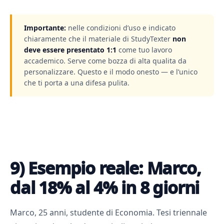
Importante:
nelle condizioni d’uso e indicato
chiaramente che il materiale di StudyTexter
non
deve essere presentato 1:1
come tuo lavoro
accademico. Serve come bozza di alta qualita da
personalizzare. Questo e il modo onesto — e l’unico
che ti porta a una difesa pulita.
9) Esempio reale: Marco,
dal 18% al 4% in 8 giorni
Marco, 25 anni, studente di Economia. Tesi triennale