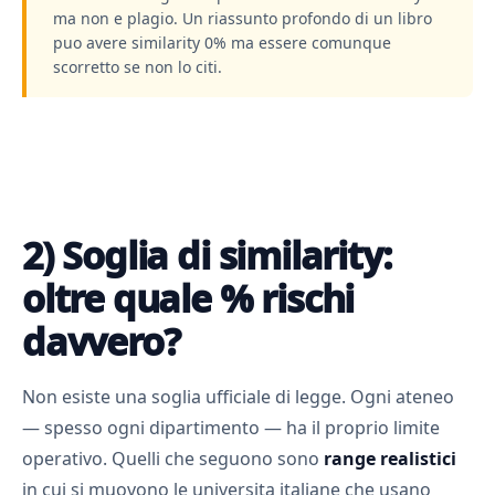
ma non e plagio. Un riassunto profondo di un libro
puo avere similarity 0% ma essere comunque
scorretto se non lo citi.
2) Soglia di similarity:
oltre quale % rischi
davvero?
Non esiste una soglia ufficiale di legge. Ogni ateneo
— spesso ogni dipartimento — ha il proprio limite
operativo. Quelli che seguono sono
range realistici
in cui si muovono le universita italiane che usano