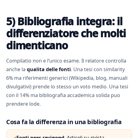
5) Bibliografia integra: il
differenziatore che molti
dimenticano
Compilatio non e l’unico esame. Il relatore controlla
anche la
qualita delle fonti
. Una tesi con similarity
6% ma riferimenti generici (Wikipedia, blog, manuali
divulgativi) prende lo stesso un voto medio. Una tesi
con il 14% ma bibliografia accademica solida puo
prendere lode.
Cosa fa la differenza in una bibliografia
✓
Fonti peer-reviewed.
Articoli su rivista,