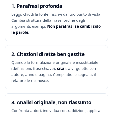
1. Parafrasi profonda
Leggi, chiudi la fonte, riscrivi dal tuo punto di vista.
Cambia struttura della frase, ordine degli
argomenti, esempi.
Non parafrasi se cambi solo
le parole.
2. Citazioni dirette ben gestite
Quando la formulazione originale e insostituibile
(definizioni, frasi-chiave),
cita
tra virgolette con
autore, anno e pagina. Compilatio le segnala, il
relatore le riconosce.
3. Analisi originale, non riassunto
Confronta autori, individua contraddizioni, applica