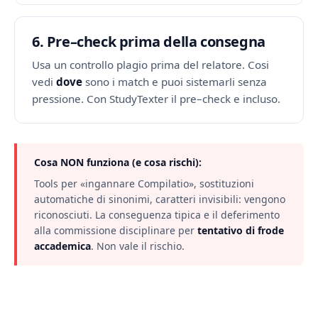
6. Pre–check prima della consegna
Usa un controllo plagio prima del relatore. Cosi
vedi
dove
sono i match e puoi sistemarli senza
pressione. Con StudyTexter il pre–check e incluso.
Cosa NON funziona (e cosa rischi):
Tools per «ingannare Compilatio», sostituzioni
automatiche di sinonimi, caratteri invisibili: vengono
riconosciuti. La conseguenza tipica e il deferimento
alla commissione disciplinare per
tentativo di frode
accademica
. Non vale il rischio.