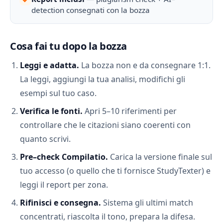
detection consegnati con la bozza
Cosa fai tu dopo la bozza
Leggi e adatta.
La bozza non e da consegnare 1:1.
La leggi, aggiungi la tua analisi, modifichi gli
esempi sul tuo caso.
Verifica le fonti.
Apri 5–10 riferimenti per
controllare che le citazioni siano coerenti con
quanto scrivi.
Pre–check Compilatio.
Carica la versione finale sul
tuo accesso (o quello che ti fornisce StudyTexter) e
leggi il report per zona.
Rifinisci e consegna.
Sistema gli ultimi match
concentrati, riascolta il tono, prepara la difesa.