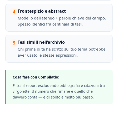
Frontespizio e abstract
4
Modello dell’ateneo + parole chiave del campo.
Spesso identici fra centinaia di tesi.
Tesi simili nell’archivio
5
Chi prima di te ha scritto sul tuo tema potrebbe
aver usato le stesse espressioni.
Cosa fare con Compilatio:
Filtra il report escludendo bibliografia e citazioni tra
virgolette. Il numero che rimane e quello che
davvero conta — e di solito e molto piu basso.