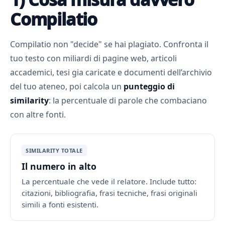
Compilatio
Compilatio non "decide" se hai plagiato. Confronta il
tuo testo con miliardi di pagine web, articoli
accademici, tesi gia caricate e documenti dell’archivio
del tuo ateneo, poi calcola un
punteggio di
similarity
: la percentuale di parole che combaciano
con altre fonti.
SIMILARITY TOTALE
Il numero in alto
La percentuale che vede il relatore. Include tutto:
citazioni, bibliografia, frasi tecniche, frasi originali
simili a fonti esistenti.