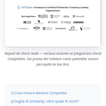
Report AI-check reale — incluso insieme al plagiarism check
Compilatio. Sai prima del relatore come potrebbe essere
percepita la tua tesi.
1) Cosa misura davvero Compilatio
2) Soglia di similarity: oltre quale % rischi?