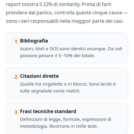
report mostra il 22% di similarity. Prima di farti
prendere dal panico, controlla queste cinque cause —
sono i veri responsabili nella maggior parte dei casi.
Bibliografia
1
Autori, titoli e DOI sono identici ovunque. Da soli
possono pesare il 5–10% del totale.
Citazioni dirette
2
Quelle tra virgolette o in blocco. Sono lecite e
tutte segnalate come match.
Frasi tecniche standard
3
Definizioni di legge, formule, espressioni di
metodologia. Ricorrono in mille testi.