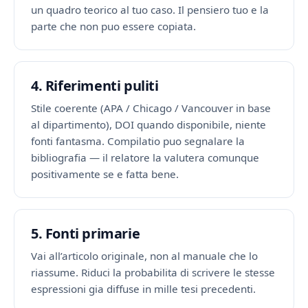
un quadro teorico al tuo caso. Il pensiero tuo e la
parte che non puo essere copiata.
4. Riferimenti puliti
Stile coerente (APA / Chicago / Vancouver in base
al dipartimento), DOI quando disponibile, niente
fonti fantasma. Compilatio puo segnalare la
bibliografia — il relatore la valutera comunque
positivamente se e fatta bene.
5. Fonti primarie
Vai all’articolo originale, non al manuale che lo
riassume. Riduci la probabilita di scrivere le stesse
espressioni gia diffuse in mille tesi precedenti.