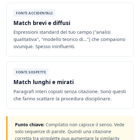
FONTI ACCIDENTALI
Match brevi e diffusi
Espressioni standard del tuo campo ("analisi
qualitativa", "modello teorico di…") che compaiono
ovunque. Spesso ininfluenti.
FONTI SOSPETTE
Match lunghi e mirati
Paragrafi interi copiati senza citazione. Sono questi
che fanno scattare la procedura disciplinare.
Punto chiave:
Compilatio non capisce il senso. Vede
solo sequenze di parole. Quindi una citazione
corretta tra virgolette puo aumentare la similarity