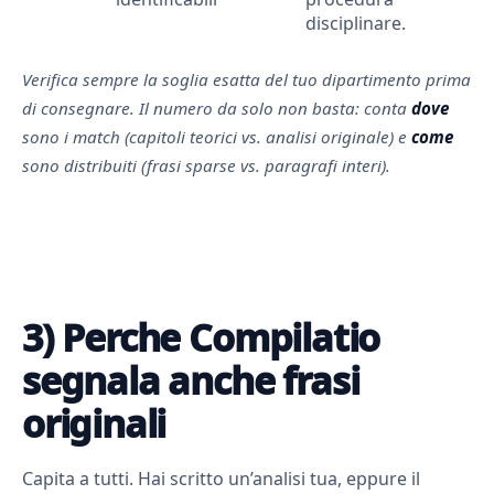
disciplinare.
Verifica sempre la soglia esatta del tuo dipartimento prima
di consegnare. Il numero da solo non basta: conta
dove
sono i match (capitoli teorici vs. analisi originale) e
come
sono distribuiti (frasi sparse vs. paragrafi interi).
3) Perche Compilatio
segnala anche frasi
originali
Capita a tutti. Hai scritto un’analisi tua, eppure il