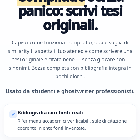
panico: scrivi tesi
originali.
Capisci come funziona Compilatio, quale soglia di
similarity ti aspetta il tuo ateneo e come scrivere una
tesi originale e citata bene — senza giocare con i
sinonimi. Bozza completa con bibliografia integra in
pochi giorni.
Usato da studenti e ghostwriter professionisti.
Bibliografia con fonti reali
✓
Riferimenti accademici verificabili, stile di citazione
coerente, niente fonti inventate.