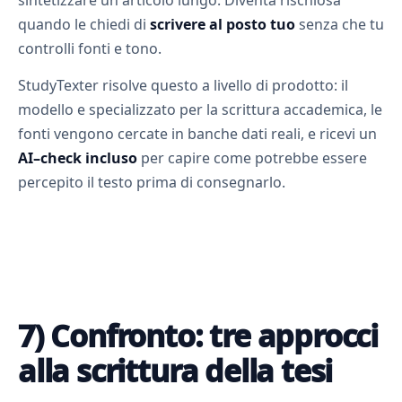
sintetizzare un articolo lungo. Diventa rischiosa
quando le chiedi di
scrivere al posto tuo
senza che tu
controlli fonti e tono.
StudyTexter risolve questo a livello di prodotto: il
modello e specializzato per la scrittura accademica, le
fonti vengono cercate in banche dati reali, e ricevi un
AI–check incluso
per capire come potrebbe essere
percepito il testo prima di consegnarlo.
7) Confronto: tre approcci
alla scrittura della tesi