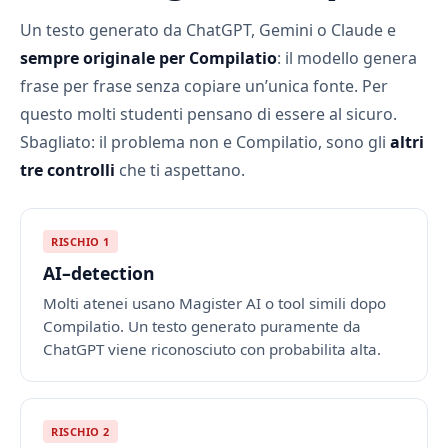
Un testo generato da ChatGPT, Gemini o Claude e
sempre originale per Compilatio
: il modello genera
frase per frase senza copiare un’unica fonte. Per
questo molti studenti pensano di essere al sicuro.
Sbagliato: il problema non e Compilatio, sono gli
altri
tre controlli
che ti aspettano.
RISCHIO 1
AI–detection
Molti atenei usano Magister AI o tool simili dopo
Compilatio. Un testo generato puramente da
ChatGPT viene riconosciuto con probabilita alta.
RISCHIO 2