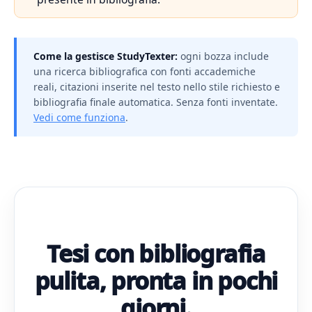
Come la gestisce StudyTexter:
ogni bozza include
una ricerca bibliografica con fonti accademiche
reali, citazioni inserite nel testo nello stile richiesto e
bibliografia finale automatica. Senza fonti inventate.
Vedi come funziona
.
Tesi con bibliografia
pulita, pronta in pochi
giorni.