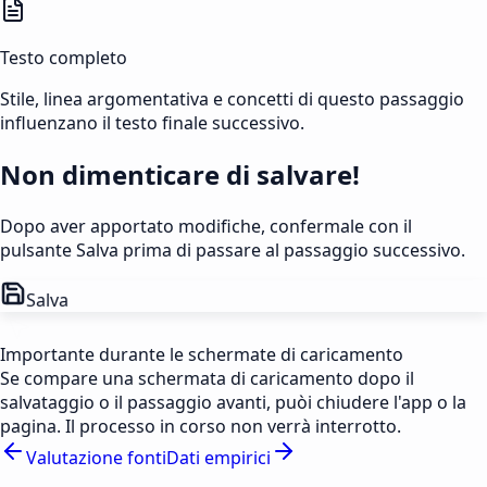
Testo completo
Stile, linea argomentativa e concetti di questo passaggio
influenzano il testo finale successivo.
Non dimenticare di salvare!
Dopo aver apportato modifiche, confermale con il
pulsante Salva prima di passare al passaggio successivo.
Salva
Importante durante le schermate di caricamento
Se compare una schermata di caricamento dopo il
salvataggio o il passaggio avanti, puòi chiudere l'app o la
pagina. Il processo in corso non verrà interrotto.
Valutazione fonti
Dati empirici