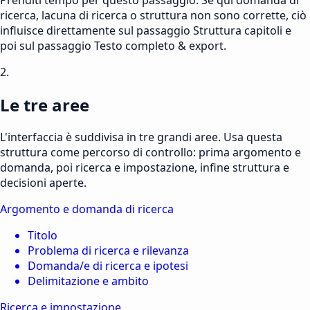
ricerca, lacuna di ricerca o struttura non sono corrette, ciò
influisce direttamente sul passaggio Struttura capitoli e
poi sul passaggio Testo completo & export.
2.
Le tre aree
L'interfaccia è suddivisa in tre grandi aree. Usa questa
struttura come percorso di controllo: prima argomento e
domanda, poi ricerca e impostazione, infine struttura e
decisioni aperte.
Argomento e domanda di ricerca
Titolo
Problema di ricerca e rilevanza
Domanda/e di ricerca e ipotesi
Delimitazione e ambito
Ricerca e impostazione