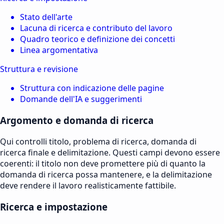
Stato dell'arte
Lacuna di ricerca e contributo del lavoro
Quadro teorico e definizione dei concetti
Linea argomentativa
Struttura e revisione
Struttura con indicazione delle pagine
Domande dell'IA e suggerimenti
Argomento e domanda di ricerca
Qui controlli titolo, problema di ricerca, domanda di
ricerca finale e delimitazione. Questi campi devono essere
coerenti: il titolo non deve promettere più di quanto la
domanda di ricerca possa mantenere, e la delimitazione
deve rendere il lavoro realisticamente fattibile.
Ricerca e impostazione