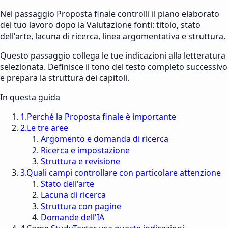
Nel passaggio Proposta finale controlli il piano elaborato
del tuo lavoro dopo la Valutazione fonti: titolo, stato
dell'arte, lacuna di ricerca, linea argomentativa e struttura.
Questo passaggio collega le tue indicazioni alla letteratura
selezionata. Definisce il tono del testo completo successivo
e prepara la struttura dei capitoli.
In questa guida
1
.
Perché la Proposta finale è importante
2
.
Le tre aree
Argomento e domanda di ricerca
Ricerca e impostazione
Struttura e revisione
3
.
Quali campi controllare con particolare attenzione
Stato dell'arte
Lacuna di ricerca
Struttura con pagine
Domande dell'IA