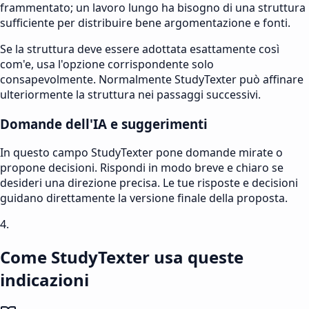
frammentato; un lavoro lungo ha bisogno di una struttura
sufficiente per distribuire bene argomentazione e fonti.
Se la struttura deve essere adottata esattamente così
com'e, usa l'opzione corrispondente solo
consapevolmente. Normalmente StudyTexter può affinare
ulteriormente la struttura nei passaggi successivi.
Domande dell'IA e suggerimenti
In questo campo StudyTexter pone domande mirate o
propone decisioni. Rispondi in modo breve e chiaro se
desideri una direzione precisa. Le tue risposte e decisioni
guidano direttamente la versione finale della proposta.
4.
Come StudyTexter usa queste
indicazioni