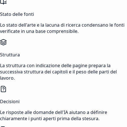
Stato delle fonti
Lo stato dell'arte e la lacuna di ricerca condensano le fonti
verificate in una base comprensibile.
Struttura
La struttura con indicazione delle pagine prepara la
successiva struttura dei capitoli e il peso delle parti del
lavoro.
Decisioni
Le risposte alle domande dell'IA aiutano a définire
chiaramente i punti aperti prima della stesura.