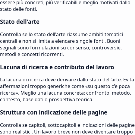
essere più concreti, più verificabili e meglio motivati dallo
stato delle fonti.
Stato dell'arte
Controlla se lo stato dell'arte riassume ambiti tematici
centrali e non si limita a elencare singole fonti. Buoni
segnali sono formulazioni su consenso, controversie,
metodi e concetti ricorrenti.
Lacuna di ricerca e contributo del lavoro
La lacuna di ricerca deve derivare dallo stato dell'arte. Evita
affermazioni troppo generiche come «su questo c'è poca
ricerca». Meglio una lacuna concreta: confronto, metodo,
contesto, base dati o prospettiva teorica.
Struttura con indicazione delle pagine
Controlla se capitoli, sottocapitoli e indicazioni delle pagine
sono realistici. Un lavoro breve non deve diventare troppo