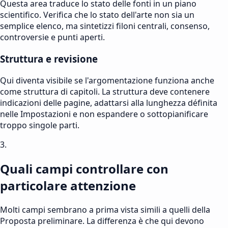
Questa area traduce lo stato delle fonti in un piano
scientifico. Verifica che lo stato dell'arte non sia un
semplice elenco, ma sintetizzi filoni centrali, consenso,
controversie e punti aperti.
Struttura e revisione
Qui diventa visibile se l'argomentazione funziona anche
come struttura di capitoli. La struttura deve contenere
indicazioni delle pagine, adattarsi alla lunghezza définita
nelle Impostazioni e non espandere o sottopianificare
troppo singole parti.
3.
Quali campi controllare con
particolare attenzione
Molti campi sembrano a prima vista simili a quelli della
Proposta preliminare. La differenza è che qui devono