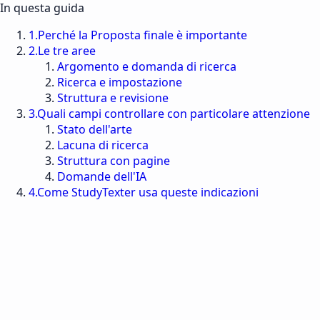
In questa guida
1
.
Perché la Proposta finale è importante
2
.
Le tre aree
Argomento e domanda di ricerca
Ricerca e impostazione
Struttura e revisione
3
.
Quali campi controllare con particolare attenzione
Stato dell'arte
Lacuna di ricerca
Struttura con pagine
Domande dell'IA
4
.
Come StudyTexter usa queste indicazioni